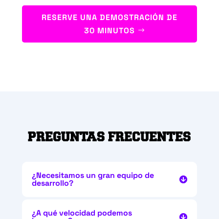
RESERVE UNA DEMOSTRACIÓN DE
30 MINUTOS
PREGUNTAS FRECUENTES
¿Necesitamos un gran equipo de
desarrollo?
¿A qué velocidad podemos