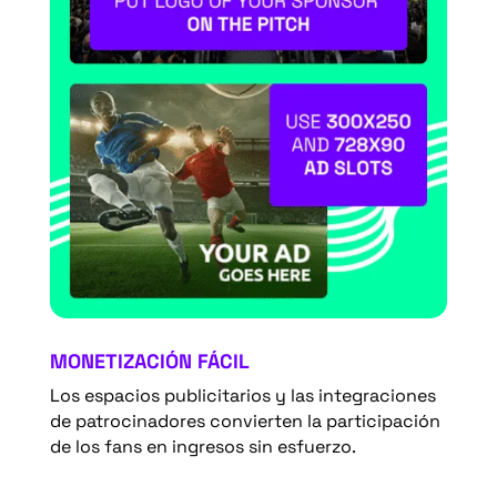
MONETIZACIÓN FÁCIL
Los espacios publicitarios y las integraciones
de patrocinadores convierten la participación
de los fans en ingresos sin esfuerzo.