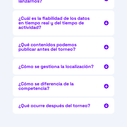
lanzarnos?
¿Cuál es la fiabilidad de los datos
en tiempo real y del tiempo de
actividad?
¿Qué contenidos podemos
publicar antes del torneo?
¿Cómo se gestiona la localización?
¿Cómo se diferencia de la
competencia?
¿Qué ocurre después del torneo?