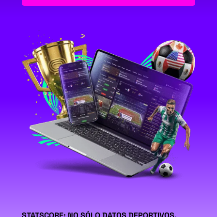
STATSCORE: NO SÓLO DATOS DEPORTIVOS.