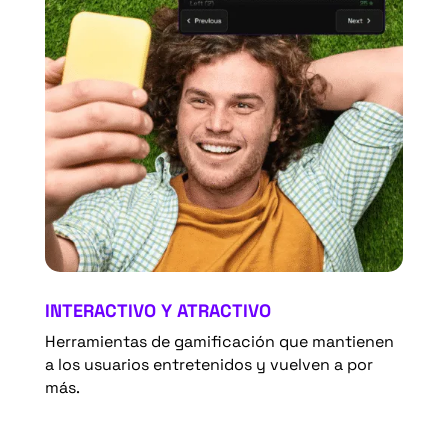
INTERACTIVO Y ATRACTIVO
Herramientas de gamificación que mantienen
a los usuarios entretenidos y vuelven a por
más.