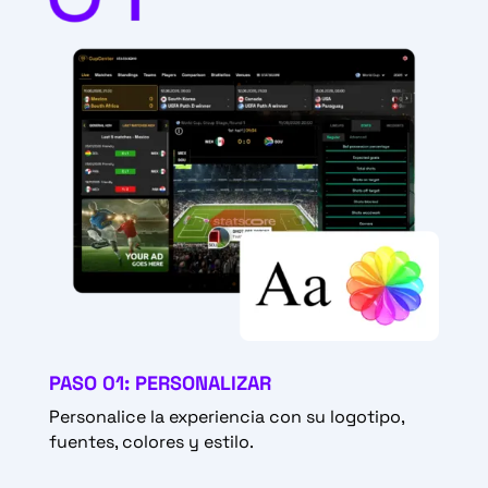
PASO 01: PERSONALIZAR
Personalice la experiencia con su logotipo,
fuentes, colores y estilo.