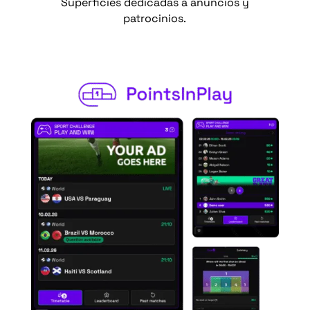
Superficies dedicadas a anuncios y
patrocinios.