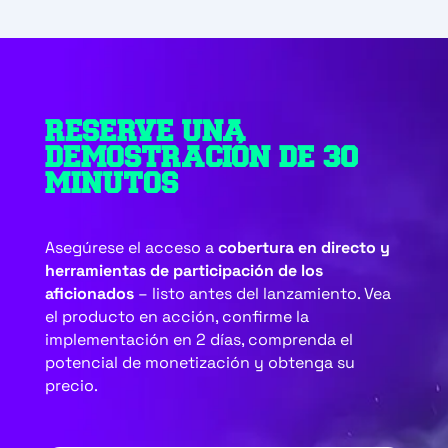
RESERVE UNA
DEMOSTRACIÓN DE 30
MINUTOS
Asegúrese el acceso a
cobertura en directo y
herramientas de participación de los
aficionados
– listo antes del lanzamiento. Vea
el producto en acción, confirme la
implementación en 2 días, comprenda el
potencial de monetización y obtenga su
precio.