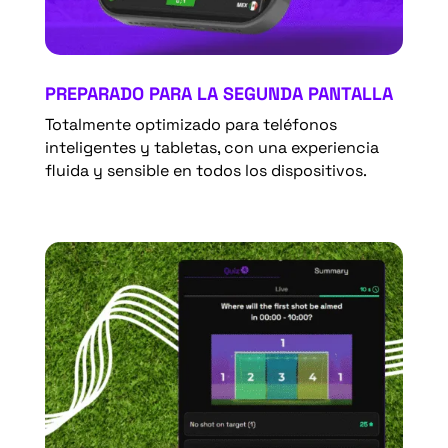
PREPARADO PARA LA SEGUNDA PANTALLA
Totalmente optimizado para teléfonos
inteligentes y tabletas, con una experiencia
fluida y sensible en todos los dispositivos.