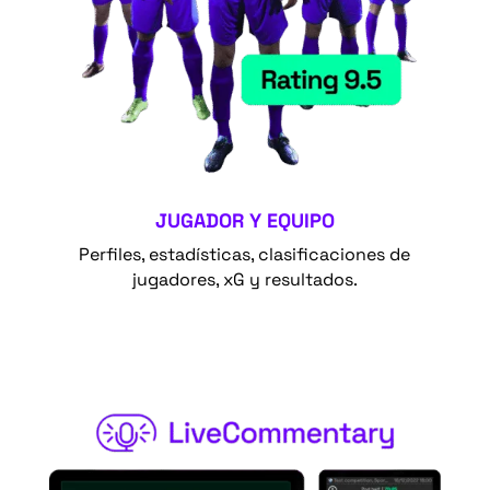
JUGADOR Y EQUIPO
Perfiles, estadísticas, clasificaciones de
jugadores, xG y resultados.