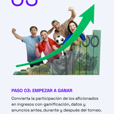
PASO 03: EMPEZAR A GANAR
Convierta la participación de los aficionados
en ingresos con gamificación, datos y
anuncios antes, durante y después del torneo.