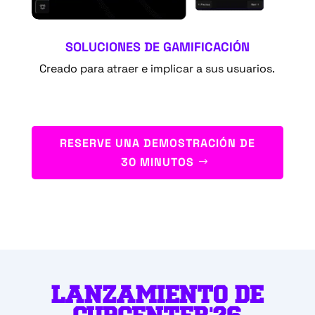
SOLUCIONES DE GAMIFICACIÓN
Creado para atraer e implicar a sus usuarios.
RESERVE UNA DEMOSTRACIÓN DE
30 MINUTOS
LANZAMIENTO DE