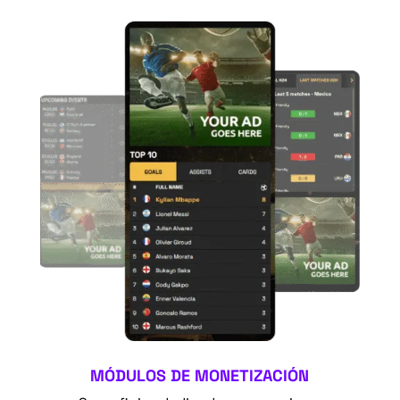
MÓDULOS DE MONETIZACIÓN