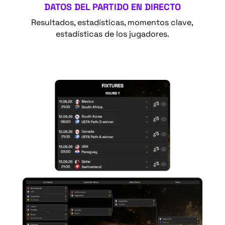
DATOS DEL PARTIDO EN DIRECTO
Resultados, estadísticas, momentos clave,
estadísticas de los jugadores.