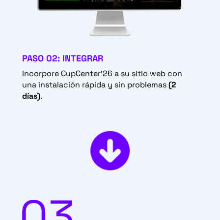
PASO 02: INTEGRAR
Incorpore CupCenter’26 a su sitio web con
una instalación rápida y sin problemas
(2
días)
.