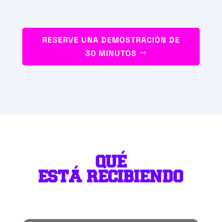
RESERVE UNA DEMOSTRACIÓN DE
30 MINUTOS
QUÉ
ESTÁ RECIBIENDO