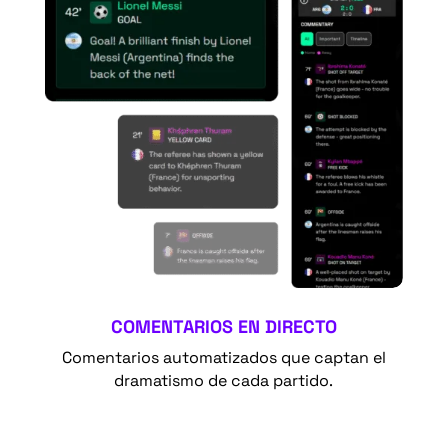
COMENTARIOS EN DIRECTO
Comentarios automatizados que captan el
dramatismo de cada partido.