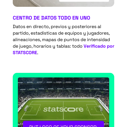
CENTRO DE DATOS TODO EN UNO
Datos en directo, previos y posteriores al
partido, estadísticas de equipos y jugadores,
alineaciones, mapas de puntos de intensidad
de juego, horarios y tablas: todo
Verificado por
STATSCORE
.