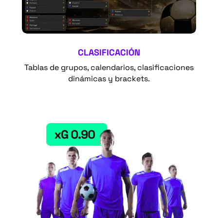
CLASIFICACIÓN
Tablas de grupos, calendarios, clasificaciones
dinámicas y brackets.