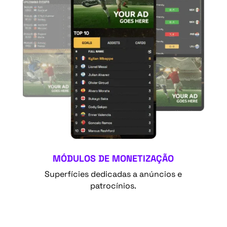
MÓDULOS DE MONETIZAÇÃO
Superfícies dedicadas a anúncios e
patrocínios.