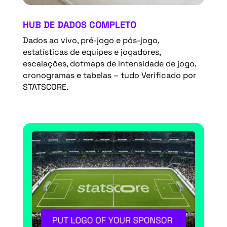
HUB DE DADOS COMPLETO
Dados ao vivo, pré-jogo e pós-jogo,
estatísticas de equipes e jogadores,
escalações, dotmaps de intensidade de jogo,
cronogramas e tabelas – tudo Verificado por
STATSCORE.