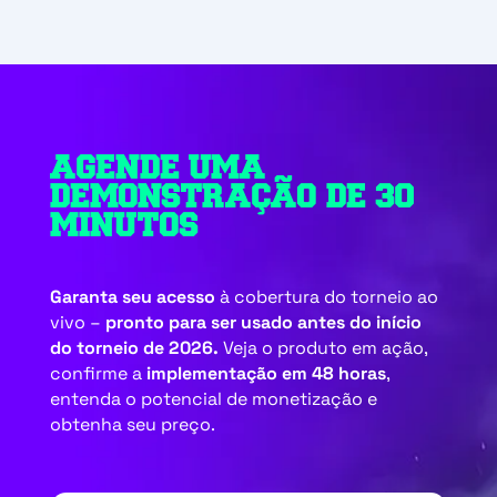
AGENDE UMA
DEMONSTRAÇÃO DE 30
MINUTOS
Garanta seu acesso
à cobertura do torneio ao
vivo –
pronto para ser usado antes do início
do torneio de 2026.
Veja o produto em ação,
confirme a
implementação em 48 horas
,
entenda o potencial de monetização e
obtenha seu preço.