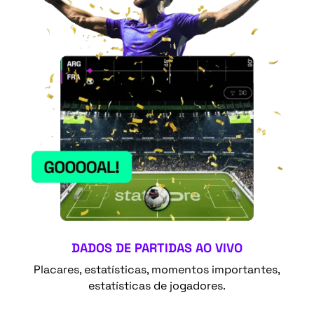
DADOS DE PARTIDAS AO VIVO
Placares, estatísticas, momentos importantes,
estatísticas de jogadores.