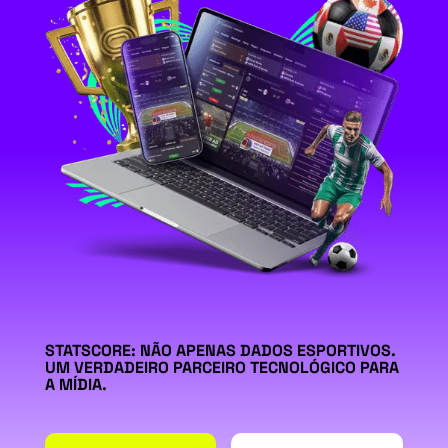
STATSCORE: NÃO APENAS DADOS ESPORTIVOS.
UM VERDADEIRO PARCEIRO TECNOLÓGICO PARA
A MÍDIA.