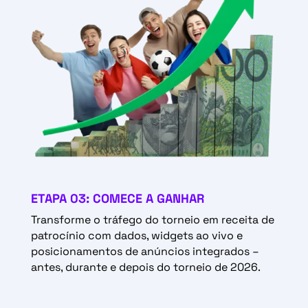
ETAPA 03: COMECE A GANHAR
Transforme o tráfego do torneio em receita de
patrocínio com dados, widgets ao vivo e
posicionamentos de anúncios integrados –
antes, durante e depois do torneio de 2026.