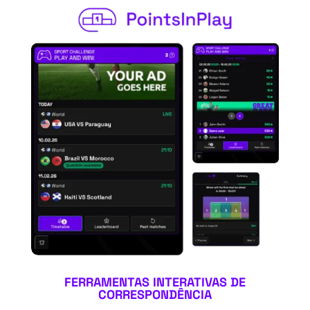
FERRAMENTAS INTERATIVAS DE
CORRESPONDÊNCIA