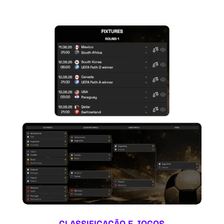
CLASSIFICAÇÃO E JOGOS