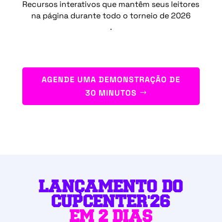
Recursos interativos que mantêm seus leitores
na página durante todo o torneio de 2026
.
AGENDE UMA DEMONSTRAÇÃO DE
30 MINUTOS
LANÇAMENTO DO
CUPCENTER'26
EM 2 DIAS