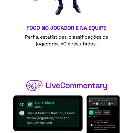
FOCO NO JOGADOR E NA EQUIPE
Perfis, estatísticas, classificações de
jogadores, xG e resultados.