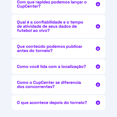
Com que rapidez podemos lançar o
CupCenter?
Qual é a confiabilidade e o tempo
de atividade de seus dados de
futebol ao vivo?
Que conteúdo podemos publicar
antes do torneio?
Como você lida com a localização?
Como o CupCenter se diferencia
dos concorrentes?
O que acontece depois do torneio?