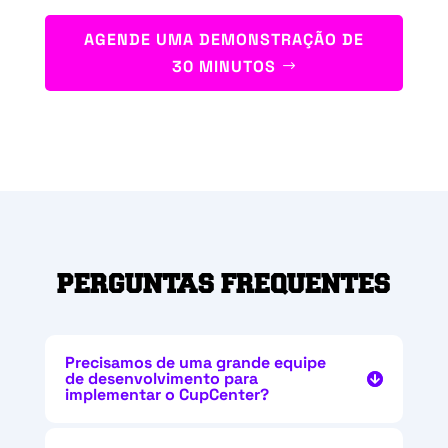
AGENDE UMA DEMONSTRAÇÃO DE
30 MINUTOS
PERGUNTAS FREQUENTES
Precisamos de uma grande equipe
de desenvolvimento para
implementar o CupCenter?