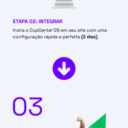
ETAPA 02: INTEGRAR
Insira o CupCenter’26 em seu site com uma
configuração rápida e perfeita
(2 dias)
.