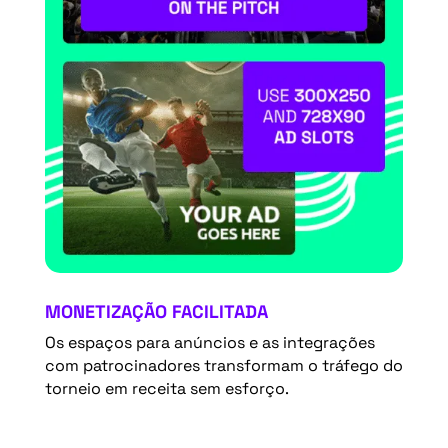
MONETIZAÇÃO FACILITADA
Os espaços para anúncios e as integrações
com patrocinadores transformam o tráfego do
torneio em receita sem esforço.