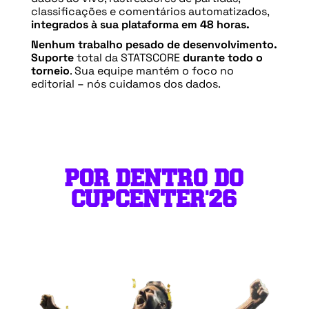
classificações e comentários automatizados,
integrados à sua plataforma em 48 horas.
Nenhum trabalho pesado de desenvolvimento.
Suporte
total da STATSCORE
durante todo o
torneio
. Sua equipe mantém o foco no
editorial – nós cuidamos dos dados.
POR DENTRO DO
CUPCENTER'26