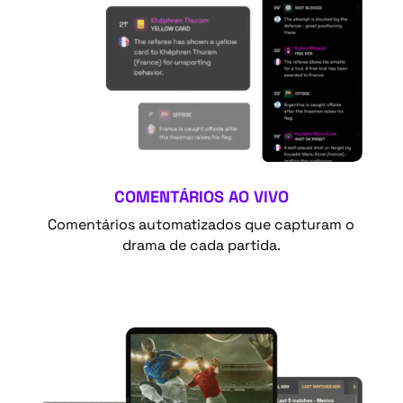
COMENTÁRIOS AO VIVO
Comentários automatizados que capturam o
drama de cada partida.