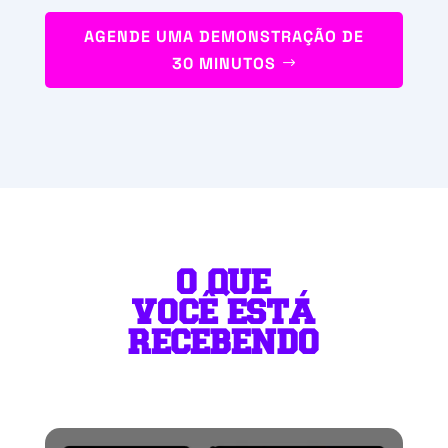
AGENDE UMA DEMONSTRAÇÃO DE
30 MINUTOS
O QUE
VOCÊ ESTÁ
RECEBENDO