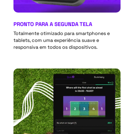
PRONTO PARA A SEGUNDA TELA
Totalmente otimizado para smartphones e
tablets, com uma experiência suave e
responsiva em todos os dispositivos.