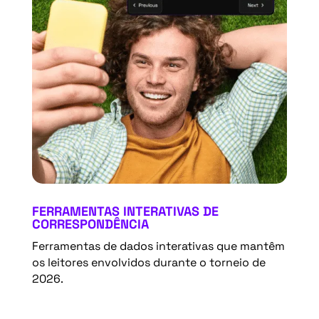
FERRAMENTAS INTERATIVAS DE
CORRESPONDÊNCIA
Ferramentas de dados interativas que mantêm
os leitores envolvidos durante o torneio de
2026.