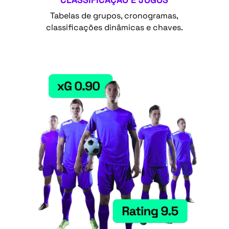
Tabelas de grupos, cronogramas,
classificações dinâmicas e chaves.