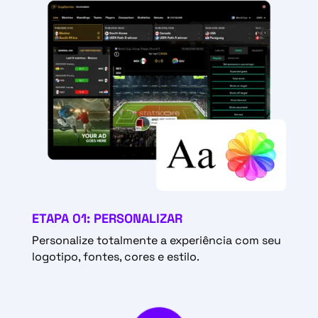
ETAPA 01: PERSONALIZAR
Personalize totalmente a experiência com seu
logotipo, fontes, cores e estilo.