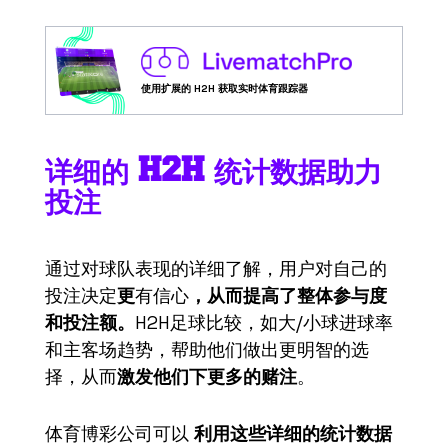
使用扩展的 H2H 获取实时体育跟踪器
详细的 H2H 统计数据助力
投注
通过对球队表现的详细了解，用户对自己的
投注决定
更
有信心
，从而提高了整体参与度
和投注额。
H2H足球比较，如大/小球进球率
和主客场趋势，帮助他们做出更明智的选
择，从而
激发他们下更多的赌注
。
体育博彩公司可以
利用这些详细的统计数据