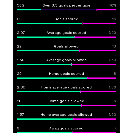
50%
Over 3.5 goals percentage
40%
29
Goals scored
15
2.07
Average goals scored
1.50
22
Goals allowed
13
1.60
Average goals allowed
1.30
20
Home goals scored
8
2.86
Home average goals scored
1.60
11
Home goals allowed
6
1.57
Home average goals allowed
1.20
9
Away goals scored
7