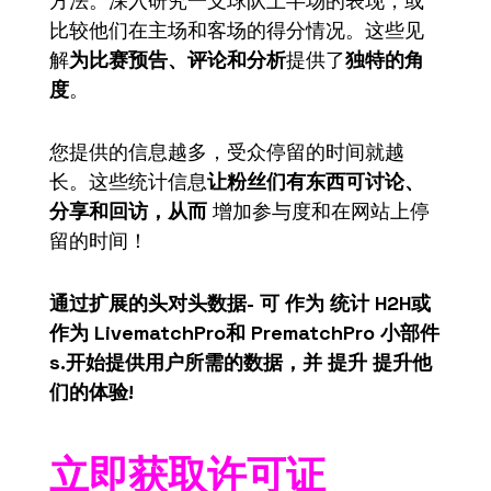
方法。深入研究一支球队上半场的表现，或
比较他们在主场和客场的得分情况。这些见
解
为比赛预告、评论和分析
提供了
独特的角
度
。
您提供的信息越多，受众停留的时间就越
长。这些统计信息
让粉丝们有东西可讨论、
分享和回访，从而
增加参与度和在网站上停
留的时间！
通过扩展的
头对头数据
-
可
作为
统计 H2H
或
作为
LivematchPro
和
PrematchPro
小部件
s
.开始提供用户所需的数据，并
提升
提升他
们的体验
!
立即获取许可证