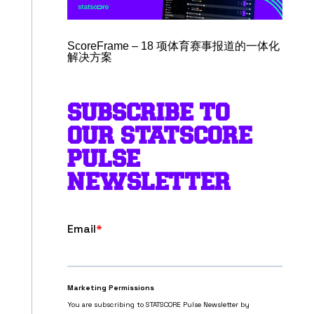
ScoreFrame – 18 项体育赛事报道的一体化
解决方案
SUBSCRIBE TO
OUR STATSCORE
PULSE
NEWSLETTER