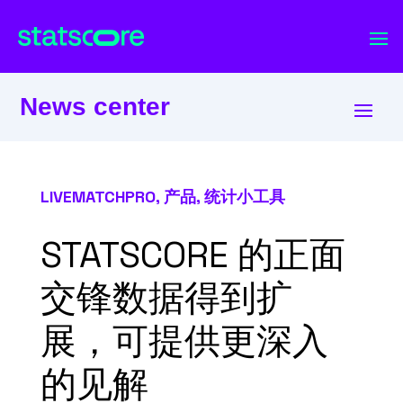
News center
LIVEMATCHPRO
,
产品
,
统计小工具
STATSCORE 的正面
交锋数据得到扩
展，可提供更深入
的见解