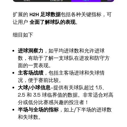
扩展的
H2H 足球数据
包括各种关键指标，可
让用户
全面了解球队的表现
。
细目如下
进球洞察力
，如平均进球数和允许进球
数，有助于了解一支球队在进攻和防守方
面的一贯表现。
主客场战绩
，包括主客场进球和失球情
况，便于赛前比较。
大球/小球信息
–提供有关球队超过 1.5、
2.5 和 3.5 球临界值的数据。非常适合对高
分或低分比赛感兴趣的投注者！
半场与全场的指标
，如上/下半场的进球数
和失球数。