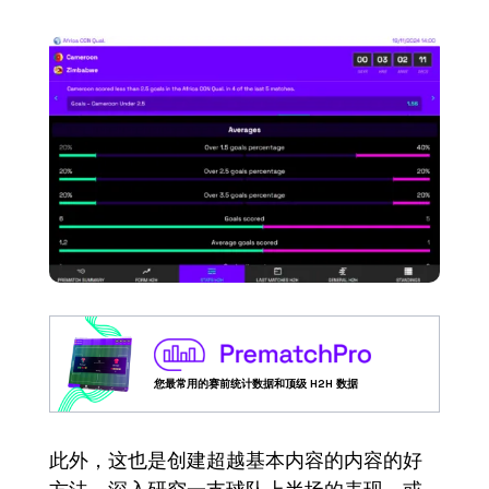
您最常用的赛前统计数据和顶级 H2H 数据
此外，这也是创建超越基本内容的内容的好