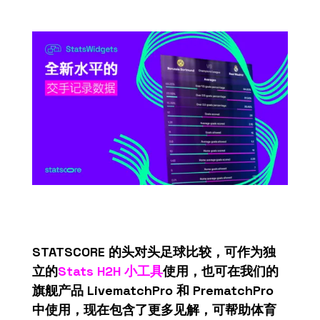
STATSCORE 的头对头足球比较，可作为独
立的
Stats H2H 小工具
使用，也可在我们的
旗舰产品 LivematchPro 和 PrematchPro
中使用，现在包含了更多见解，可帮助体育