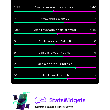
1.29
Away average goals scored
1.40
11
Away goals allowed
7
1.57
Away average goals allowed
1.40
8
Goals scored - 1st half
8
9
Goals allowed - 1st half
6
21
Goals scored - 2nd half
7
13
Goals allowed - 2nd half
7
智能数据工具丰富了 H2H 统计数据