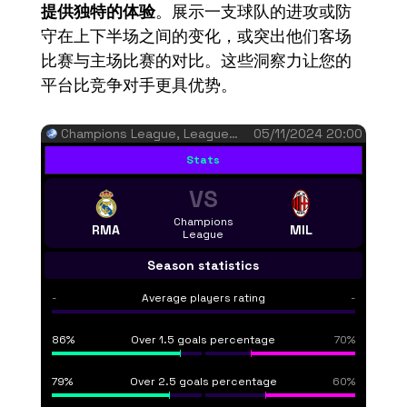
提供独特的体验
。展示一支球队的进攻或防
守在上下半场之间的变化，或突出他们客场
比赛与主场比赛的对比。这些洞察力让您的
平台比竞争对手更具优势。
Champions League
, League Phase, Round 4
05/11/2024 20:00
Stats
VS
Champions
RMA
MIL
League
Season statistics
-
Average players rating
-
86%
Over 1.5 goals percentage
70%
79%
Over 2.5 goals percentage
60%