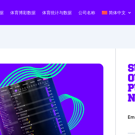
据
体育博彩数据
体育统计与数据
公司名称
简体中文
S
O
P
N