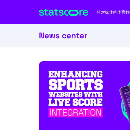
针对媒体的体育数
News center