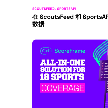
SCOUTSFEED
,
SPORTSAPI
在 ScoutsFeed 和 Spo
数据