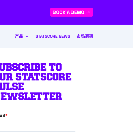
BOOK A DEMO
产品
STATSCORE NEWS
市场调研
UBSCRIBE TO
UR STATSCORE
ULSE
EWSLETTER