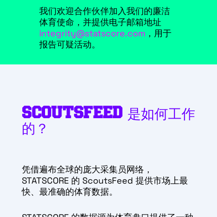
我们欢迎合作伙伴加入我们的廉洁
体育使命，并提供电子邮箱地址
integrity@statscore.com
，用于
报告可疑活动。
SCOUTSFEED 是如何工作
的？
凭借遍布全球的庞大采集员网络，
STATSCORE 的 ScoutsFeed 提供市场上最
快、最准确的体育数据。