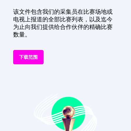
该文件包含我们的采集员在比赛场地或
电视上报道的全部比赛列表，以及迄今
为止向我们提供给合作伙伴的精确比赛
数量。
下载范围