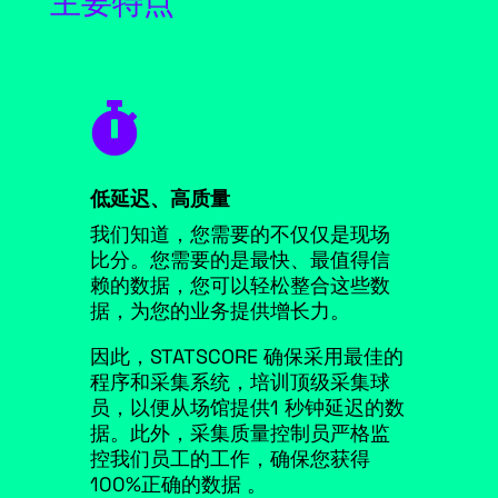
主要特点

低延迟、高质量
我们知道，您需要的不仅仅是现场
比分。您需要的是最快、最值得信
赖的数据，您可以轻松整合这些数
据，为您的业务提供增长力。
因此，STATSCORE 确保采用最佳的
程序和采集系统，培训顶级采集球
员，以便从场馆提供1 秒钟延迟的数
据。此外，采集质量控制员严格监
控我们员工的工作，确保您获得
100%正确的数据 。