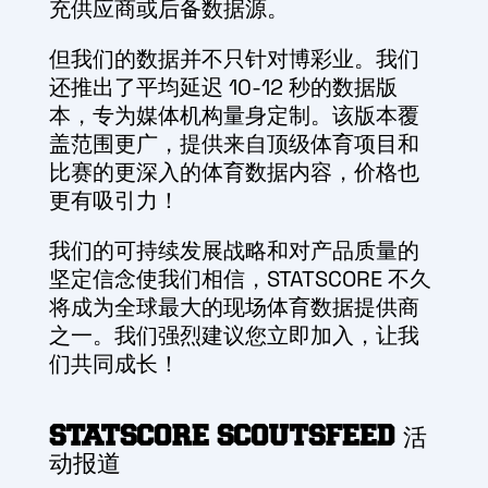
充供应商或后备数据源。
但我们的数据并不只针对博彩业。我们
还推出了平均延迟 10-12 秒的数据版
本，专为媒体机构量身定制。该版本覆
盖范围更广，提供来自顶级体育项目和
比赛的更深入的体育数据内容，价格也
更有吸引力！
我们的可持续发展战略和对产品质量的
坚定信念使我们相信，STATSCORE 不久
将成为全球最大的现场体育数据提供商
之一。我们强烈建议您立即加入，让我
们共同成长！
STATSCORE SCOUTSFEED 活
动报道