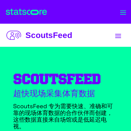
ScoutsFeed
SCOUTSFEED
超快现场采集体育数据
ScoutsFeed 专为需要快速、准确和可
靠的现场体育数据的合作伙伴而创建，
这些数据直接来自场馆或是低延迟电
视。