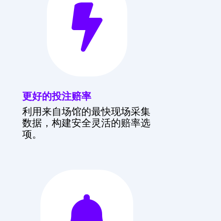

更好的投注赔率
利用来自场馆的最快现场采集
数据，构建安全灵活的赔率选
项。
