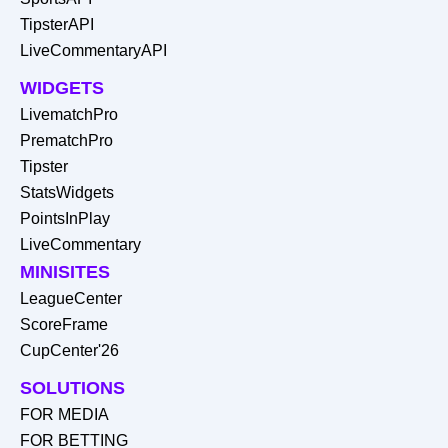
TipsterAPI
LiveCommentaryAPI
WIDGETS
LivematchPro
PrematchPro
Tipster
StatsWidgets
PointsInPlay
LiveCommentary
MINISITES
LeagueCenter
ScoreFrame
CupCenter'26
SOLUTIONS
FOR MEDIA
FOR BETTING