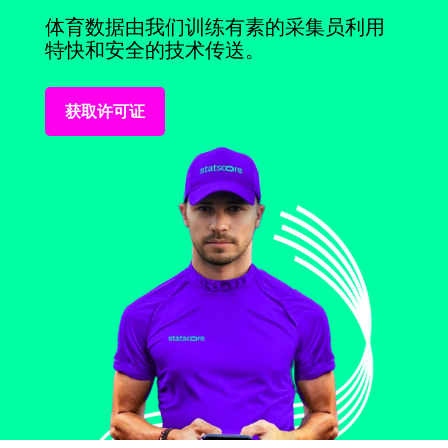
体育数据由我们训练有素的采集员利用
特快和安全的技术传送。
获取许可证