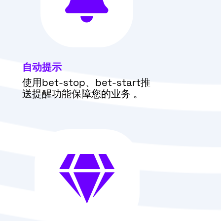
自动提示
使用bet-stop、bet-start推
送提醒功能保障您的业务 。
