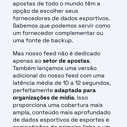
apostas de todo o mundo têm a
opção de escolher seus
fornecedores de dados esportivos.
Sabemos que podemos servir como
um fornecedor complementar ou
uma fonte de backup.
Mas nosso feed não é dedicado
apenas ao
setor de apostas
.
Também lançamos uma versão
adicional do nosso feed com uma
latência média de 10 a 12 segundos,
perfeitamente
adaptada para
organizações de mídia
. Isso
proporciona uma cobertura mais
ampla, conteúdo mais aprofundado
de dados esportivos de esportes e