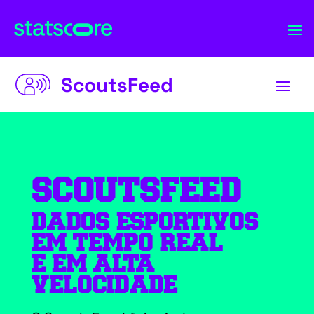
ScoutsFeed
SCOUTSFEED
DADOS ESPORTIVOS
EM TEMPO REAL
E EM ALTA
VELOCIDADE