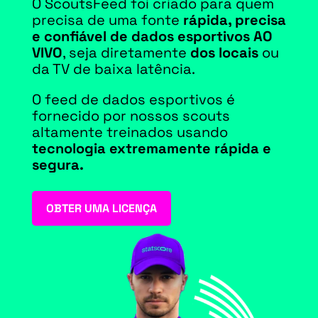
O ScoutsFeed foi criado para quem
precisa de uma fonte
rápida, precisa
e confiável de dados esportivos AO
VIVO
, seja diretamente
dos locais
ou
da TV de baixa latência.
O feed de dados esportivos é
fornecido por nossos scouts
altamente treinados usando
tecnologia extremamente rápida e
segura.
OBTER UMA LICENÇA