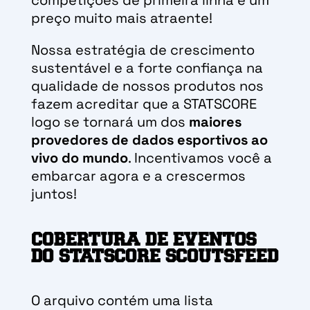
competições de primeira linha e um
preço muito mais atraente!
Nossa estratégia de crescimento
sustentável e a forte confiança na
qualidade de nossos produtos nos
fazem acreditar que a STATSCORE
logo se tornará um dos
maiores
provedores de dados esportivos ao
vivo do mundo
. Incentivamos você a
embarcar agora e a crescermos
juntos!
COBERTURA DE EVENTOS
DO STATSCORE SCOUTSFEED
O arquivo contém uma lista