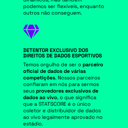
podemos ser flexíveis, enquanto
outros não conseguem.

DETENTOR EXCLUSIVO DOS
DIREITOS DE DADOS ESPORTIVOS
Temos orgulho de ser o
parceiro
oficial de dados de várias
competições
. Nossos parceiros
confiaram em nós para sermos
seus
provedores exclusivos de
dados ao vivo
, o
que significa
que a STATSCORE é o único
coletor e distribuidor de dados
ao vivo legalmente aprovado no
estádio.