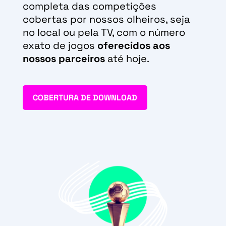
completa das competições
cobertas por nossos olheiros, seja
no local ou pela TV, com o número
exato de jogos
oferecidos aos
nossos parceiros
até hoje.
COBERTURA DE DOWNLOAD