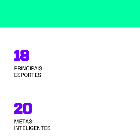
18
PRINCIPAIS
ESPORTES
20
METAS
INTELIGENTES