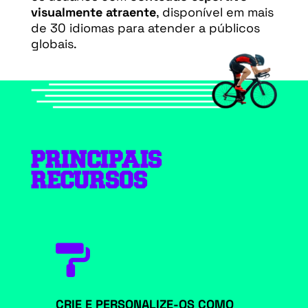
visualmente atraente
, disponível em mais
de 30 idiomas para atender a públicos
globais.
PRINCIPAIS
RECURSOS

CRIE E PERSONALIZE-OS COMO