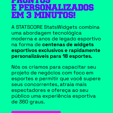
PRONTOS
E PERSONALIZADOS
EM 3 MINUTOS!
A STATSCORE StatsWidgets combina
uma abordagem tecnológica
moderna e anos de legado esportivo
na forma de
centenas de widgets
esportivos exclusivos e rapidamente
personalizáveis para 18 esportes.
Nós os criamos para capacitar seu
projeto de negócios com foco em
esportes e permitir que você supere
seus concorrentes, atraia mais
espectadores e ofereça ao seu
público uma experiência esportiva
de 360 graus.