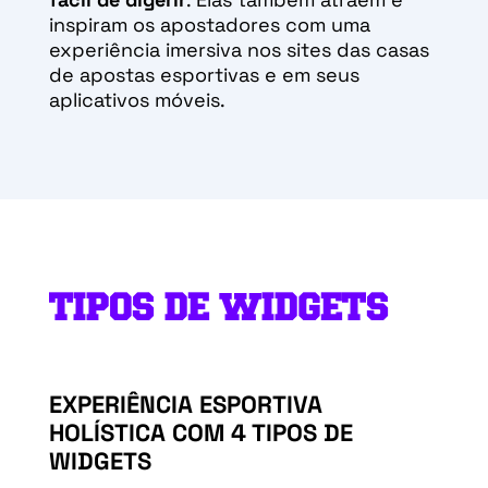
inspiram os apostadores com uma
experiência imersiva nos sites das casas
de apostas esportivas e em seus
aplicativos móveis.
TIPOS DE WIDGETS
EXPERIÊNCIA ESPORTIVA
HOLÍSTICA COM 4 TIPOS DE
WIDGETS