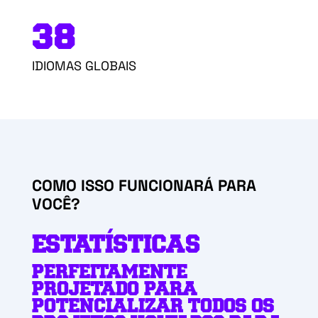
38
IDIOMAS GLOBAIS
COMO ISSO FUNCIONARÁ PARA
VOCÊ?
ESTATÍSTICAS
PERFEITAMENTE
PROJETADO PARA
POTENCIALIZAR TODOS OS