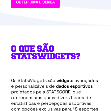
OBTER UMA LICENÇA
O QUE SÃO
STATSWIDGETS?
Os StatsWidgets são
widgets
avançados
e personalizáveis de
dados esportivos
projetados pela STATSCORE, que
oferecem uma gama diversificada de
estatísticas e percepções esportivas
com opções exclusivas para 18 esportes