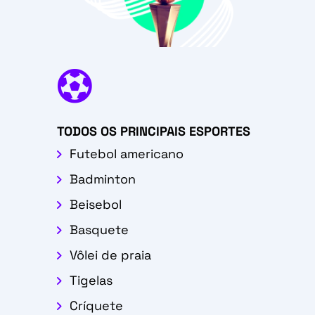

TODOS OS PRINCIPAIS ESPORTES
Futebol americano
Badminton
Beisebol
Basquete
Vôlei de praia
Tigelas
Críquete