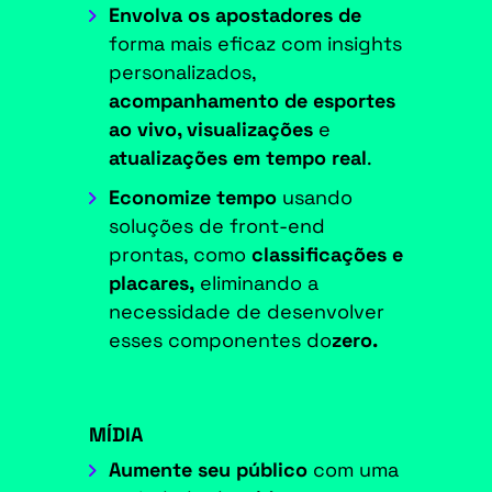
Envolva os apostadores de
forma mais eficaz com insights
personalizados,
acompanhamento de esportes
ao vivo, visualizações
e
atualizações em tempo real
.
Economize tempo
usando
soluções de front-end
prontas, como
classificações e
placares,
eliminando a
necessidade de desenvolver
esses componentes do
zero.
MÍDIA
Aumente seu público
com uma