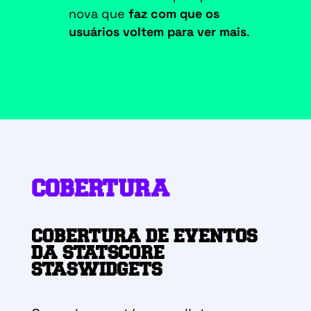
nova que
faz com que os
usuários voltem para ver mais
.
COBERTURA
COBERTURA DE EVENTOS
DA STATSCORE
STASWIDGETS