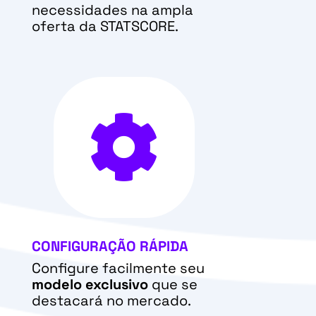
necessidades na ampla
oferta da STATSCORE.

CONFIGURAÇÃO RÁPIDA
Configure facilmente seu
modelo exclusivo
que se
destacará no mercado.