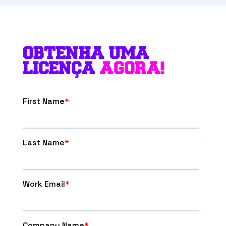
OBTENHA UMA
LICENÇA
AGORA!