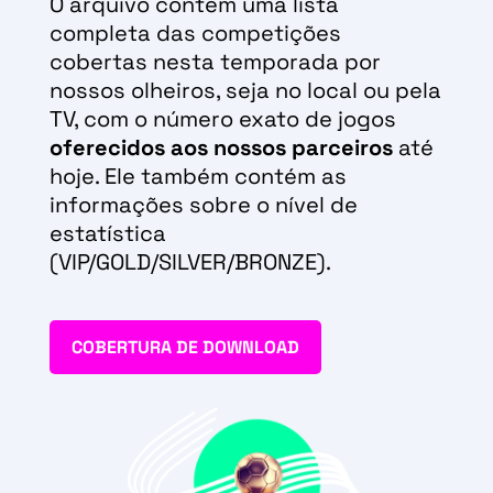
O arquivo contém uma lista
completa das competições
cobertas nesta temporada por
nossos olheiros, seja no local ou pela
TV, com o número exato de jogos
oferecidos aos nossos parceiros
até
hoje. Ele também contém as
informações sobre o nível de
estatística
(VIP/GOLD/SILVER/BRONZE).
COBERTURA DE DOWNLOAD