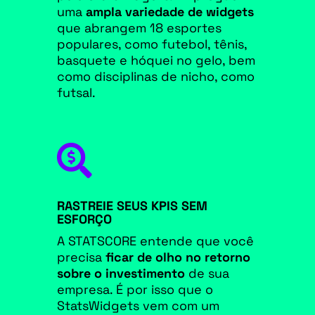
uma
ampla variedade de widgets
que abrangem 18 esportes
populares, como futebol, tênis,
basquete e hóquei no gelo, bem
como disciplinas de nicho, como
futsal.

RASTREIE SEUS KPIS SEM
ESFORÇO
A STATSCORE entende que você
precisa
ficar de olho no retorno
sobre o investimento
de sua
empresa. É por isso que o
StatsWidgets vem com um