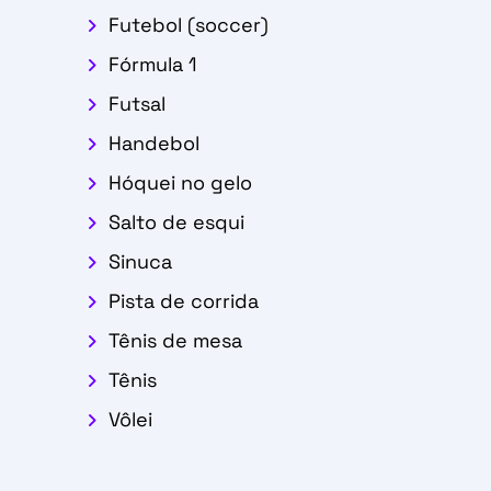
Futebol (soccer)
Fórmula 1
Futsal
Handebol
Hóquei no gelo
Salto de esqui
Sinuca
Pista de corrida
Tênis de mesa
Tênis
Vôlei