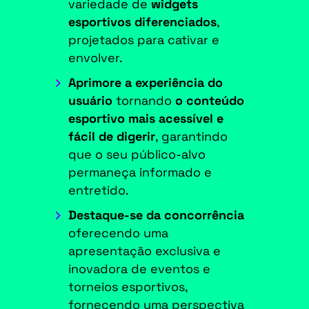
variedade de
widgets
esportivos diferenciados
,
projetados para cativar e
envolver.
Aprimore a experiência do
usuário
tornando
o conteúdo
esportivo mais acessível e
fácil de digerir
, garantindo
que o seu público-alvo
permaneça informado e
entretido.
Destaque-se da concorrência
oferecendo uma
apresentação exclusiva e
inovadora de eventos e
torneios esportivos,
fornecendo uma perspectiva