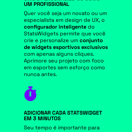
UM PROFISSIONAL
Quer você seja um novato ou um
especialista em design de UX, o
configurador inteligente
do
StatsWidgets permite que você
crie e personalize um
conjunto
de widgets esportivos exclusivos
com apenas alguns cliques.
Aprimore seu projeto com foco
em esportes sem esforço como
nunca antes.

ADICIONAR CADA STATSWIDGET
EM 3 MINUTOS
Seu tempo é importante para