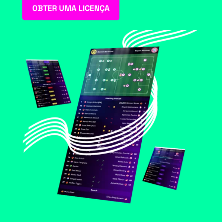
OBTER UMA LICENÇA