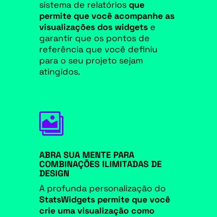
sistema de relatórios
que
permite que você acompanhe as
visualizações dos widgets
e
garantir que os pontos de
referência que você definiu
para o seu projeto sejam
atingidos.

ABRA SUA MENTE PARA
COMBINAÇÕES ILIMITADAS DE
DESIGN
A profunda personalização do
StatsWidgets permite que você
crie uma visualização como