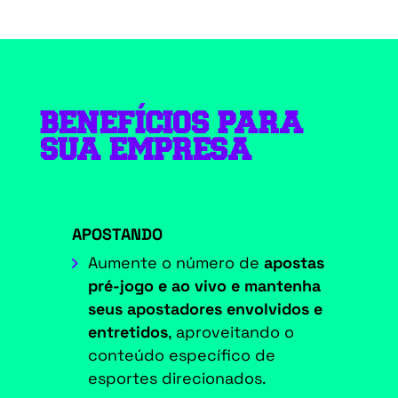
BENEFÍCIOS PARA
SUA EMPRESA
APOSTANDO
Aumente o número de
apostas
pré-jogo e ao vivo e mantenha
seus apostadores envolvidos e
entretidos
, aproveitando o
conteúdo específico de
esportes direcionados.