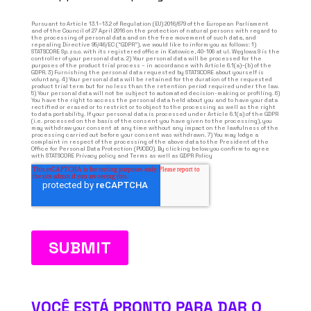
VOCÊ ESTÁ PRONTO PARA DAR O