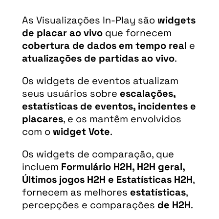
As Visualizações In-Play são
widgets
de placar ao vivo
que fornecem
cobertura de dados em tempo real
e
atualizações de partidas ao vivo
.
Os widgets de eventos atualizam
seus usuários sobre
escalações,
estatísticas de eventos, incidentes e
placares
, e os mantêm envolvidos
com o
widget Vote
.
Os widgets de comparação, que
incluem
Formulário H2H, H2H geral,
Últimos jogos H2H e Estatísticas H2H
,
fornecem as melhores
estatísticas
,
percepções e comparações
de H2H
.