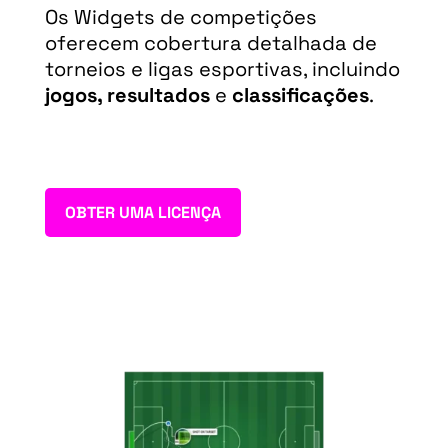
Os Widgets de competições
oferecem cobertura detalhada de
torneios e ligas esportivas, incluindo
jogos, resultados
e
classificações
.
OBTER UMA LICENÇA