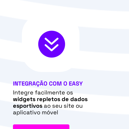

INTEGRAÇÃO COM O EASY
Integre facilmente os
widgets repletos de dados
esportivos
ao seu site ou
aplicativo móvel