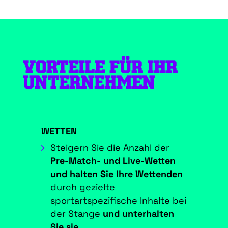
VORTEILE FÜR IHR
UNTERNEHMEN
WETTEN
Steigern Sie die Anzahl der
Pre-Match- und Live-Wetten
und halten Sie Ihre Wettenden
durch gezielte
sportartspezifische Inhalte bei
der Stange
und unterhalten
Sie sie
.