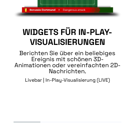
WIDGETS FÜR IN-PLAY-
VISUALISIERUNGEN
Berichten Sie über ein beliebiges
Ereignis mit schönen 3D-
Animationen oder vereinfachten 2D-
Nachrichten.
Livebar | In-Play-Visualisierung (LIVE)