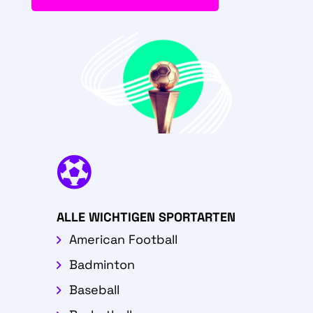

ALLE WICHTIGEN SPORTARTEN
American Football
Badminton
Baseball