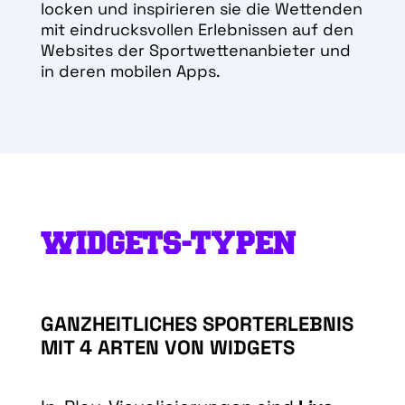
locken und inspirieren sie die Wettenden
mit eindrucksvollen Erlebnissen auf den
Websites der Sportwettenanbieter und
in deren mobilen Apps.
WIDGETS-TYPEN
GANZHEITLICHES SPORTERLEBNIS
MIT 4 ARTEN VON WIDGETS