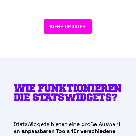
MEHR UPDATES
WIE FUNKTIONIEREN
DIE STATSWIDGETS?
StatsWidgets bietet eine große Auswahl
an
anpassbaren Tools für verschiedene