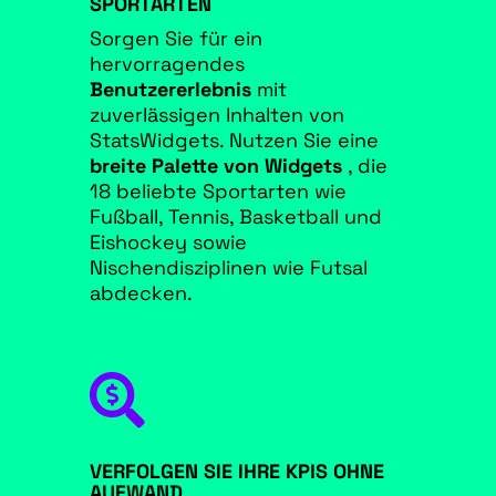
SPORTARTEN
Sorgen Sie für ein
hervorragendes
Benutzererlebnis
mit
zuverlässigen Inhalten von
StatsWidgets. Nutzen Sie eine
breite Palette von Widgets
, die
18 beliebte Sportarten wie
Fußball, Tennis, Basketball und
Eishockey sowie
Nischendisziplinen wie Futsal
abdecken.

VERFOLGEN SIE IHRE KPIS OHNE
AUFWAND