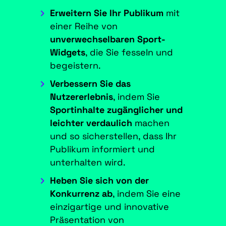
Erweitern Sie Ihr Publikum
mit
einer Reihe von
unverwechselbaren Sport-
Widgets
, die Sie fesseln und
begeistern.
Verbessern Sie das
Nutzererlebnis
, indem Sie
Sportinhalte zugänglicher und
leichter verdaulich
machen
und so sicherstellen, dass Ihr
Publikum informiert und
unterhalten wird.
Heben Sie sich von der
Konkurrenz ab
, indem Sie eine
einzigartige und innovative
Präsentation von