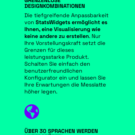
GRENZENLOSE
DESIGNKOMBINATIONEN
Die tiefgreifende Anpassbarkeit
von
StatsWidgets ermöglicht es
Ihnen, eine Visualisierung wie
keine andere zu erstellen
. Nur
Ihre Vorstellungskraft setzt die
Grenzen für dieses
leistungsstarke Produkt.
Schalten Sie einfach den
benutzerfreundlichen
Konfigurator ein und lassen Sie
Ihre Erwartungen die Messlatte
höher legen.

ÜBER 30 SPRACHEN WERDEN