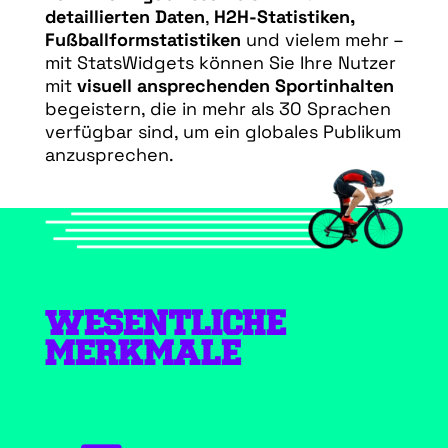
detaillierten Daten
,
H2H-Statistiken,
Fußballformstatistiken
und vielem mehr –
mit StatsWidgets können Sie Ihre Nutzer
mit
visuell ansprechenden Sportinhalten
begeistern, die in mehr als 30 Sprachen
verfügbar sind, um ein globales Publikum
anzusprechen.
WESENTLICHE
MERKMALE