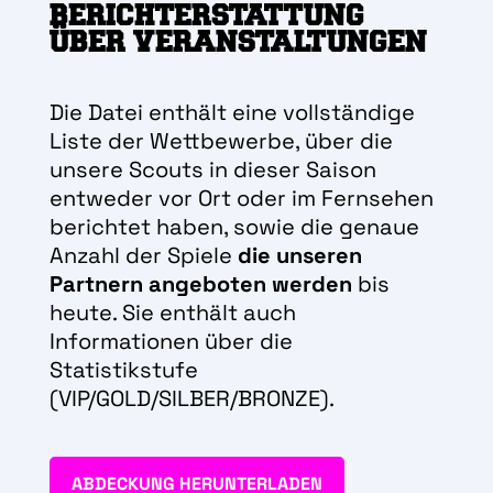
BERICHTERSTATTUNG
ÜBER VERANSTALTUNGEN
Die Datei enthält eine vollständige
Liste der Wettbewerbe, über die
unsere Scouts in dieser Saison
entweder vor Ort oder im Fernsehen
berichtet haben, sowie die genaue
Anzahl der Spiele
die unseren
Partnern angeboten werden
bis
heute. Sie enthält auch
Informationen über die
Statistikstufe
(VIP/GOLD/SILBER/BRONZE).
ABDECKUNG HERUNTERLADEN