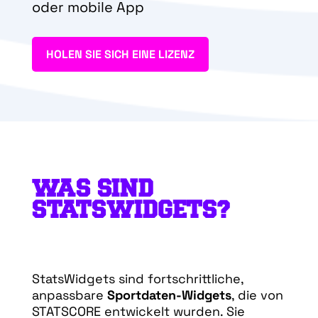
oder mobile App
HOLEN SIE SICH EINE LIZENZ
WAS SIND
STATSWIDGETS?
StatsWidgets sind fortschrittliche,
anpassbare
Sportdaten-Widgets
, die von
STATSCORE entwickelt wurden. Sie