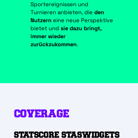
Sportereignissen und
Turnieren anbieten, die
den
Nutzern
eine neue Perspektive
bietet und
sie dazu bringt,
immer wieder
zurückzukommen
.
COVERAGE
STATSCORE STASWIDGETS