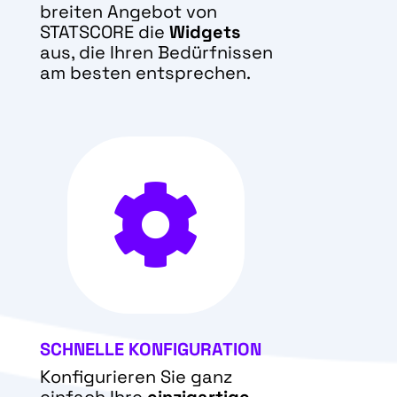
breiten Angebot von
STATSCORE die
Widgets
aus, die Ihren Bedürfnissen
am besten entsprechen.

SCHNELLE KONFIGURATION
Konfigurieren Sie ganz