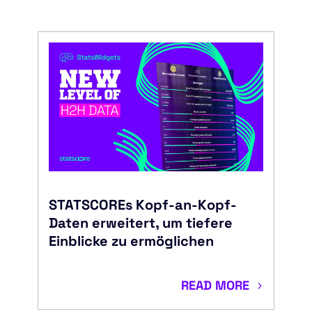
STATSCOREs Kopf-an-Kopf-
Daten erweitert, um tiefere
Einblicke zu ermöglichen
READ MORE