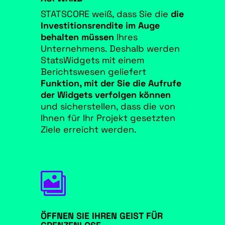
STATSCORE weiß, dass Sie die
die
Investitionsrendite im Auge
behalten müssen
Ihres
Unternehmens. Deshalb werden
StatsWidgets mit einem
Berichtswesen geliefert
Funktion, mit der Sie die Aufrufe
der Widgets verfolgen können
und sicherstellen, dass die von
Ihnen für Ihr Projekt gesetzten
Ziele erreicht werden.

ÖFFNEN SIE IHREN GEIST FÜR