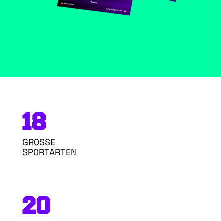
18
GROSSE
SPORTARTEN
20