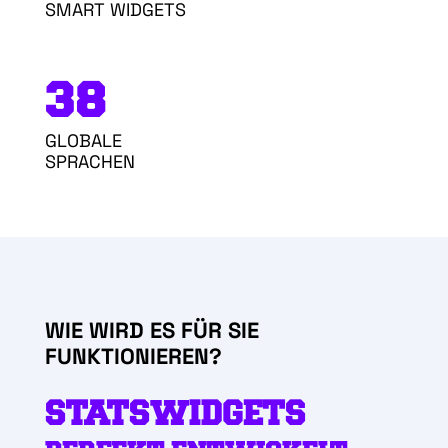
SMART WIDGETS
38
GLOBALE
SPRACHEN
WIE WIRD ES FÜR SIE
FUNKTIONIEREN?
STATSWIDGETS