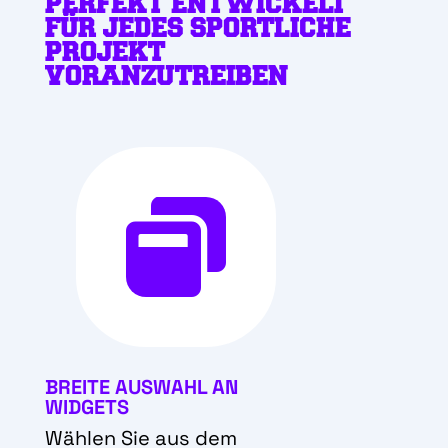
PERFEKT ENTWICKELT
FÜR
JEDES SPORTLICHE
PROJEKT
VORANZUTREIBEN

BREITE AUSWAHL AN
WIDGETS
Wählen Sie aus dem