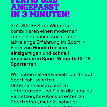
FERTIG UND
ANGEPASST
IN 3 MINUTEN!
STATSCORE StatsWidgets
kombinieren einen modernen
technologischen Ansatz und
jahrelange Erfahrung im Sport in
Form von
Hunderten von
einzigartigen und schnell
anpassbaren Sport-Widgets für 18
Sportarten.
Wir haben sie entwickelt, um Ihr auf
Sport fokussiertes
Unternehmensprojekt zu
unterstützen und Sie in die Lage zu
versetzen, Ihre Konkurrenten zu
übertreffen, mehr Zuschauer