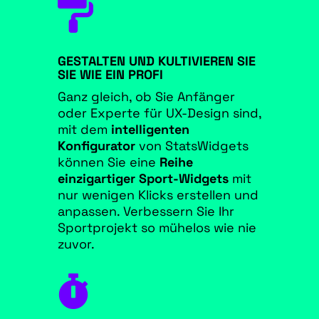

GESTALTEN UND KULTIVIEREN SIE
SIE WIE EIN PROFI
Ganz gleich, ob Sie Anfänger
oder Experte für UX-Design sind,
mit dem
intelligenten
Konfigurator
von StatsWidgets
können Sie eine
Reihe
einzigartiger Sport-Widgets
mit
nur wenigen Klicks erstellen und
anpassen. Verbessern Sie Ihr
Sportprojekt so mühelos wie nie
zuvor.
