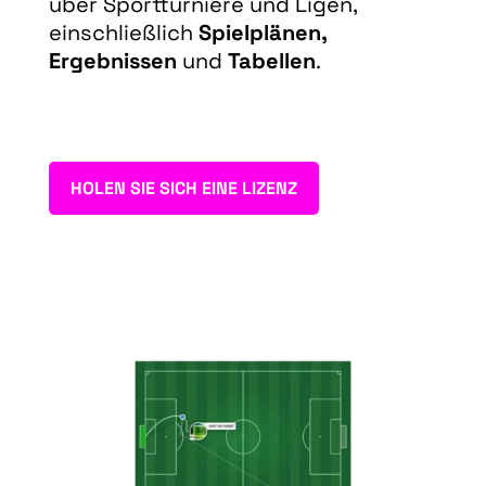
über Sportturniere und Ligen,
einschließlich
Spielplänen,
Ergebnissen
und
Tabellen
.
HOLEN SIE SICH EINE LIZENZ