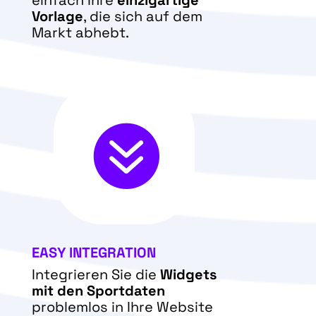
einfach Ihre
einzigartige
Vorlage
, die sich auf dem
Markt abhebt.

EASY INTEGRATION
Integrieren Sie die
Widgets
mit den Sportdaten
problemlos in Ihre Website