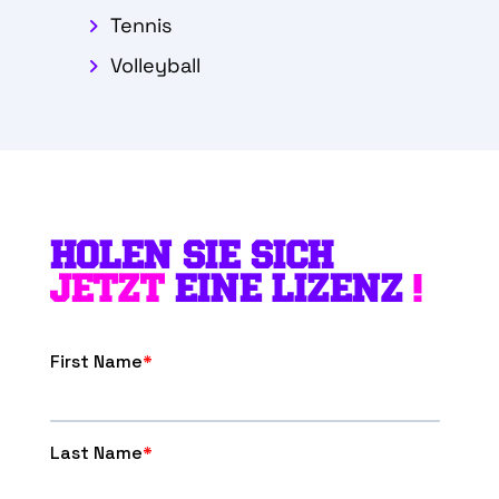
Tennis
Volleyball
HOLEN SIE SICH
JETZT
EINE LIZENZ
!