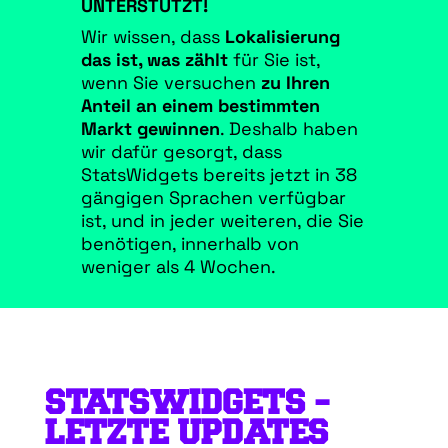
UNTERSTÜTZT!
Wir wissen, dass
Lokalisierung
das ist, was zählt
für Sie ist,
wenn Sie versuchen
zu
Ihren
Anteil an einem bestimmten
Markt gewinnen
. Deshalb haben
wir dafür gesorgt, dass
StatsWidgets bereits jetzt in 38
gängigen Sprachen verfügbar
ist, und in jeder weiteren, die Sie
benötigen, innerhalb von
weniger als 4 Wochen.
STATSWIDGETS –
LETZTE UPDATES