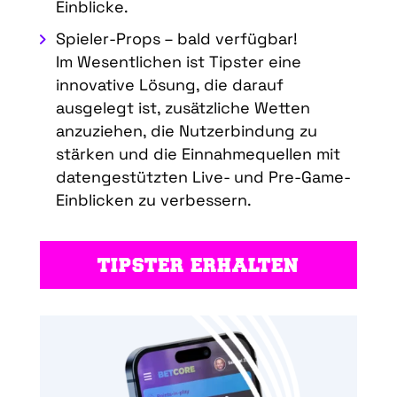
Einblicke.
Spieler-Props – bald verfügbar!
Im Wesentlichen ist Tipster eine
innovative Lösung, die darauf
ausgelegt ist, zusätzliche Wetten
anzuziehen, die Nutzerbindung zu
stärken und die Einnahmequellen mit
datengestützten Live- und Pre-Game-
Einblicken zu verbessern.
TIPSTER ERHALTEN