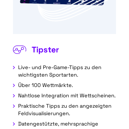
Tipster
Live- und Pre-Game-Tipps zu den
wichtigsten Sportarten.
Über 100 Wettmärkte.
Nahtlose Integration mit Wettscheinen.
Praktische Tipps zu den angezeigten
Feldvisualisierungen.
Datengestützte, mehrsprachige