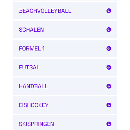
BEACHVOLLEYBALL
SCHALEN
FORMEL 1
FUTSAL
HANDBALL
EISHOCKEY
SKISPRINGEN