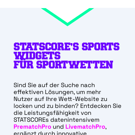
STATSCORE’S SPORTS
WIDGETS
FÜR SPORTWETTEN
Sind Sie auf der Suche nach
effektiven Lösungen, um mehr
Nutzer auf Ihre Wett-Website zu
locken und zu binden? Entdecken Sie
die Leistungsfähigkeit von
STATSCOREs datenintensivem
PrematchPro
und
LivematchPro
,
ergänzt durch innovative