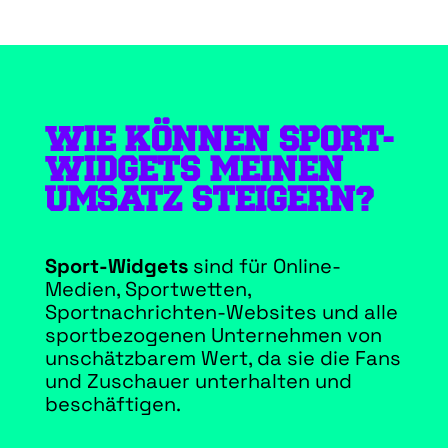
WIE KÖNNEN SPORT-
WIDGETS MEINEN
UMSATZ STEIGERN?
Sport-Widgets
sind für Online-
Medien, Sportwetten,
Sportnachrichten-Websites und alle
sportbezogenen Unternehmen von
unschätzbarem Wert, da sie die Fans
und Zuschauer unterhalten und
beschäftigen.