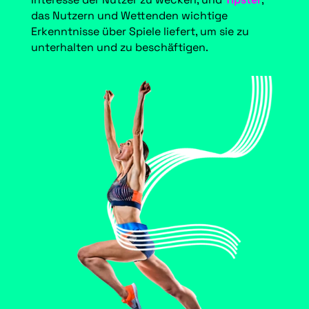
das Nutzern und Wettenden wichtige
Erkenntnisse über Spiele liefert, um sie zu
unterhalten und zu beschäftigen.