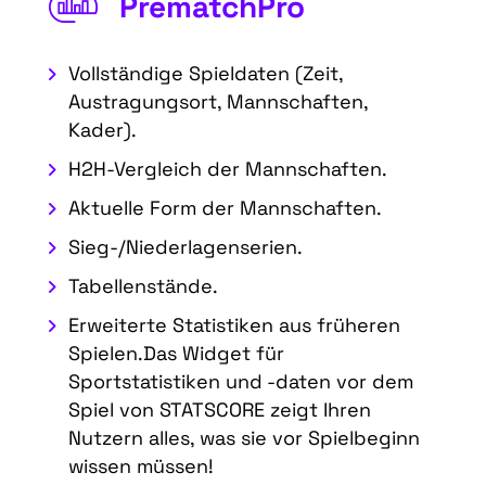
PrematchPro
Vollständige Spieldaten (Zeit,
Austragungsort, Mannschaften,
Kader).
H2H-Vergleich der Mannschaften.
Aktuelle Form der Mannschaften.
Sieg-/Niederlagenserien.
Tabellenstände.
Erweiterte Statistiken aus früheren
Spielen.Das Widget für
Sportstatistiken und -daten vor dem
Spiel von STATSCORE zeigt Ihren
Nutzern alles, was sie vor Spielbeginn
wissen müssen!