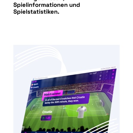
Spielinformationen und
Spielstatistiken.