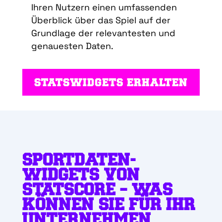
Ihren Nutzern einen umfassenden
Überblick über das Spiel auf der
Grundlage der relevantesten und
genauesten Daten.
STATSWIDGETS ERHALTEN
SPORTDATEN-
WIDGETS VON
STATSCORE – WAS
KÖNNEN SIE FÜR IHR
UNTERNEHMEN