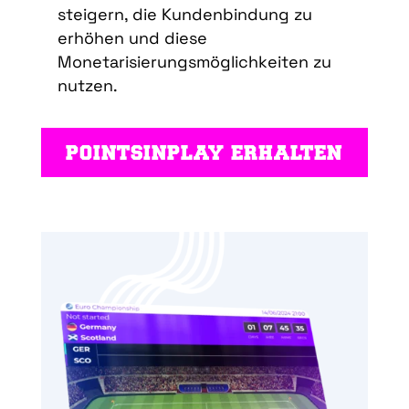
steigern, die Kundenbindung zu
erhöhen und diese
Monetarisierungsmöglichkeiten zu
nutzen.
POINTSINPLAY ERHALTEN