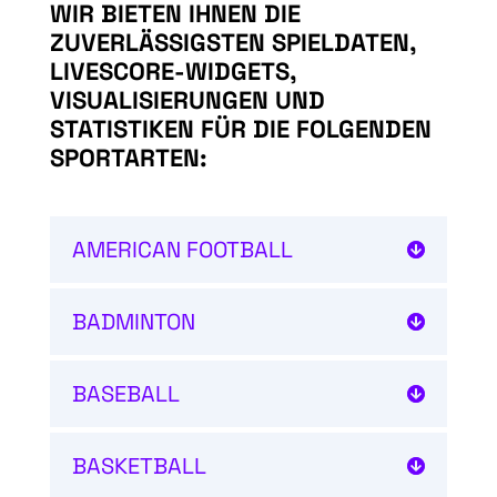
WIR BIETEN IHNEN DIE
ZUVERLÄSSIGSTEN SPIELDATEN,
LIVESCORE-WIDGETS,
VISUALISIERUNGEN UND
STATISTIKEN FÜR DIE FOLGENDEN
SPORTARTEN:
AMERICAN FOOTBALL
BADMINTON
BASEBALL
BASKETBALL