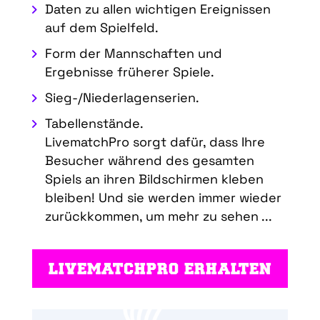
Daten zu allen wichtigen Ereignissen
auf dem Spielfeld.
Form der Mannschaften und
Ergebnisse früherer Spiele.
Sieg-/Niederlagenserien.
Tabellenstände.
LivematchPro sorgt dafür, dass Ihre
Besucher während des gesamten
Spiels an ihren Bildschirmen kleben
bleiben! Und sie werden immer wieder
zurückkommen, um mehr zu sehen ...
LIVEMATCHPRO ERHALTEN