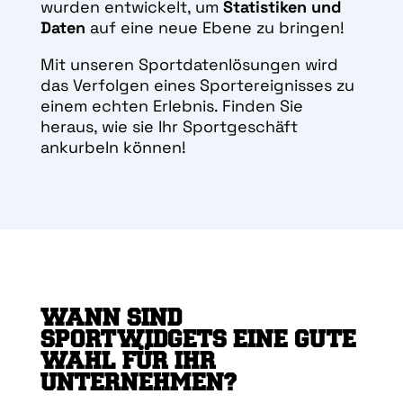
wurden entwickelt, um
Statistiken und
Daten
auf eine neue Ebene zu bringen!
Mit unseren Sportdatenlösungen wird
das Verfolgen eines Sportereignisses zu
einem echten Erlebnis. Finden Sie
heraus, wie sie Ihr Sportgeschäft
ankurbeln können!
WANN SIND
SPORTWIDGETS EINE GUTE
WAHL FÜR IHR
UNTERNEHMEN?