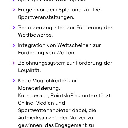
Fragen vor dem Spiel und zu Live-
Sportveranstaltungen.
Benutzerranglisten zur Förderung des
Wettbewerbs.
Integration von Wettscheinen zur
Förderung von Wetten.
Belohnungssystem zur Förderung der
Loyalität.
Neue Möglichkeiten zur
Monetarisierung.
Kurz gesagt, PointsInPlay unterstützt
Online-Medien und
Sportwettenanbieter dabei, die
Aufmerksamkeit der Nutzer zu
gewinnen, das Engagement zu