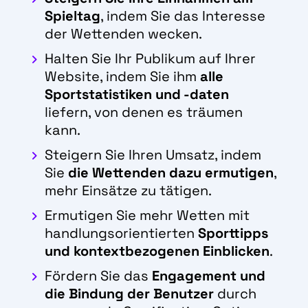
Spieltag
, indem Sie das Interesse
der Wettenden wecken.
Halten Sie Ihr Publikum auf Ihrer
Website, indem Sie ihm
alle
Sportstatistiken und -daten
liefern, von denen es träumen
kann.
Steigern Sie Ihren Umsatz, indem
Sie
die Wettenden dazu ermutigen
,
mehr Einsätze zu tätigen.
Ermutigen Sie mehr Wetten mit
handlungsorientierten
Sporttipps
und kontextbezogenen Einblicken
.
Fördern Sie das
Engagement und
die Bindung der Benutzer
durch