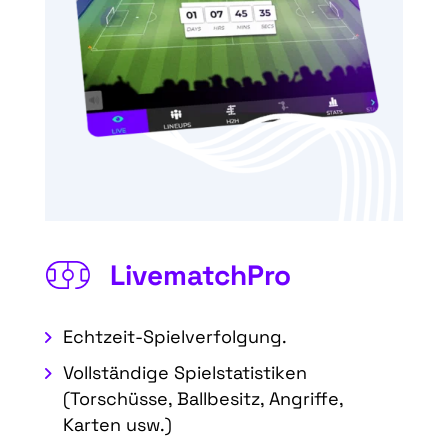
LivematchPro
Echtzeit-Spielverfolgung.
Vollständige Spielstatistiken
(Torschüsse, Ballbesitz, Angriffe,
Karten usw.)