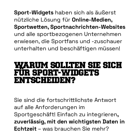
Sport-Widgets
haben sich als äußerst
nützliche Lösung für
Online-Medien,
Sportwetten, Sportnachrichten-Websites
und alle sportbezogenen Unternehmen
erwiesen, die Sportfans und -zuschauer
unterhalten und beschäftigen müssen!
WARUM SOLLTEN SIE SICH
FÜR SPORT-WIDGETS
ENTSCHEIDEN?
Sie sind die fortschrittlichste Antwort
auf alle Anforderungen im
Sportgeschäft! Einfach zu integrieren
,
zuverlässig, mit den wichtigsten Daten in
Echtzeit
– was brauchen Sie mehr?