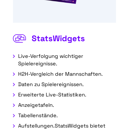
StatsWidgets
Live-Verfolgung wichtiger
Spielereignisse.
H2H-Vergleich der Mannschaften.
Daten zu Spielereignissen.
Erweiterte Live-Statistiken.
Anzeigetafeln.
Tabellenstände.
Aufstellungen.StatsWidgets bietet