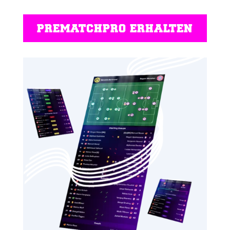
PREMATCHPRO ERHALTEN