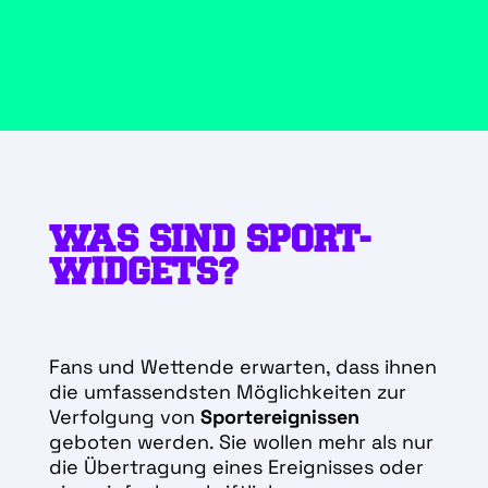
WAS SIND SPORT-
WIDGETS?
Fans und Wettende erwarten, dass ihnen
die umfassendsten Möglichkeiten zur
Verfolgung von
Sportereignissen
geboten werden.
Sie wollen mehr als nur
die Übertragung eines Ereignisses oder