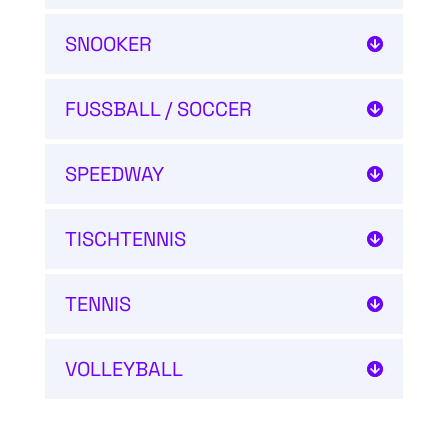
SNOOKER
FUSSBALL / SOCCER
SPEEDWAY
TISCHTENNIS
TENNIS
VOLLEYBALL