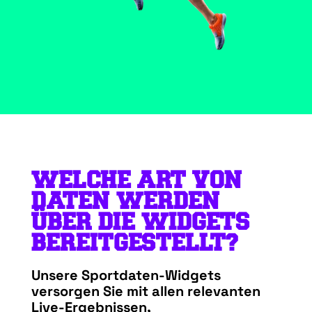
WELCHE ART VON
DATEN WERDEN
ÜBER DIE WIDGETS
BEREITGESTELLT?
Unsere Sportdaten-Widgets
versorgen Sie mit allen relevanten
Live-Ergebnissen,