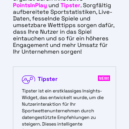
PointsInPlay
und
Tipster
. Sorgfältig
aufbereitete Sportstatistiken, Live-
Daten, fesselnde Spiele und
umsetzbare Wetttipps sorgen dafür,
dass Ihre Nutzer in das Spiel
eintauchen und so für ein höheres
Engagement und mehr Umsatz für
Ihr Unternehmen sorgen!
Tipster
Tipster ist ein erstklassiges Insights-
Widget, das entwickelt wurde, um die
Nutzerinteraktion für Ihr
Sportwettenunternehmen durch
datengestützte Empfehlungen zu
steigern. Dieses intelligente