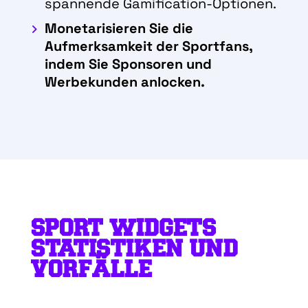
spannende Gamification-Optionen.
Monetarisieren Sie die
Aufmerksamkeit der Sportfans,
indem Sie Sponsoren und
Werbekunden anlocken.
SPORT WIDGETS
STATISTIKEN UND
VORFÄLLE