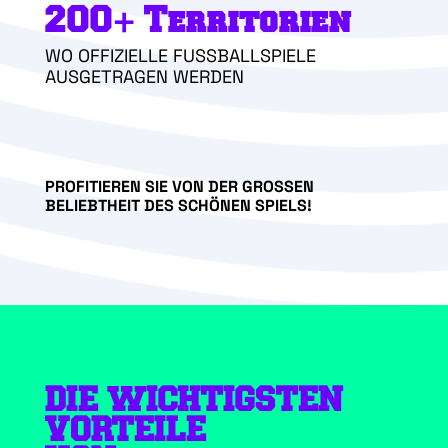
200+ Territorien
WO OFFIZIELLE FUSSBALLSPIELE
AUSGETRAGEN WERDEN
PROFITIEREN SIE VON DER GROSSEN B
ELIEBTHEIT DES SCHÖNEN SPIELS!
DIE WICHTIGSTEN
VORTEILE