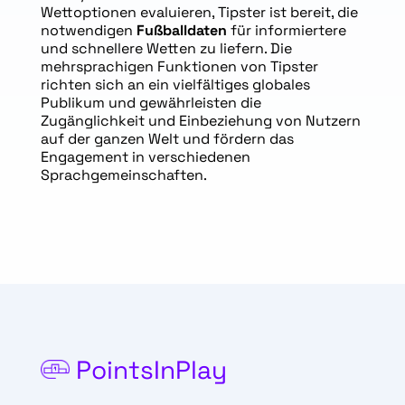
Wettoptionen evaluieren, Tipster ist bereit, die
notwendigen
Fußballdaten
für informiertere
und schnellere Wetten zu liefern. Die
mehrsprachigen Funktionen von Tipster
richten sich an ein vielfältiges globales
Publikum und gewährleisten die
Zugänglichkeit und Einbeziehung von Nutzern
auf der ganzen Welt und fördern das
Engagement in verschiedenen
Sprachgemeinschaften.
PointsInPlay