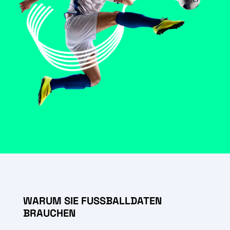
WARUM SIE FUSSBALLDATEN B
RAUCHEN