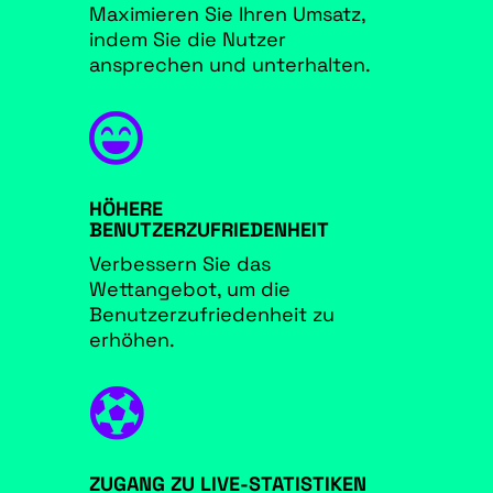
Maximieren Sie Ihren Umsatz,
indem Sie die Nutzer
ansprechen und unterhalten.

HÖHERE
BENUTZERZUFRIEDENHEIT
Verbessern Sie das
Wettangebot, um die
Benutzerzufriedenheit zu
erhöhen.

ZUGANG ZU LIVE-STATISTIKEN