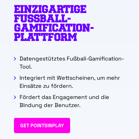
EINZIGARTIGE
FUSSBALL-
GAMIFICATION-
PLATTFORM
Datengestütztes Fußball-Gamification-
Tool.
Integriert mit Wettscheinen, um mehr
Einsätze zu fördern.
Fördert das Engagement und die
Bindung der Benutzer.
GET POINTSINPLAY