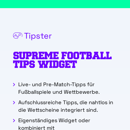
Tipster
SUPREME FOOTBALL
TIPS WIDGET
Live- und Pre-Match-Tipps für
Fußballspiele und Wettbewerbe.
Aufschlussreiche Tipps, die nahtlos in
die Wettscheine integriert sind.
Eigenständiges Widget oder
kombiniert mit