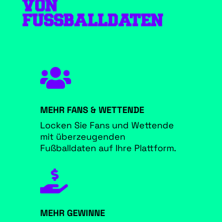
VON
FUSSBALLDATEN

MEHR FANS & WETTENDE
Locken Sie Fans und Wettende
mit überzeugenden
Fußballdaten auf Ihre Plattform.

MEHR GEWINNE