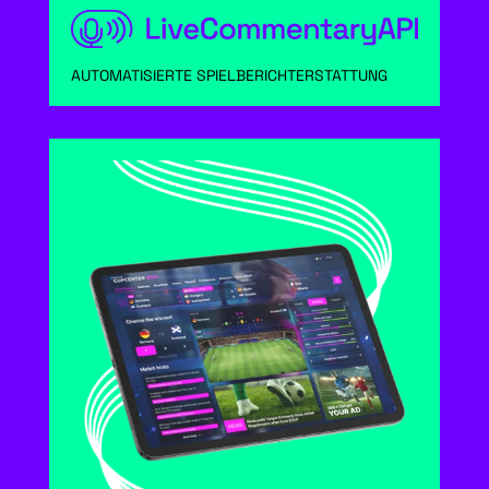
AUTOMATISIERTE SPIELBERICHTERSTATTUNG