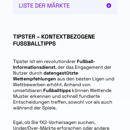
LISTE DER MÄRKTE
TIPSTER – KONTEXTBEZOGENE
FUSSBALLTIPPS
Tipster ist ein revolutionärer
Fußball-
Informationsdienst
, der das Engagement der
Nutzer durch
datengestützte
Wettempfehlungen
aus den besten Ligen und
Wettbewerben erhöht. Anhand von
umsetzbaren
Fußballtipps
können Wettende
Muster erkennen und schnell fundierte
Entscheidungen treffen, sowohl vor als auch
während der Spiele.
Egal, ob Sie 1X2-Vorhersagen suchen,
Under/Over-Märkte erforschen oder andere