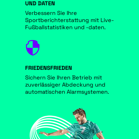
UND DATEN
Verbessern Sie Ihre
Sportberichterstattung mit Live-
Fußballstatistiken und -daten.

FRIEDENSFRIEDEN
Sichern Sie Ihren Betrieb mit
zuverlässiger Abdeckung und
automatischen Alarmsystemen.