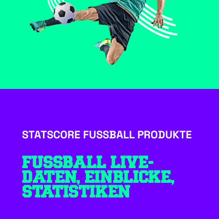
STATSCORE FUSSBALL PRODUKTE
FUSSBALL LIVE-
DATEN, EINBLICKE,
STATISTIKEN