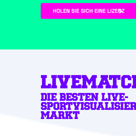
HOLEN SIE SICH EINE LIZENZ
LIVEMATC
DIE BESTEN LIVE-
SPORTVISUALISIE
MARKT