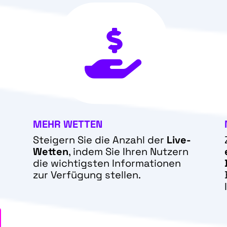

MEHR WETTEN
Steigern Sie die Anzahl der
Live-
Wetten
, indem Sie Ihren Nutzern
die wichtigsten Informationen
zur Verfügung stellen.