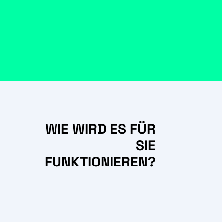
WIE WIRD ES FÜR
SIE
FUNKTIONIEREN?