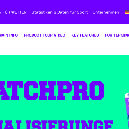
N FÜR WETTEN
Statistiken & Daten für Sport
Unternehmen
MAIN INFO
PRODUCT TOUR VIDEO
KEY FEATURES
FOR TERMIN
ATCHPRO
UALISIERUNGE