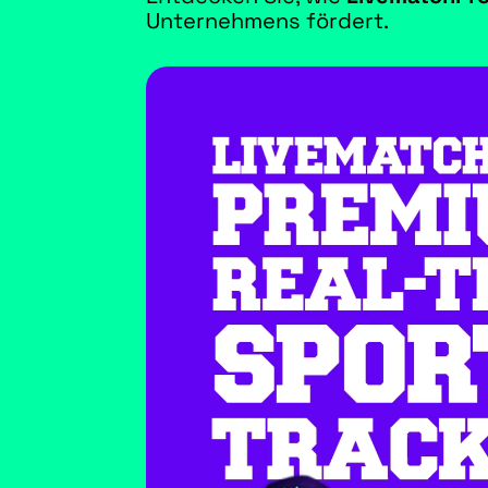
Unternehmens fördert.