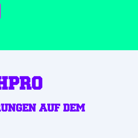
HPRO
RUNGEN AUF DEM