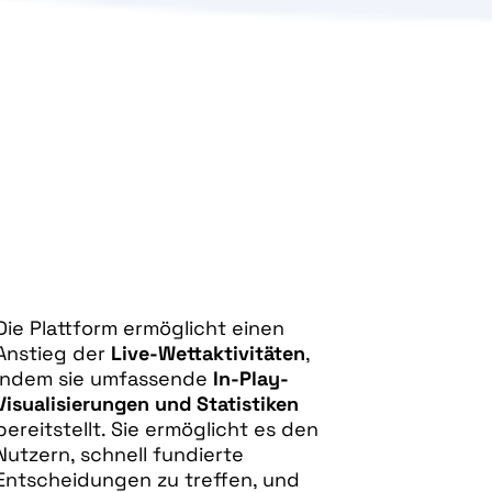
Die Plattform ermöglicht einen
Anstieg der
Live-Wettaktivitäten
,
indem sie umfassende
In-Play-
Visualisierungen und Statistiken
bereitstellt. Sie ermöglicht es den
Nutzern, schnell fundierte
Entscheidungen zu treffen, und