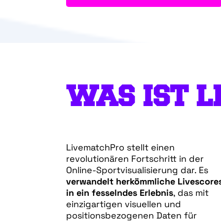
WAS IST 
LivematchPro stellt einen
revolutionären Fortschritt in der
Online-Sportvisualisierung dar. Es
verwandelt herkömmliche Livescore
in ein fesselndes Erlebnis
, das mit
einzigartigen visuellen und
positionsbezogenen Daten für