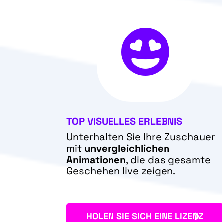

TOP VISUELLES ERLEBNIS
Unterhalten Sie Ihre Zuschauer
mit
unvergleichlichen
Animationen
, die das gesamte
Geschehen live zeigen.
HOLEN SIE SICH EINE LIZENZ