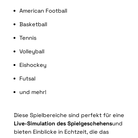
American Football
Basketball
Tennis
Volleyball
Eishockey
Futsal
und mehr!
Diese Spielbereiche sind perfekt für eine
Live-Simulation des Spielgeschehens
und
bieten Einblicke in Echtzeit, die das