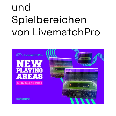
und
Spielbereichen
von LivematchPro