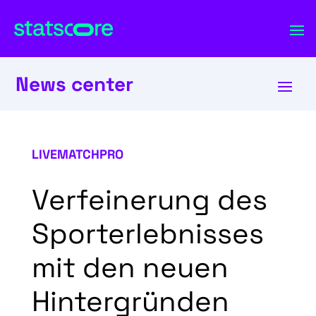
News center
LIVEMATCHPRO
Verfeinerung des
Sporterlebnisses
mit den neuen
Hintergründen