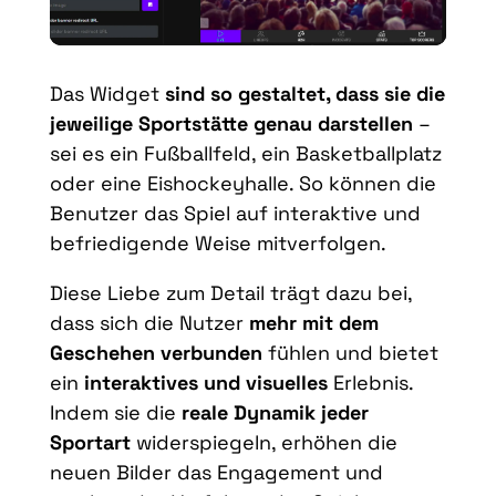
Das Widget
sind so gestaltet, dass sie die
jeweilige Sportstätte genau darstellen
–
sei es ein Fußballfeld, ein Basketballplatz
oder eine Eishockeyhalle. So können die
Benutzer das Spiel auf interaktive und
befriedigende Weise mitverfolgen.
Diese Liebe zum Detail trägt dazu bei,
dass sich die Nutzer
mehr mit dem
Geschehen verbunden
fühlen und bietet
ein
interaktives und visuelles
Erlebnis.
Indem sie die
reale Dynamik jeder
Sportart
widerspiegeln, erhöhen die
neuen Bilder das Engagement und