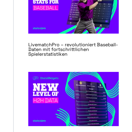
LivematchPro – revolutioniert Baseball-
Daten mit fortschrittlichen
Spielerstatistiken