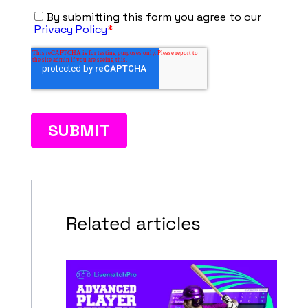
Related articles