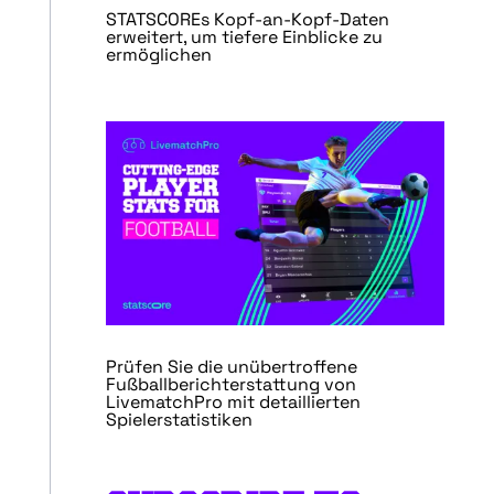
STATSCOREs Kopf-an-Kopf-Daten
erweitert, um tiefere Einblicke zu
ermöglichen
Prüfen Sie die unübertroffene
Fußballberichterstattung von
LivematchPro mit detaillierten
Spielerstatistiken