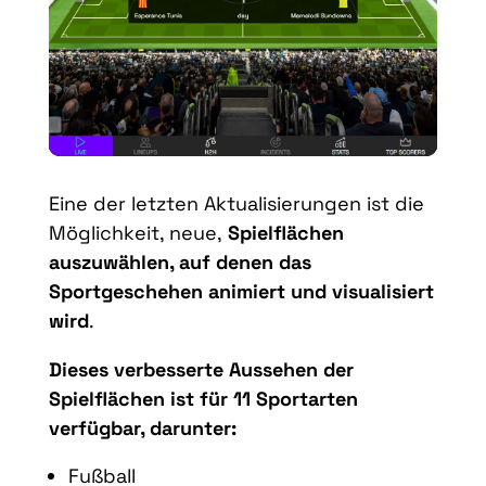
Eine der letzten Aktualisierungen ist die
Möglichkeit, neue,
Spielflächen
auszuwählen, auf denen das
Sportgeschehen animiert und visualisiert
wird
.
Dieses verbesserte Aussehen der
Spielflächen ist für 11 Sportarten
verfügbar, darunter:
Fußball