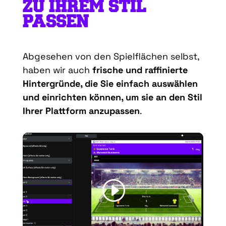
ZU IHREM STIL
PASSEN
Abgesehen von den Spielflächen selbst,
haben wir auch
frische und raffinierte
Hintergründe, die Sie einfach auswählen
und einrichten können, um sie an den Stil
Ihrer Plattform anzupassen
.