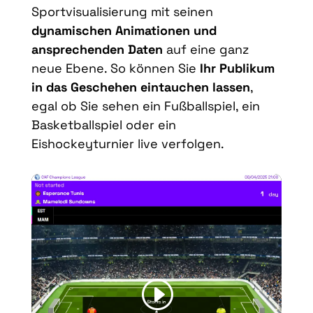
Sportvisualisierung mit seinen
dynamischen Animationen und
ansprechenden Daten
auf eine ganz
neue Ebene. So können Sie
Ihr Publikum
in das Geschehen eintauchen lassen
,
egal ob
Sie sehen
ein Fußballspiel, ein
Basketballspiel oder ein
Eishockeyturnier live verfolgen.