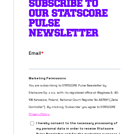
SUBSCRIBE TO
OUR STATSCORE
PULSE
NEWSLETTER