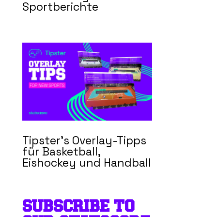
Sportberichte
Tipster’s Overlay-Tipps
für Basketball,
Eishockey und Handball
SUBSCRIBE TO