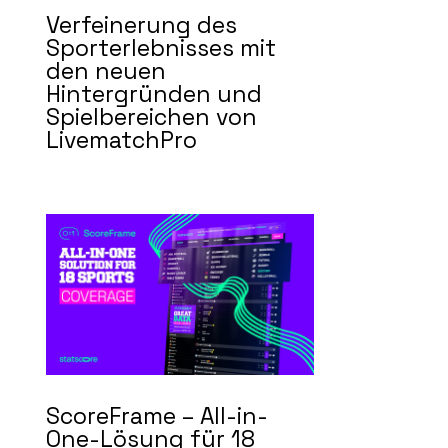
Verfeinerung des
Sporterlebnisses mit
den neuen
Hintergründen und
Spielbereichen von
LivematchPro
ScoreFrame – All-in-
One-Lösung für 18