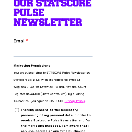
OUR STATSCORE
PULSE
NEWSLETTER