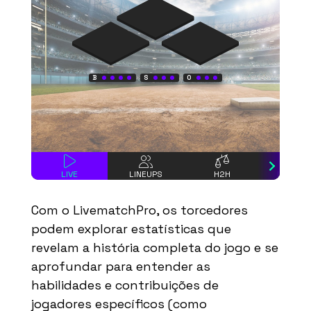
B
S
O
LIVE
LINEUPS
H2H
INCIDEN
Com o LivematchPro, os torcedores
podem explorar estatísticas que
revelam a história completa do jogo e se
aprofundar para entender as
habilidades e contribuições de
jogadores específicos (como