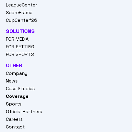
LeagueCenter
ScoreFrame
CupCenter'26
SOLUTIONS
FOR MEDIA
FOR BETTING
FOR SPORTS
OTHER
Company
News
Case Studies
Coverage
Sports
Official Partners
Careers
Contact