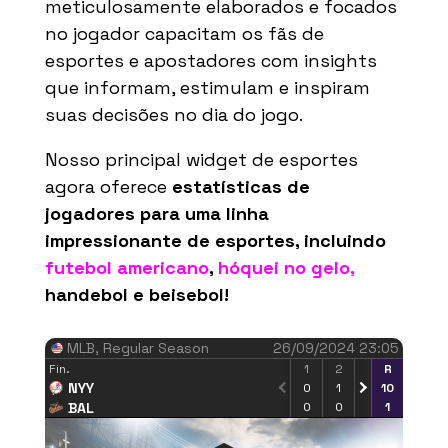
meticulosamente elaborados e focados
no jogador capacitam os fãs de
esportes e apostadores com insights
que informam, estimulam e inspiram
suas decisões no dia do jogo.
Nosso principal widget de esportes
agora oferece
estatísticas de
jogadores para uma linha
impressionante de esportes, incluindo
futebol americano
,
hóquei no gelo,
handebol e beisebol!
MLB
, Regular Season
26/09/2024 23:05
Fin.
1
2
3
R
4
5
NYY
0
1
0
10
0
0
BAL
0
0
0
1
0
0