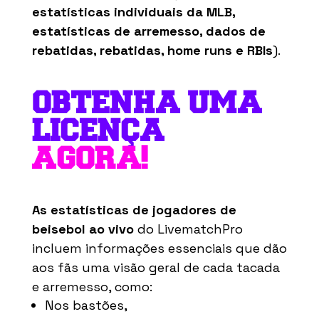
estatísticas individuais da MLB,
estatísticas de arremesso, dados de
rebatidas, rebatidas, home runs e RBIs
).
OBTENHA UMA
LICENÇA
AGORA!
As estatísticas de jogadores de
beisebol ao vivo
do LivematchPro
incluem informações essenciais que dão
aos fãs uma visão geral de cada tacada
e arremesso, como:
Nos bastões,