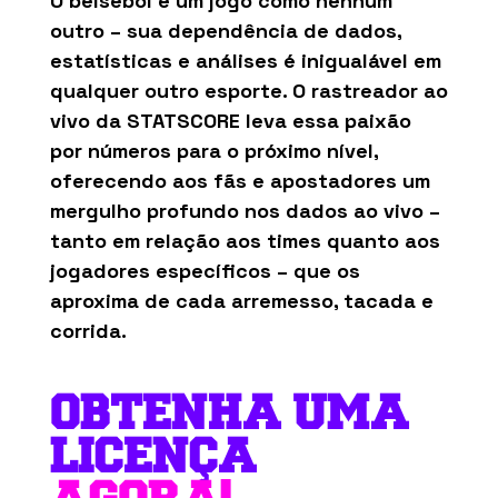
O beisebol é um jogo como nenhum
outro – sua dependência de dados,
estatísticas e análises é inigualável em
qualquer outro esporte. O rastreador ao
vivo da STATSCORE leva essa paixão
por números para o próximo nível,
oferecendo aos fãs e apostadores um
mergulho profundo nos dados ao vivo –
tanto em relação aos times quanto aos
jogadores específicos – que os
aproxima de cada arremesso, tacada e
corrida.
OBTENHA UMA
LICENÇA