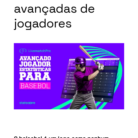
avançadas de
jogadores