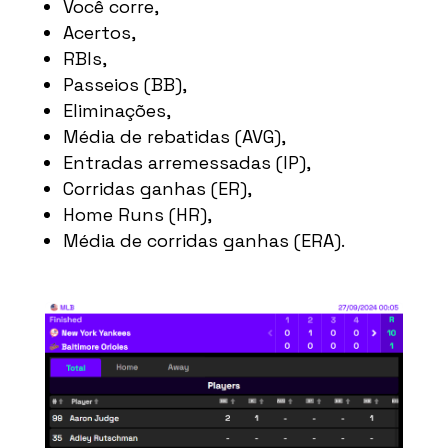
Você corre,
Acertos,
RBIs,
Passeios (BB),
Eliminações,
Média de rebatidas (AVG),
Entradas arremessadas (IP),
Corridas ganhas (ER),
Home Runs (HR),
Média de corridas ganhas (ERA).