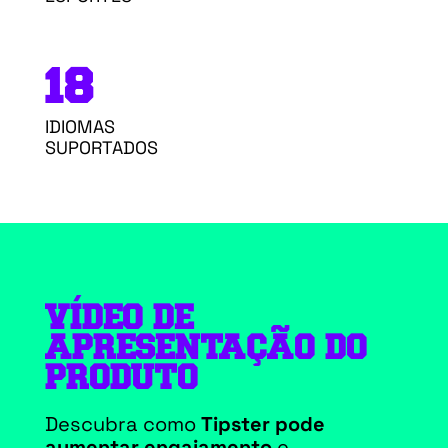
18
IDIOMAS
SUPORTADOS
VÍDEO DE
APRESENTAÇÃO DO
PRODUTO
Descubra
como
Tipster
pode
aumentar
engajamento
e