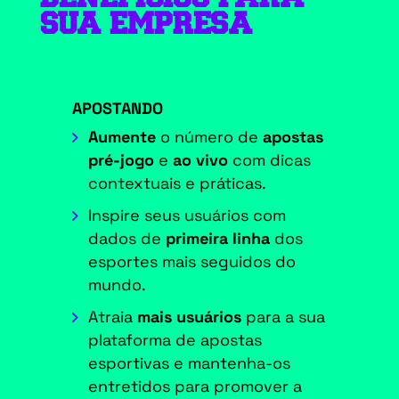
SUA EMPRESA
APOSTANDO
Aumente
o número de
apostas
pré-jogo
e
ao vivo
com dicas
contextuais e práticas.
Inspire seus usuários com
dados de
primeira linha
dos
esportes mais seguidos do
mundo.
Atraia
mais usuários
para a sua
plataforma de apostas
esportivas e mantenha-os
entretidos para promover a