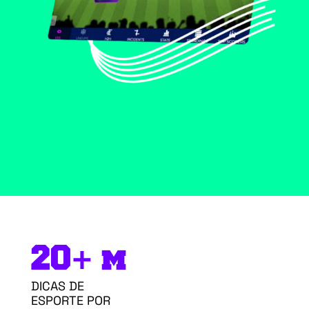
20+ m
DICAS DE
ESPORTE POR