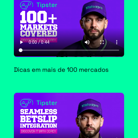
Dicas em mais de 100 mercados