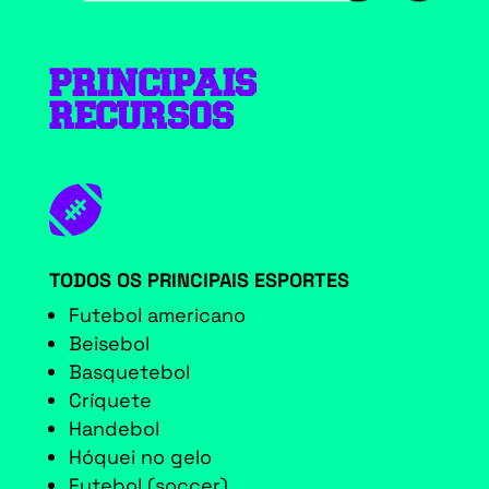
PRINCIPAIS
RECURSOS

TODOS OS PRINCIPAIS ESPORTES
Futebol americano
Beisebol
Basquetebol
Críquete
Handebol
Hóquei no gelo
Futebol (soccer)