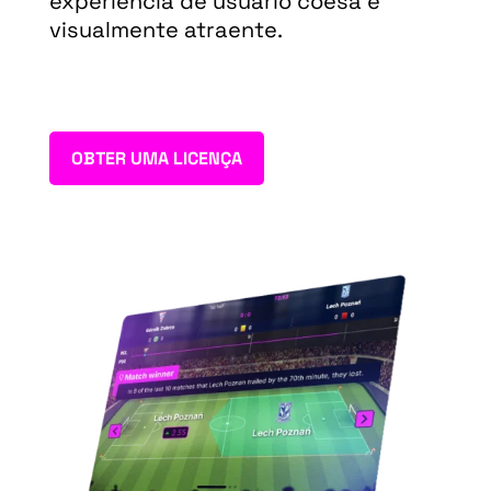
experiência de usuário coesa e
visualmente atraente.
OBTER UMA LICENÇA