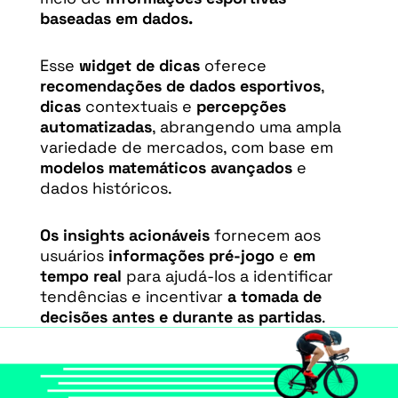
baseadas em dados.
Esse
widget de dicas
oferece
recomendações de dados esportivos
,
dicas
contextuais e
percepções
automatizadas
, abrangendo uma ampla
variedade de mercados, com base em
modelos matemáticos
avançados
e
dados históricos.
Os insights acionáveis
fornecem aos
usuários
informações
pré-jogo
e
em
tempo real
para ajudá-los a identificar
tendências e incentivar
a tomada de
decisões antes e durante as partidas
.