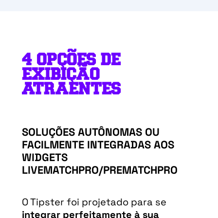
4 OPÇÕES DE
EXIBIÇÃO
ATRAENTES
SOLUÇÕES AUTÔNOMAS OU
FACILMENTE INTEGRADAS AOS
WIDGETS
LIVEMATCHPRO/PREMATCHPRO
O Tipster foi projetado para se
integrar perfeitamente à sua