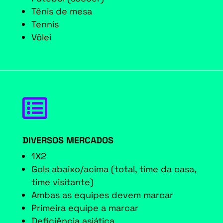
Tênis de mesa
Tennis
Vôlei

DIVERSOS MERCADOS
1X2
Gols abaixo/acima (total, time da casa,
time visitante)
Ambas as equipes devem marcar
Primeira equipe a marcar
Deficiência asiática