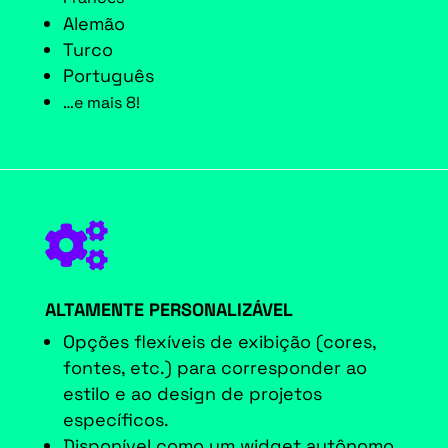
Alemão
Turco
Português
…e mais 8!

ALTAMENTE PERSONALIZÁVEL
Opções flexíveis de exibição (cores,
fontes, etc.) para corresponder ao
estilo e ao design de projetos
específicos.
Disponível como um widget autônomo