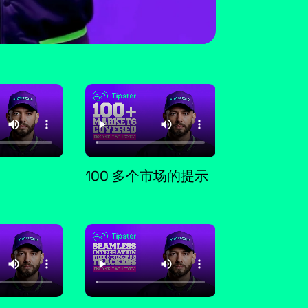
100 多个市场的提示