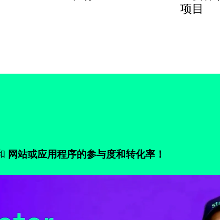
）
项目
和
网站或应用程序的参与度和转化率！