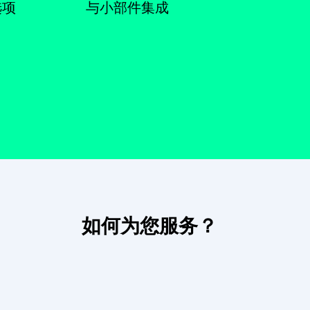
选项
与小部件集成
如何为您服务？