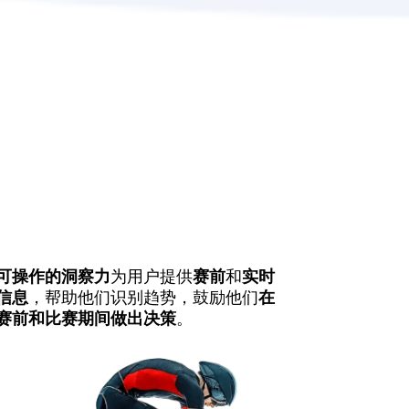
可操作的洞察力
为用户提供
赛前
和
实时
信息
，帮助他们识别趋势，鼓励他们
在
赛前和比赛期间做出决策
。