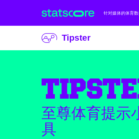
针对媒体的体育数
Tipster
TIPST
至尊体育提示
具