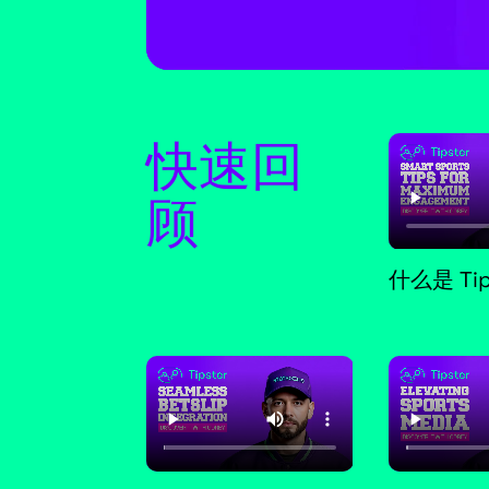
快速回
顾
什么是 Tip