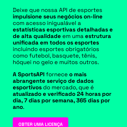
Deixe que nossa API de esportes
impulsione seus negócios on-line
com acesso inigualável a
estatísticas esportivas detalhadas e
de alta qualidade
em uma
estrutura
unificada em todos os esportes
incluindo esportes obrigatórios
como futebol, basquete, tênis,
hóquei no gelo e muitos outros.
A SportsAPI
fornece
o mais
abrangente serviço de dados
esportivos
do mercado, que é
atualizado e verificado 24 horas por
dia, 7 dias por semana, 365 dias por
ano
.
OBTER UMA LICENÇA