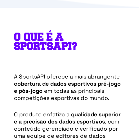
O QUE É A
SPORTSAPI?
A SportsAPI oferece a mais abrangente
cobertura de dados esportivos pré-jogo
e pós-jogo
em todas as principais
competições esportivas do mundo.
O produto enfatiza a
qualidade superior
e a precisão dos dados esportivos
, com
conteúdo gerenciado e verificado por
uma equipe de editores de dados