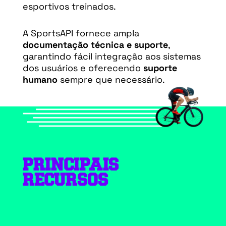
esportivos treinados.
A SportsAPI fornece ampla
documentação técnica e suporte
,
garantindo fácil integração aos sistemas
dos usuários e oferecendo
suporte
humano
sempre que necessário.
PRINCIPAIS
RECURSOS