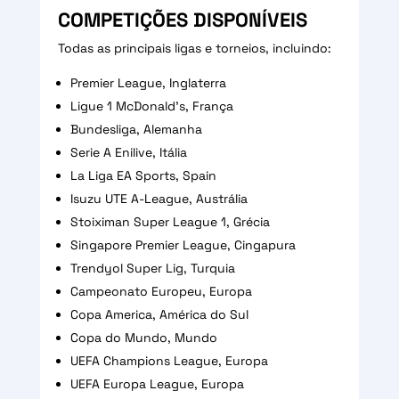
COMPETIÇÕES DISPONÍVEIS
Todas as principais ligas e torneios, incluindo:
Premier League, Inglaterra
Ligue 1 McDonald’s, França
Bundesliga, Alemanha
Serie A Enilive, Itália
La Liga EA Sports, Spain
Isuzu UTE A-League, Austrália
Stoiximan Super League 1, Grécia
Singapore Premier League, Cingapura
Trendyol Super Lig, Turquia
Campeonato Europeu, Europa
Copa America, América do Sul
Copa do Mundo, Mundo
UEFA Champions League, Europa
UEFA Europa League, Europa