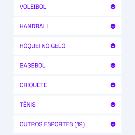
VOLEIBOL
HANDBALL
HÓQUEI NO GELO
BASEBOL
CRÍQUETE
TÊNIS
OUTROS ESPORTES (19)