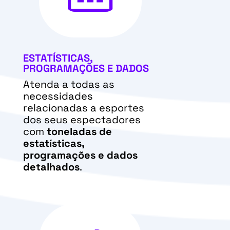
ESTATÍSTICAS,
PROGRAMAÇÕES E DADOS
Atenda a todas as
necessidades
relacionadas a esportes
dos seus espectadores
com
toneladas de
estatísticas,
programações e dados
detalhados
.