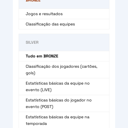
BRONZE
Jogos e resultados
Classificação das equipes
SILVER
Tudo em BRONZE
Classificação dos jogadores (cartões,
gols)
Estatísticas básicas da equipe no
evento (LIVE)
Estatísticas básicas do jogador no
evento (POST)
Estatísticas básicas da equipe na
temporada