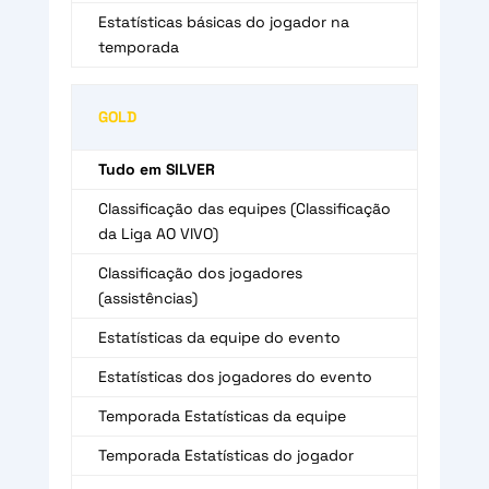
Estatísticas básicas do jogador na
temporada
GOLD
Tudo em SILVER
Classificação das equipes (Classificação
da Liga AO VIVO)
Classificação dos jogadores
(assistências)
Estatísticas da equipe do evento
Estatísticas dos jogadores do evento
Temporada Estatísticas da equipe
Temporada Estatísticas do jogador