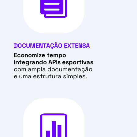

DOCUMENTAÇÃO EXTENSA
Economize tempo
integrando APIs esportivas
com ampla documentação
e uma estrutura simples.
