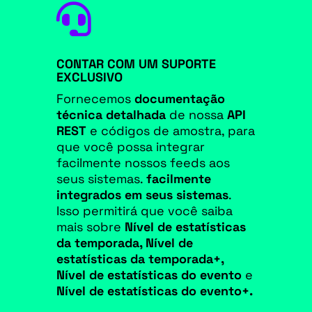

CONTAR COM UM SUPORTE
EXCLUSIVO
Fornecemos
documentação
técnica detalhada
de nossa
API
REST
e códigos de amostra, para
que você possa integrar
facilmente nossos feeds aos
seus sistemas.
facilmente
integrados em seus sistemas
.
Isso permitirá que você saiba
mais sobre
Nível de estatísticas
da temporada, Nível de
estatísticas da temporada+,
Nível de estatísticas do evento
e
Nível de estatísticas do evento+.