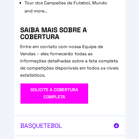
Tour dos Campeões de Futebol, Mundo
and more…
SAIBA MAIS SOBRE A
COBERTURA
Entre em contato com nossa Equipe de
Vendas – eles fornecerão todas as
informações detalhadas sobre a lista completa
de competições disponíveis em todos os níveis
estatísticos.
SOLICITE A COBERTURA
COMPLETA
BASQUETEBOL