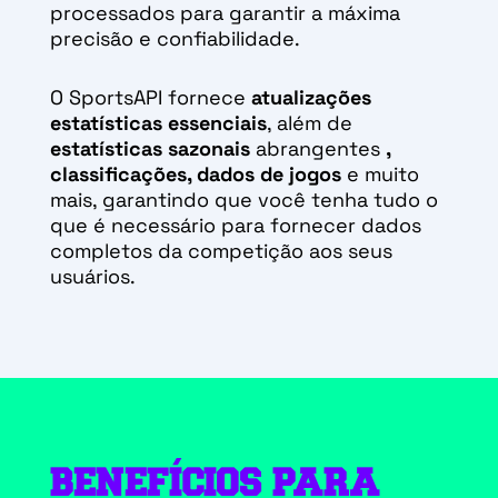
processados para garantir a máxima
precisão e confiabilidade.
O SportsAPI fornece
atualizações
estatísticas essenciais
, além de
estatísticas sazonais
abrangentes
,
classificações, dados de jogos
e muito
mais, garantindo que você tenha tudo o
que é necessário para fornecer dados
completos da competição aos seus
usuários.
BENEFÍCIOS PARA