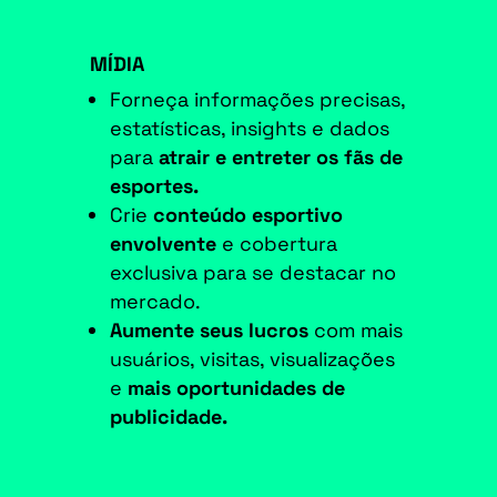
MÍDIA
Forneça informações precisas,
estatísticas, insights e dados
para
atrair e entreter os fãs de
esportes.
Crie
conteúdo esportivo
envolvente
e cobertura
exclusiva para se destacar no
mercado.
Aumente seus lucros
com mais
usuários, visitas, visualizações
e
mais oportunidades de
publicidade.