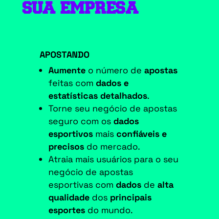
SUA EMPRESA
APOSTANDO
Aumente
o número de
apostas
feitas com
dados e
estatísticas detalhados
.
Torne seu negócio de apostas
seguro com os
dados
esportivos
mais
confiáveis e
precisos
do mercado.
Atraia mais usuários para o seu
negócio de apostas
esportivas com
dados
de
alta
qualidade
dos
principais
esportes
do mundo.