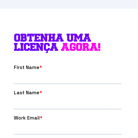
OBTENHA UMA
LICENÇA
AGORA!