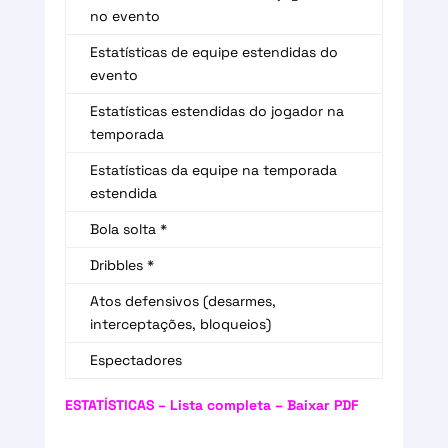
no evento
Estatísticas de equipe estendidas do
evento
Estatísticas estendidas do jogador na
temporada
Estatísticas da equipe na temporada
estendida
Bola solta *
Dribbles *
Atos defensivos (desarmes,
interceptações, bloqueios)
Espectadores
ESTATÍSTICAS – Lista completa – Baixar PDF