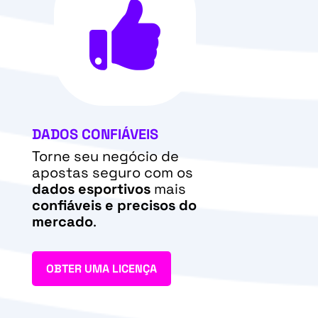

DADOS CONFIÁVEIS
Torne seu negócio de
apostas seguro com os
dados esportivos
mais
confiáveis e precisos do
mercado
.
OBTER UMA LICENÇA