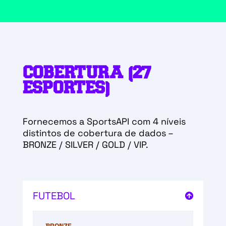
COBERTURA (27
ESPORTES)
Fornecemos a SportsAPI com 4 níveis
distintos de cobertura de dados
–
BRONZE / SILVER / GOLD / VIP.
FUTEBOL