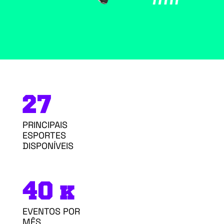
27
PRINCIPAIS
ESPORTES
DISPONÍVEIS
40 k
EVENTOS POR
MÊS