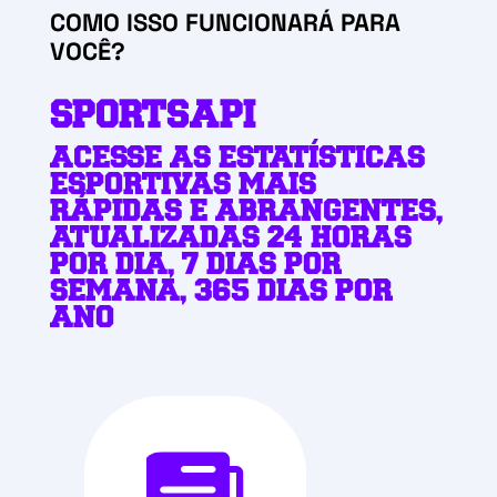
COMO ISSO FUNCIONARÁ PARA
VOCÊ?
SPORTSAPI
ACESSE AS
ESTATÍSTICAS
ESPORTIVAS
MAIS
RÁPIDAS E ABRANGENTES
,
ATUALIZADAS 24 HORAS
POR DIA, 7 DIAS POR
SEMANA, 365 DIAS POR
ANO