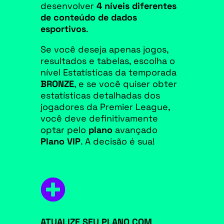
desenvolver
4 níveis diferentes
de conteúdo de dados
esportivos
.
Se você deseja apenas jogos,
resultados e tabelas, escolha o
nível Estatísticas da temporada
BRONZE
, e se você quiser obter
estatísticas detalhadas dos
jogadores da Premier League,
você deve definitivamente
optar pelo
plano
avançado
Plano VIP
. A decisão é sua!

ATUALIZE SEU PLANO COM