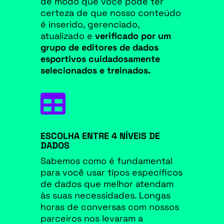
de modo que você pode ter
certeza de que nosso
conteúdo
é inserido, gerenciado,
atualizado e
verificado por um
grupo de editores de dados
esportivos cuidadosamente
selecionados e treinados.

ESCOLHA ENTRE 4 NÍVEIS DE
DADOS
Sabemos como é fundamental
para você usar tipos específicos
de dados que melhor atendam
às suas necessidades. Longas
horas de conversas com nossos
parceiros nos levaram a