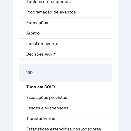
Equipes da temporada
Programação de eventos
Formações
Árbitro
Local do evento
Decisões VAR *
VIP
Tudo em GOLD
Escalações previstas
Lesões e suspensões
Transferências
Estatísticas estendidas dos jogadores