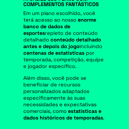
COMPLEMENTOS FANTÁSTICOS
Em um plano escolhido, você
terá acesso ao nosso
enorme
banco de dados de
esportes
repleto de conteúdo
detalhado
conteúdo detalhado
antes e depois do jogo
incluindo
centenas de estatísticas
por
temporada, competição, equipe
e jogador específico.
Além disso, você pode se
beneficiar de recursos
personalizados adaptados
especificamente às suas
necessidades e expectativas
comerciais, como
estatísticas e
dados históricos de temporadas
.