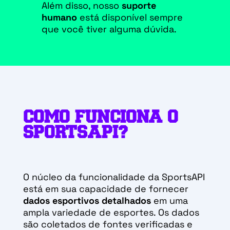
Além disso, nosso
suporte
humano
está disponível sempre
que você tiver alguma dúvida.
COMO FUNCIONA O
SPORTSAPI?
O núcleo da funcionalidade da SportsAPI
está em sua capacidade de fornecer
dados esportivos detalhados
em uma
ampla variedade de esportes. Os dados
são coletados de fontes verificadas e