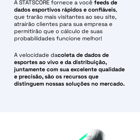
A STATSCORE fornece a você
feeds de
dados esportivos rápidos e confiáveis
,
que trarão mais visitantes ao seu site,
atrairão clientes para sua empresa e
permitirão que o cálculo de suas
probabilidades funcione melhor!
A velocidade da
coleta de dados de
esportes ao vivo
e da distribuição,
juntamente com sua excelente qualidade
e precisão, são os recursos que
distinguem nossas soluções no mercado.