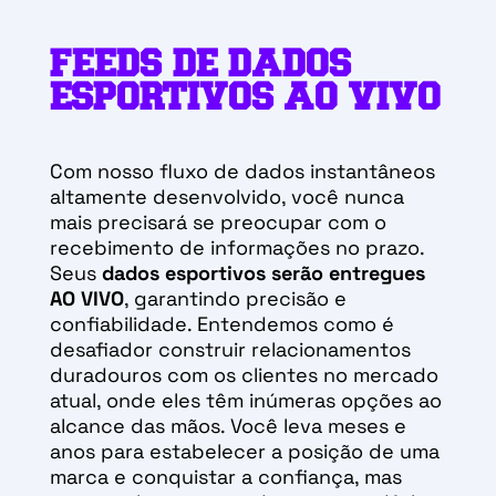
FEEDS DE DADOS
ESPORTIVOS AO VIVO
Com nosso fluxo de dados instantâneos
altamente desenvolvido, você nunca
mais precisará se preocupar com o
recebimento de informações no prazo.
Seus
dados esportivos serão entregues
AO VIVO
, garantindo precisão e
confiabilidade. Entendemos como é
desafiador construir relacionamentos
duradouros com os clientes no mercado
atual, onde eles têm inúmeras opções ao
alcance das mãos. Você leva meses e
anos para estabelecer a posição de uma
marca e conquistar a confiança, mas