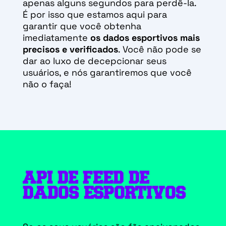
apenas alguns segundos para perdê-la.
É por isso que estamos aqui para
garantir que você obtenha
imediatamente
os dados esportivos mais
precisos e verificados
. Você não pode se
dar ao luxo de decepcionar seus
usuários, e nós garantiremos que você
não o faça!
API DE FEED DE
DADOS ESPORTIVOS