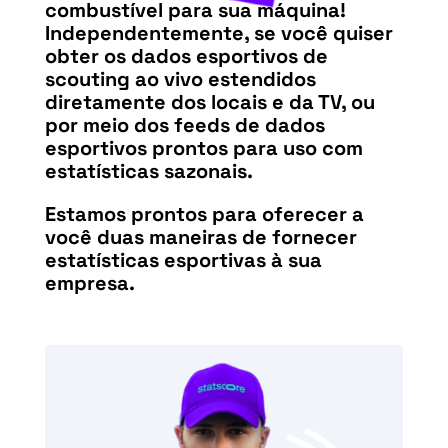
combustível para sua máquina!
Independentemente, se você quiser
obter os dados esportivos de
scouting ao vivo estendidos
diretamente dos locais e da TV, ou
por meio dos feeds de dados
esportivos prontos para uso com
estatísticas sazonais.
Estamos prontos para oferecer a
você duas maneiras de fornecer
estatísticas esportivas à sua
empresa.