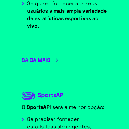
Se quiser fornecer aos seus
usuários a
mais ampla variedade
de estatísticas esportivas ao
vivo.
5
SAIBA MAIS
SportsAPI
O
SportsAPI
será a melhor opção:
Se precisar fornecer
estatísticas abrangentes,