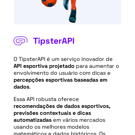
TipsterAPI
O TipsterAPI é um serviço inovador de
API esportiva projetado
para aumentar o
envolvimento do usuário com dicas e
percepções esportivas baseadas em
dados
.
Essa API robusta oferece
recomendações de dados esportivos,
previsões contextuais e dicas
automatizadas
em vários mercados
usando os melhores modelos
matemáticos e dados históricos. Os