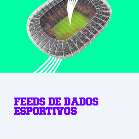
FEEDS DE DADOS
ESPORTIVOS