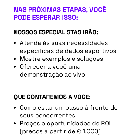
NAS PRÓXIMAS ETAPAS, VOCÊ
PODE ESPERAR ISSO:
NOSSOS ESPECIALISTAS IRÃO:
Atenda às suas necessidades
específicas de dados esportivos
Mostre exemplos e soluções
Oferecer a você uma
demonstração ao vivo
QUE CONTAREMOS A VOCÊ:
Como estar um passo à frente de
seus concorrentes
Preços e oportunidades de ROI
(preços a partir de € 1.000)