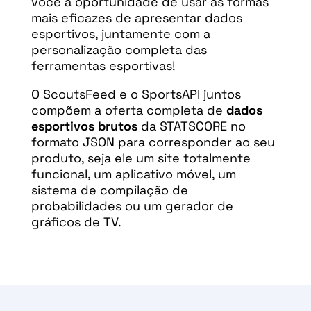
você a oportunidade de usar as formas
mais eficazes de apresentar dados
esportivos, juntamente com a
personalização completa das
ferramentas esportivas!
O ScoutsFeed e o SportsAPI juntos
compõem a oferta completa de
dados
esportivos brutos
da STATSCORE
no
formato JSON para corresponder ao seu
produto, seja ele um site totalmente
funcional, um aplicativo móvel, um
sistema de compilação de
probabilidades ou um gerador de
gráficos de TV.