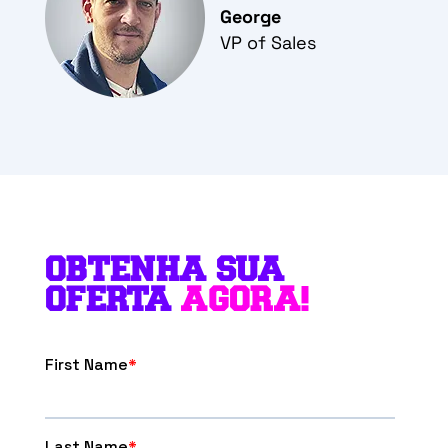
George
VP of Sales
OBTENHA SUA
OFERTA
AGORA!