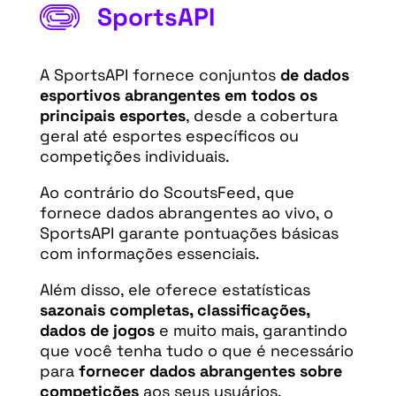
SportsAPI
A SportsAPI fornece conjuntos
de dados
esportivos abrangentes em todos os
principais esportes
, desde a cobertura
geral até esportes específicos ou
competições individuais.
Ao contrário do ScoutsFeed, que
fornece dados abrangentes ao vivo, o
SportsAPI garante pontuações básicas
com informações essenciais.
Além disso, ele oferece estatísticas
sazonais completas, classificações,
dados de jogos
e muito mais, garantindo
que você tenha tudo o que é necessário
para
fornecer dados abrangentes sobre
competições
aos seus usuários.