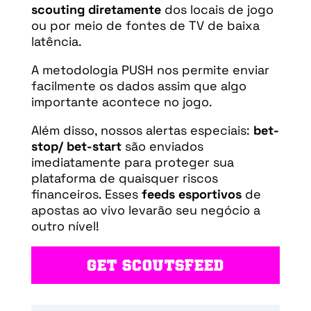
scouting diretamente
dos locais de jogo
ou por meio de fontes de TV de baixa
latência.
A metodologia PUSH nos permite enviar
facilmente os dados assim que algo
importante acontece no jogo.
Além disso, nossos alertas especiais:
bet-
stop/ bet-start
são enviados
imediatamente para proteger sua
plataforma de quaisquer riscos
financeiros. Esses
feeds esportivos
de
apostas ao vivo levarão seu negócio a
outro nível!
GET SCOUTSFEED