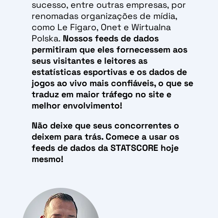
sucesso, entre outras empresas, por
renomadas organizações de mídia,
como Le Figaro, Onet e Wirtualna
Polska.
Nossos feeds de dados
permitiram que eles fornecessem aos
seus visitantes e leitores as
estatísticas esportivas e os dados de
jogos ao vivo mais confiáveis, o que se
traduz em maior tráfego no site e
melhor envolvimento!
Não deixe que seus concorrentes o
deixem para trás. Comece a usar os
feeds de dados da STATSCORE hoje
mesmo!