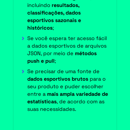
incluindo
resultados,
classificações, dados
esportivos sazonais e
históricos
;
Se você espera ter acesso fácil
a dados esportivos de arquivos
JSON, por meio de
métodos
push e pull
;
Se precisar de uma fonte de
dados esportivos brutos
para o
seu produto e puder escolher
entre a
mais ampla variedade de
estatísticas
, de acordo com as
suas necessidades.