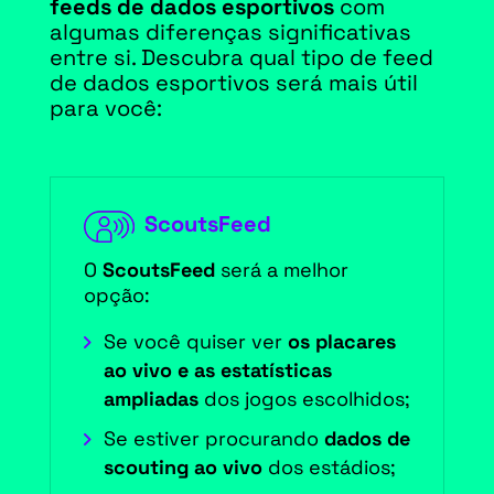
feeds de dados esportivos
com
algumas diferenças significativas
entre si. Descubra qual tipo de feed
de dados esportivos será mais útil
para você:
ScoutsFeed
O
ScoutsFeed
será a melhor
opção:
Se você quiser ver
os placares
ao vivo e as estatísticas
ampliadas
dos jogos escolhidos;
Se estiver procurando
dados de
scouting ao vivo
dos estádios;