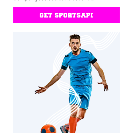
GET SPORTSAPI