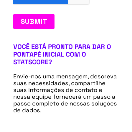
VOCÊ ESTÁ PRONTO PARA DAR O
PONTAPÉ INICIAL COM O
STATSCORE?
Envie-nos uma mensagem, descreva
suas necessidades, compartilhe
suas informações de contato e
nossa equipe fornecerá um passo a
passo completo de nossas soluções
de dados.