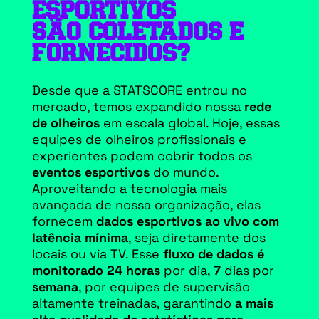
ESPORTIVOS
SÃO COLETADOS E
FORNECIDOS?
Desde que a STATSCORE entrou no
mercado, temos expandido nossa
rede
de olheiros
em escala global. Hoje, essas
equipes de olheiros profissionais e
experientes podem cobrir todos os
eventos esportivos
do mundo.
Aproveitando a tecnologia mais
avançada de nossa organização, elas
fornecem
dados esportivos ao vivo com
latência mínima
, seja diretamente dos
locais ou via TV. Esse
fluxo de dados é
monitorado 24 horas
por dia,
7
dias por
semana
, por equipes de supervisão
altamente treinadas, garantindo
a mais