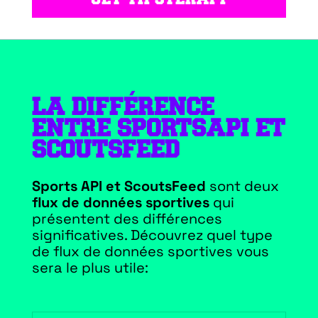
LA DIFFÉRENCE
ENTRE SPORTSAPI ET
SCOUTSFEED
Sports API et ScoutsFeed
sont deux
flux de données sportives
qui
présentent des différences
significatives. Découvrez quel type
de flux de données sportives vous
sera le plus utile: