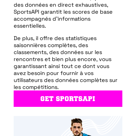
des données en direct exhaustives,
SportsAPI garantit les scores de base
accompagnés d'informations
essentielles.
De plus, il offre des statistiques
saisonnières complètes, des
classements, des données sur les
rencontres et bien plus encore, vous
garantissant ainsi tout ce dont vous
avez besoin pour fournir à vos
utilisateurs des données complètes sur
les compétitions.
GET SPORTSAPI