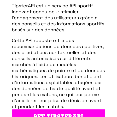
TipsterAPI est un service API sportif
innovant conçu pour stimuler
l'engagement des utilisateurs grâce à
des conseils et des informations sportifs
basés sur des données.
Cette API robuste offre des
recommandations de données sportives,
des prédictions contextuelles et des
conseils automatisés sur différents
marchés à l'aide de modèles
mathématiques de pointe et de données
historiques. Les utilisateurs bénéficient
d'informations exploitables étayées par
des données de haute qualité avant et
pendant les matchs, ce qui leur permet
d'améliorer leur prise de décision avant
et pendant les matchs.
GET TIPSTERAPI