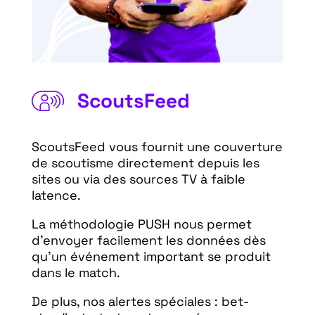
ScoutsFeed
ScoutsFeed vous fournit une couverture
de scoutisme directement depuis les
sites ou via des sources TV à faible
latence.
La méthodologie PUSH nous permet
d'envoyer facilement les données dès
qu'un événement important se produit
dans le match.
De plus, nos alertes spéciales : bet-