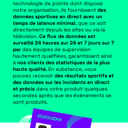
technologie de pointe dont dispose
notre organisation, ils fournissent
des
données sportives en direct avec un
temps de latence minimal
, que ce soit
directement depuis les sites ou via la
télévision.
Ce flux de données est
surveillé 24 heures sur 24 et 7 jours sur 7
par
des équipes de supervision
hautement qualifiées, garantissant ainsi
à
nos clients des statistiques de la plus
haute qualité.
En substance, vous
pouvez recevoir
des résultats sportifs et
des données sur les incidents en direct
et précis
dans votre produit quelques
secondes après que les événements se
sont produits.