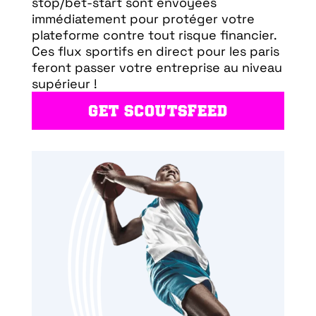
stop/bet-start sont envoyées
immédiatement pour protéger votre
plateforme contre tout risque financier.
Ces flux sportifs en direct pour les paris
feront passer votre entreprise au niveau
supérieur !
GET SCOUTSFEED