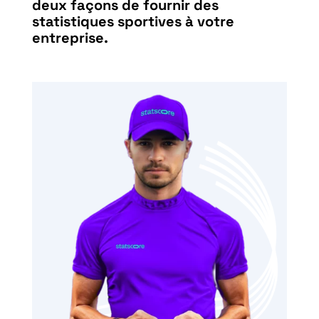
deux façons de fournir des
statistiques sportives à votre
entreprise.