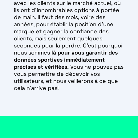
avec les clients sur le marché actuel, où
ils ont d’innombrables options à portée
de main. Il faut des mois, voire des
années, pour établir la position d’une
marque et gagner la confiance des
clients, mais seulement quelques
secondes pour la perdre. C’est pourquoi
nous sommes
là pour vous garantir des
données sportives immédiatement
précises et vérifiées.
Vous ne pouvez pas
vous permettre de décevoir vos
utilisateurs, et nous veillerons à ce que
cela n’arrive pas!