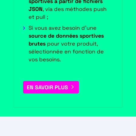
sportives à partir de fichiers
JSON
, via des méthodes push
et pull ;
Si vous avez besoin d'une
source de données sportives
brutes
pour votre produit,
sélectionnée en fonction de
vos besoins.
EN SAVOIR PLUS