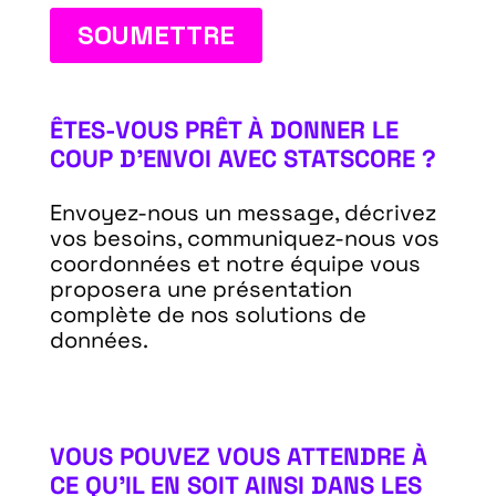
ÊTES-VOUS PRÊT À DONNER LE
COUP D’ENVOI AVEC STATSCORE ?
Envoyez-nous un message, décrivez
vos besoins, communiquez-nous vos
coordonnées et notre équipe vous
proposera une présentation
complète de nos solutions de
données.
VOUS POUVEZ VOUS ATTENDRE À
CE QU’IL EN SOIT AINSI DANS LES