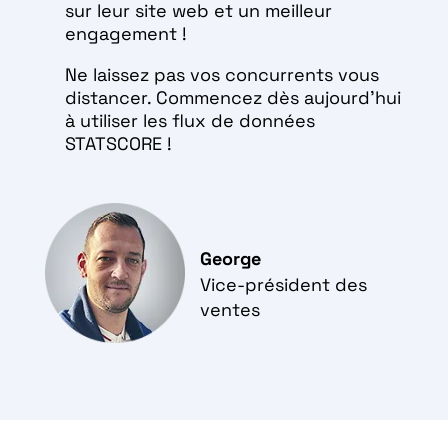
sur leur site web et un meilleur
engagement !
Ne laissez pas vos concurrents vous
distancer. Commencez dès aujourd'hui
à utiliser les flux de données
STATSCORE !
George
Vice-président des
ventes