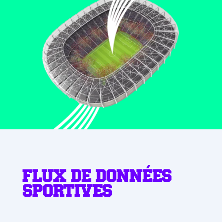
FLUX DE DONNÉES
SPORTIVES