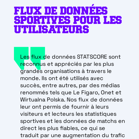
FLUX DE DONNÉES
SPORTIVES POUR LES
UTILISATEURS
Les flux de données STATSCORE sont
reconnus et appréciés par les plus
grandes organisations à travers le
monde. Ils ont été utilisés avec
succès, entre autres, par des médias
renommés tels que Le Figaro, Onet et
Wirtualna Polska. Nos flux de données
leur ont permis de fournir à leurs
visiteurs et lecteurs les statistiques
sportives et les données de matchs en
direct les plus fiables, ce qui se
traduit par une augmentation du trafic