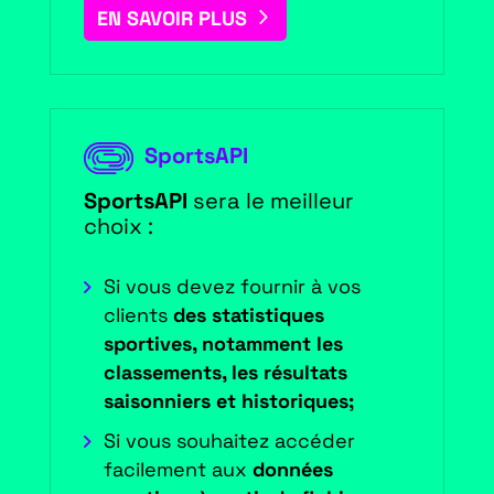
EN SAVOIR PLUS
SportsAPI
SportsAPI
sera le meilleur
choix :
Si vous devez fournir à vos
clients
des statistiques
sportives, notamment les
classements, les résultats
saisonniers et historiques;
Si vous souhaitez accéder
facilement aux
données