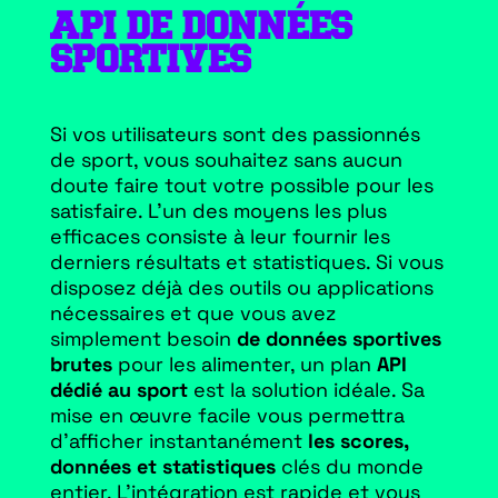
API DE DONNÉES
SPORTIVES
Si vos utilisateurs sont des passionnés
de sport, vous souhaitez sans aucun
doute faire tout votre possible pour les
satisfaire. L’un des moyens les plus
efficaces consiste à leur fournir les
derniers résultats et statistiques. Si vous
disposez déjà des outils ou applications
nécessaires et que vous avez
simplement besoin
de données sportives
brutes
pour les alimenter, un plan
API
dédié au sport
est la solution idéale. Sa
mise en œuvre facile vous permettra
d’afficher instantanément
les scores,
données et statistiques
clés du monde
entier. L’intégration est rapide et vous