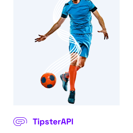
TipsterAPI