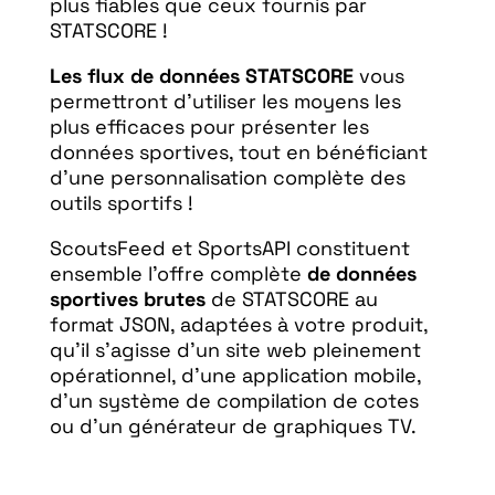
plus fiables que ceux fournis par
STATSCORE !
Les flux de données STATSCORE
vous
permettront d’utiliser les moyens les
plus efficaces pour présenter les
données sportives, tout en bénéficiant
d’une personnalisation complète des
outils sportifs !
ScoutsFeed et SportsAPI constituent
ensemble l’offre complète
de données
sportives brutes
de STATSCORE au
format JSON, adaptées à votre produit,
qu’il s’agisse d’un site web pleinement
opérationnel, d’une application mobile,
d’un système de compilation de cotes
ou d’un générateur de graphiques TV.