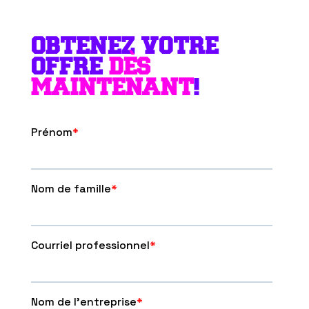
OBTENEZ VOTRE
OFFRE
DÈS
MAINTENANT
!