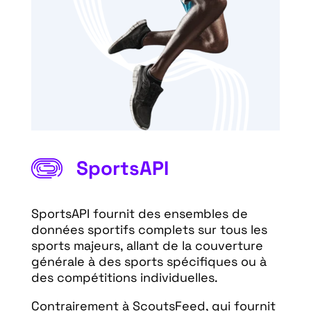
SportsAPI
SportsAPI fournit des ensembles de
données sportifs complets sur tous les
sports majeurs, allant de la couverture
générale à des sports spécifiques ou à
des compétitions individuelles.
Contrairement à ScoutsFeed, qui fournit