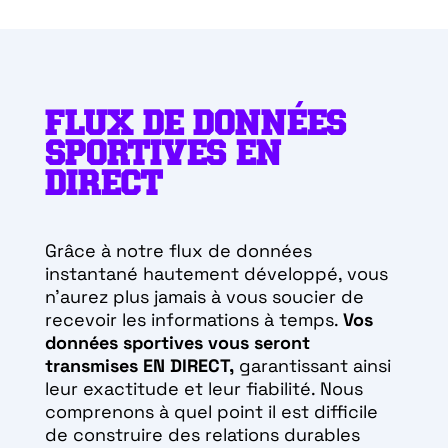
FLUX DE DONNÉES
SPORTIVES EN
DIRECT
Grâce à notre flux de données
instantané hautement développé, vous
n’aurez plus jamais à vous soucier de
recevoir les informations à temps.
Vos
données sportives vous seront
transmises EN DIRECT,
garantissant ainsi
leur exactitude et leur fiabilité. Nous
comprenons à quel point il est difficile
de construire des relations durables