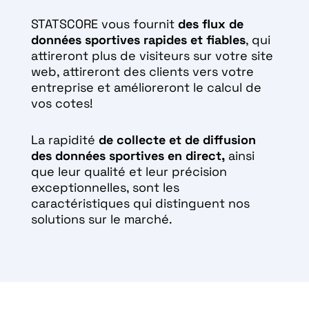
STATSCORE vous fournit
des flux de
données sportives rapides et fiables
, qui
attireront plus de visiteurs sur votre site
web, attireront des clients vers votre
entreprise et amélioreront le calcul de
vos cotes!
La rapidité
de collecte et de diffusion
des données sportives en direct,
ainsi
que leur qualité et leur précision
exceptionnelles, sont les
caractéristiques qui distinguent nos
solutions sur le marché.