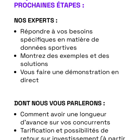
PROCHAINES ÉTAPES :
NOS EXPERTS :
Répondre à vos besoins
spécifiques en matière de
données sportives
Montrez des exemples et des
solutions
Vous faire une démonstration en
direct
DONT NOUS VOUS PARLERONS :
Comment avoir une longueur
d’avance sur vos concurrents
Tarification et possibilités de
retour sur investissement (à partir