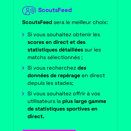
ScoutsFeed
ScoutsFeed
sera le meilleur choix:
Si vous souhaitez obtenir les
scores en direct et des
statistiques détaillées
sur les
matchs sélectionnés ;
Si vous recherchez
des
données de repérage
en direct
depuis les stades;
Si vous souhaitez offrir à vos
utilisateurs la
plus large gamme
de statistiques sportives en
direct.