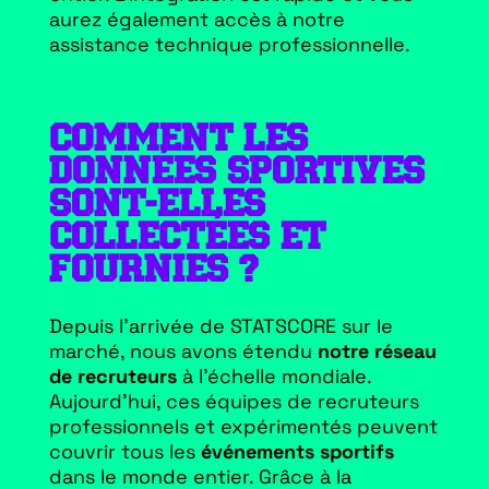
aurez également accès à notre
assistance technique professionnelle.
COMMENT LES
DONNÉES SPORTIVES
SONT-ELLES
COLLECTÉES ET
FOURNIES ?
Depuis l’arrivée de STATSCORE sur le
marché, nous avons étendu
notre réseau
de recruteurs
à l’échelle mondiale.
Aujourd’hui, ces équipes de recruteurs
professionnels et expérimentés peuvent
couvrir tous les
événements sportifs
dans le monde entier. Grâce à la