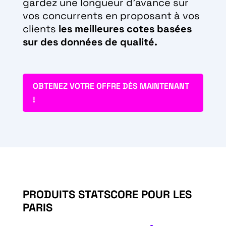
gardez une longueur d’avance sur
vos concurrents en proposant à vos
clients
les meilleures cotes basées
sur des données de qualité.
OBTENEZ VOTRE OFFRE DÈS MAINTENANT
!
PRODUITS STATSCORE POUR LES
PARIS