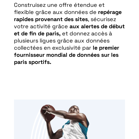
Construisez une offre étendue et
flexible grâce aux données de
repérage
rapides provenant des sites
, sécurisez
votre activité grâce
aux alertes de début
et de fin de paris,
et donnez accès à
plusieurs ligues grâce aux données
collectées en exclusivité par
le premier
fournisseur mondial de données sur les
paris sportifs.