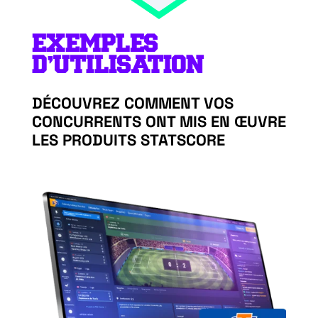
EXEMPLES
D’UTILISATION
DÉCOUVREZ COMMENT VOS
CONCURRENTS ONT MIS EN ŒUVRE
LES PRODUITS STATSCORE