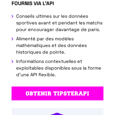
FOURNIS VIA L'API
Conseils ultimes sur les données
sportives avant et pendant les matchs
pour encourager davantage de paris.
Alimenté par des modèles
mathématiques et des données
historiques de pointe.
Informations contextuelles et
exploitables disponibles sous la forme
d'une API flexible.
OBTENIR TIPSTERAPI