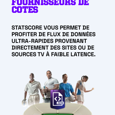
FOURNISSEURS DE
COTES
STATSCORE VOUS PERMET DE
PROFITER DE FLUX DE DONNÉES
ULTRA-RAPIDES PROVENANT
DIRECTEMENT DES SITES OU DE
SOURCES TV À FAIBLE LATENCE.