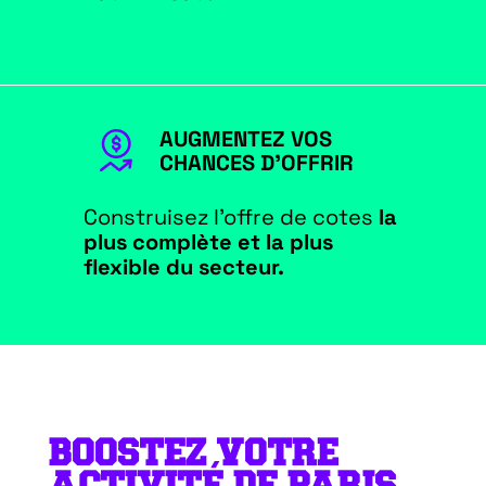
AUGMENTEZ VOS
CHANCES D'OFFRIR
Construisez l’offre de cotes
la
plus complète
et la plus
flexible du secteur.
BOOSTEZ VOTRE
ACTIVITÉ DE PARIS