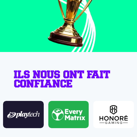
ILS NOUS ONT FAIT
CONFIANCE