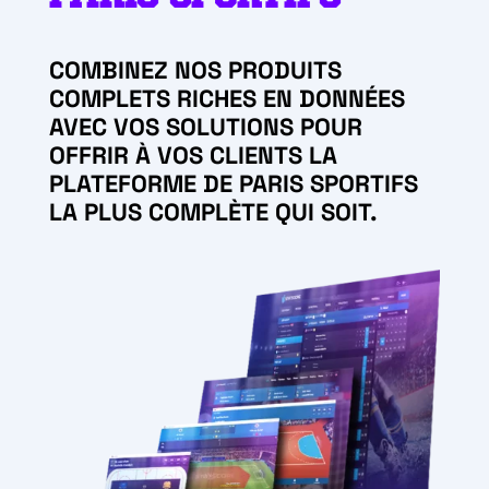
COMBINEZ NOS PRODUITS
COMPLETS RICHES EN DONNÉES
AVEC VOS SOLUTIONS POUR
OFFRIR À VOS CLIENTS LA
PLATEFORME DE PARIS SPORTIFS
LA PLUS COMPLÈTE QUI SOIT.