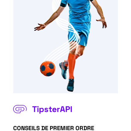
TipsterAPI
CONSEILS DE PREMIER ORDRE