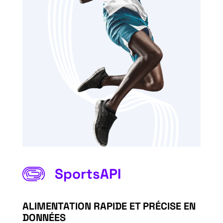
SportsAPI
ALIMENTATION RAPIDE ET PRÉCISE EN
DONNÉES