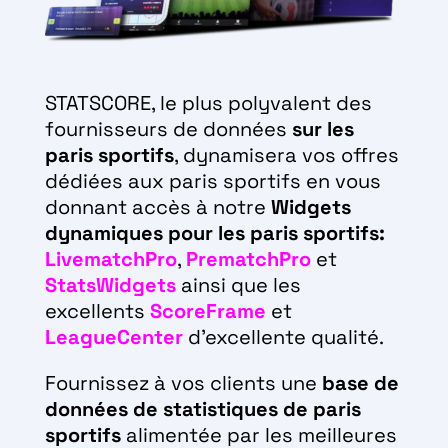
STATSCORE, le plus polyvalent des
fournisseurs de données
sur les
paris sportifs
, dynamisera vos offres
dédiées aux paris sportifs en vous
donnant accès à notre
Widgets
dynamiques pour les paris sportifs:
LivematchPro
,
PrematchPro
et
StatsWidgets
ainsi que les
excellents
ScoreFrame
et
LeagueCenter
d’excellente qualité.
Fournissez à vos clients une
base de
données de statistiques de paris
sportifs
alimentée par les meilleures