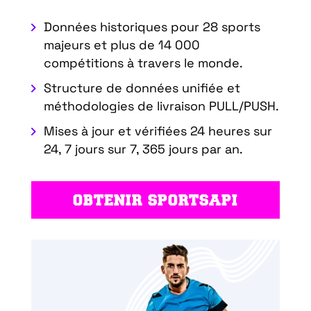
Données historiques pour 28 sports
majeurs et plus de 14 000
compétitions à travers le monde.
Structure de données unifiée et
méthodologies de livraison PULL/PUSH.
Mises à jour et vérifiées 24 heures sur
24, 7 jours sur 7, 365 jours par an.
OBTENIR SPORTSAPI