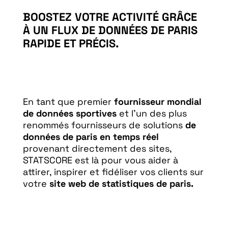
BOOSTEZ VOTRE ACTIVITÉ GRÂCE
À UN FLUX DE DONNÉES DE PARIS
RAPIDE ET PRÉCIS.
En tant que premier
fournisseur mondial
de données sportives
et l’un des plus
renommés fournisseurs de solutions
de
données de paris en temps réel
provenant directement des sites,
STATSCORE est là pour vous aider à
attirer, inspirer et fidéliser vos clients sur
votre
site web de statistiques de paris.