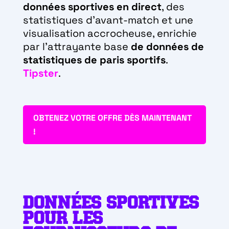
données sportives en direct
, des
statistiques d’avant-match et une
visualisation accrocheuse, enrichie
par l’attrayante base
de données de
statistiques de paris sportifs
.
Tipster
.
OBTENEZ VOTRE OFFRE DÈS MAINTENANT
!
DONNÉES SPORTIVES
POUR LES