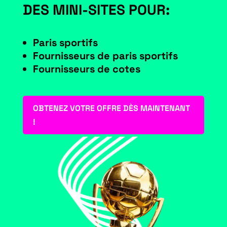
DES MINI-SITES POUR:
Paris sportifs
Fournisseurs de paris sportifs
Fournisseurs de cotes
OBTENEZ VOTRE OFFRE DÈS MAINTENANT
!