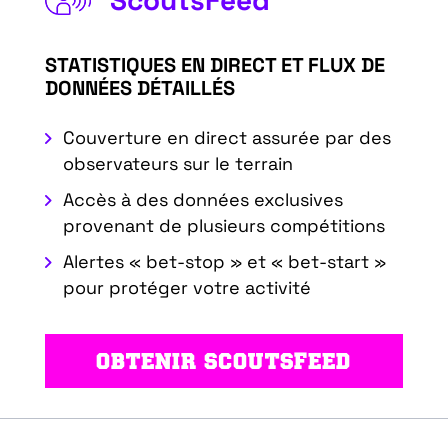
ScoutsFeed
STATISTIQUES EN DIRECT ET FLUX DE
DONNÉES DÉTAILLÉS
Couverture en direct assurée par des
observateurs sur le terrain
Accès à des données exclusives
provenant de plusieurs compétitions
Alertes « bet-stop » et « bet-start »
pour protéger votre activité
OBTENIR SCOUTSFEED