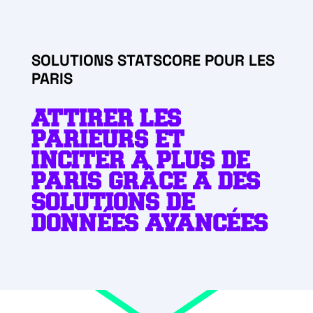
SOLUTIONS STATSCORE POUR LES
PARIS
ATTIRER LES
PARIEURS ET
INCITER À PLUS DE
PARIS GRÂCE À DES
SOLUTIONS DE
DONNÉES AVANCÉES