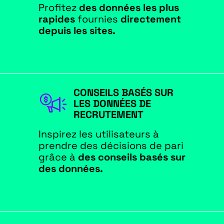
Profitez
des données les plus
rapides
fournies
directement
depuis les sites.
CONSEILS BASÉS SUR
LES DONNÉES DE
RECRUTEMENT
Inspirez les utilisateurs à
prendre des décisions de pari
grâce à
des conseils basés sur
des données.