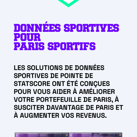
DONNÉES SPORTIVES
POUR
PARIS SPORTIFS
LES SOLUTIONS DE DONNÉES
SPORTIVES DE POINTE DE
STATSCORE ONT ÉTÉ CONÇUES
POUR VOUS AIDER À AMÉLIORER
VOTRE PORTEFEUILLE DE PARIS, À
SUSCITER DAVANTAGE DE PARIS ET
À AUGMENTER VOS REVENUS.