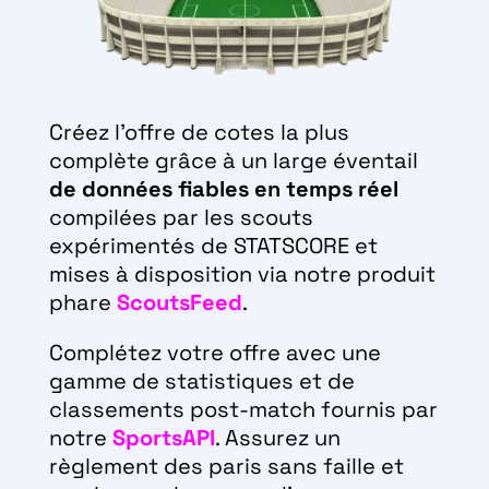
Créez l’offre de cotes la plus
complète grâce à un large éventail
de données fiables en temps réel
compilées par les scouts
expérimentés de STATSCORE et
mises à disposition via notre produit
phare
ScoutsFeed
.
Complétez votre offre avec une
gamme de statistiques et de
classements post-match fournis par
notre
SportsAPI
. Assurez un
règlement des paris sans faille et