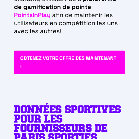
de gamification de pointe
PointsInPlay
afin de maintenir les
utilisateurs en compétition les uns
avec les autres!
OBTENEZ VOTRE OFFRE DÈS MAINTENANT
!
DONNÉES SPORTIVES
POUR LES
FOURNISSEURS DE
PARIS SPORTIFS