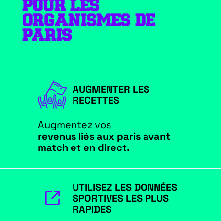
POUR LES
ORGANISMES DE
PARIS
AUGMENTER LES
RECETTES
Augmentez vos
revenus liés aux paris avant
match et en direct.
UTILISEZ LES DONNÉES
SPORTIVES LES PLUS
RAPIDES