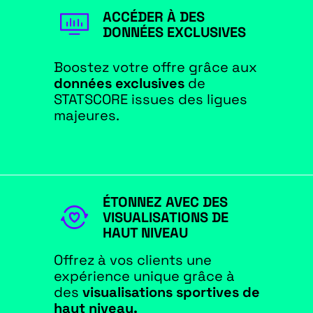
ACCÉDER À DES
DONNÉES EXCLUSIVES
Boostez votre offre grâce aux
données exclusives
de
STATSCORE issues des ligues
majeures.
ÉTONNEZ AVEC DES
VISUALISATIONS DE
HAUT NIVEAU
Offrez à vos clients une
expérience unique grâce à
des
visualisations sportives de
haut niveau.