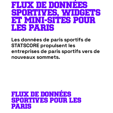
FLUX DE DONNÉES
SPORTIVES, WIDGETS
ET MINI-SITES POUR
LES PARIS
Les données de paris sportifs de
STATSCORE propulsent les
entreprises de paris sportifs vers de
nouveaux sommets.
FLUX DE DONNÉES
SPORTIVES POUR LES
PARIS