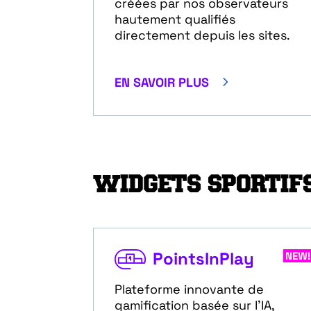
créées par nos observateurs
hautement qualifiés
directement depuis les sites.
5
EN SAVOIR PLUS
WIDGETS SPORTIF
PointsInPlay
Plateforme innovante de
gamification basée sur l'IA,