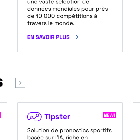
une vaste sélection de
données mondiales pour près
de 10 000 compétitions à
travers le monde.
5
EN SAVOIR PLUS
S
Tipster
Solution de pronostics sportifs
basée sur l'IA, riche en