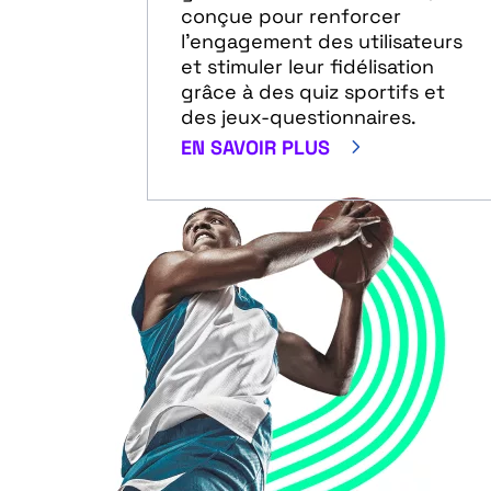
conçue pour renforcer
l'engagement des utilisateurs
et stimuler leur fidélisation
grâce à des quiz sportifs et
des jeux-questionnaires.
5
EN SAVOIR PLUS