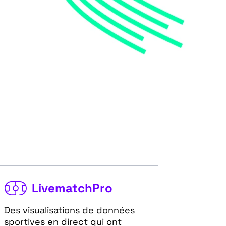
LivematchPro
Des visualisations de données
sportives en direct qui ont