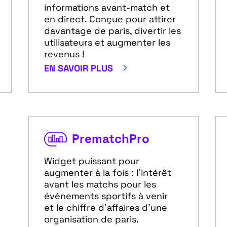
informations avant-match et
en direct. Conçue pour attirer
davantage de paris, divertir les
utilisateurs et augmenter les
revenus !
5
EN SAVOIR PLUS
PrematchPro
Widget puissant pour
augmenter à la fois : l'intérêt
avant les matchs pour les
événements sportifs à venir
et le chiffre d'affaires d'une
organisation de paris.