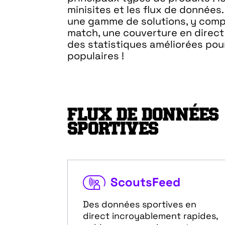
minisites et les flux de données
une gamme de solutions, y compr
match, une couverture en direct 
des statistiques améliorées pour
populaires !
FLUX DE DONNÉES
SPORTIVES
ScoutsFeed
Des données sportives en
direct incroyablement rapides,