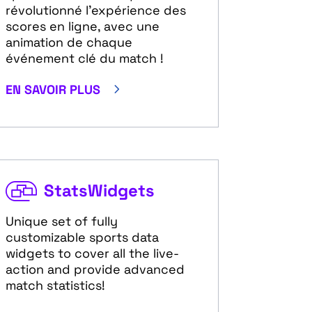
révolutionné l'expérience des
scores en ligne, avec une
animation de chaque
événement clé du match !
5
EN SAVOIR PLUS
StatsWidgets
Unique set of fully
customizable sports data
widgets to cover all the live-
action and provide advanced
match statistics!