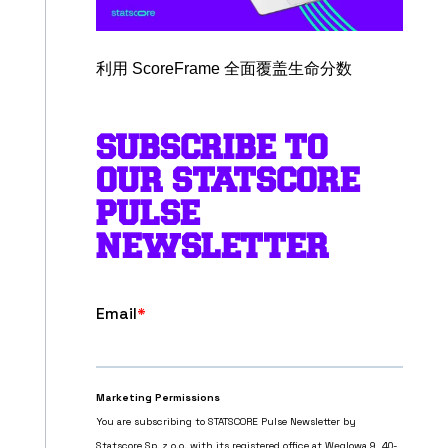
利用 ScoreFrame 全面覆盖生命分数
SUBSCRIBE TO
OUR STATSCORE
PULSE
NEWSLETTER