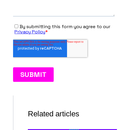
Related articles