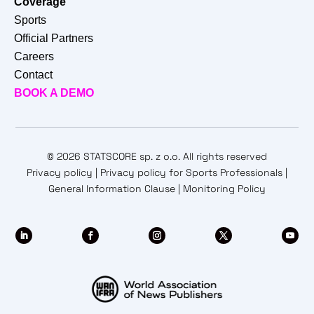
Coverage
Sports
Official Partners
Careers
Contact
BOOK A DEMO
© 2026 STATSCORE sp. z o.o. All rights reserved
Privacy policy
|
Privacy policy for Sports Professionals
|
General Information Clause
|
Monitoring Policy