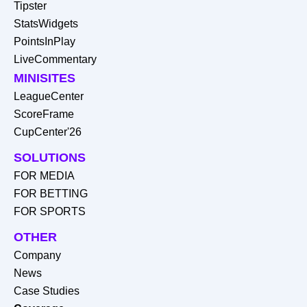
Tipster
StatsWidgets
PointsInPlay
LiveCommentary
MINISITES
LeagueCenter
ScoreFrame
CupCenter'26
SOLUTIONS
FOR MEDIA
FOR BETTING
FOR SPORTS
OTHER
Company
News
Case Studies