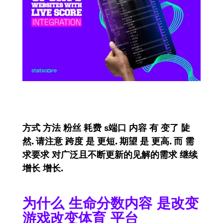
方式
方法
粉丝
耗费
s端口
内容
有
变了
陡
然
.
请注意
跨度
是
更短
.
期望
是
更高
. 而
需
求
要求
对广泛且不断更新的见解的需求
继续
增长
增长
.
为什么
生命分数
内容
是
改变
游戏
改变
体育
平台