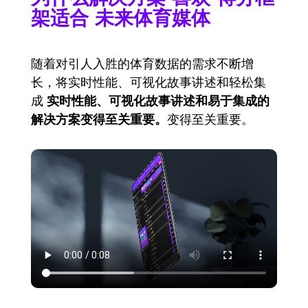
架
适合
未来
体育媒体
随着对引人入胜的体育数据的需求不断增
长，将实时性能、可视化故事讲述和轻松集
成
实时性能、可视化故事讲述和易于集成的
解决方案变得至关重要。
变得至关重要。