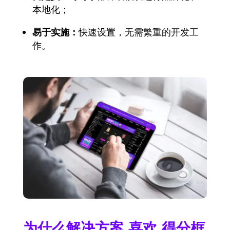
本地化；
易于实施：
快速设置，无需繁重的开发工
作。
为什么
解决方案
喜欢
得分框