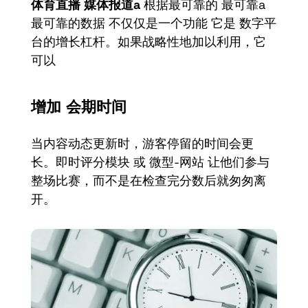
体育直播
媒体报道
a
根据最可靠的
最可靠
a
最可靠的
数据
不仅仅是一个功能
它是
数字平
台的增长杠杆。如果战略性地加以利用，它
可以
增加
会期
时间
当内容动态更新时，游客停留的时间会更
长。即时评分模块
或
微型
-网站
让他们参与
整场比赛，而不是在检查完分数后就匆匆离
开。