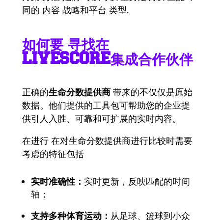
同的
内容
战略
和平台
类型
.
如何
要
寻找
在
LIVESCORE
集成合作伙伴
正确的
生命分数提供商
带来的不仅仅是原始
数据。他们提供的工具包可帮助您的企业提
供引人入胜、可靠和可扩展的实时内容。
在进行
在对生命分数提供商进行比较时
需要
考虑的特征包括
实时准确性：
实时更新，反映匹配的时间
轴；
支持多种体育运动：
从足球、篮球到小众