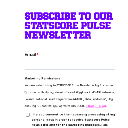
SUBSCRIBE TO OUR
STATSCORE PULSE
NEWSLETTER