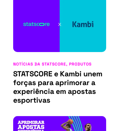
NOTÍCIAS DA STATSCORE
,
PRODUTOS
STATSCORE e Kambi unem
forças para aprimorar a
experiência em apostas
esportivas