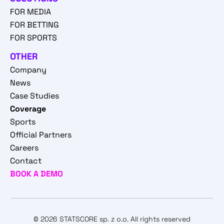
FOR MEDIA
FOR BETTING
FOR SPORTS
OTHER
Company
News
Case Studies
Coverage
Sports
Official Partners
Careers
Contact
BOOK A DEMO
© 2026 STATSCORE sp. z o.o. All rights reserved