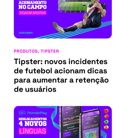
PRODUTOS
,
TIPSTER
Tipster: novos incidentes
de futebol acionam dicas
para aumentar a retenção
de usuários