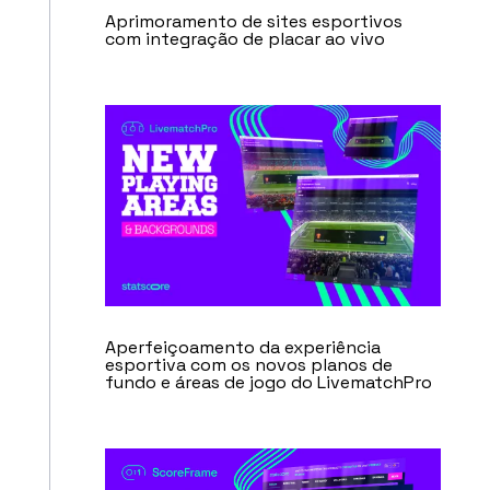
Aprimoramento de sites esportivos
com integração de placar ao vivo
Aperfeiçoamento da experiência
esportiva com os novos planos de
fundo e áreas de jogo do LivematchPro