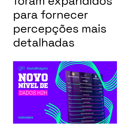
foram expandidos
para fornecer
percepções mais
detalhadas