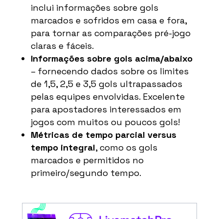
inclui informações sobre gols
marcados e sofridos em casa e fora,
para tornar as comparações pré-jogo
claras e fáceis.
Informações sobre gols acima/abaixo
– fornecendo dados sobre os limites
de 1,5, 2,5 e 3,5 gols ultrapassados
pelas equipes envolvidas. Excelente
para apostadores interessados em
jogos com muitos ou poucos gols!
Métricas de tempo parcial versus
tempo integral
, como os gols
marcados e permitidos no
primeiro/segundo tempo.