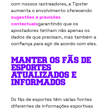
com nossos rastreadores, a Tipster
aumenta o envolvimento oferecendo
sugestões e previsões
contextuais
garantindo que os
apostadores tenham não apenas os
dados de que precisam, mas também a
confiança para agir de acordo com eles.
MANTER OS FÃS DE
ESPORTES
ATUALIZADOS E
INFORMADOS
Os fãs de esportes têm várias fontes
diferentes de informações esportivas