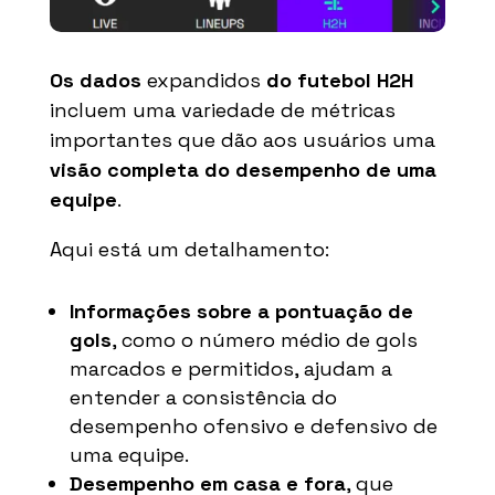
Os dados
expandidos
do futebol H2H
incluem uma variedade de métricas
importantes que dão aos usuários uma
visão completa do desempenho de uma
equipe
.
Aqui está um detalhamento:
Informações sobre a pontuação de
gols
, como o número médio de gols
marcados e permitidos, ajudam a
entender a consistência do
desempenho ofensivo e defensivo de
uma equipe.
Desempenho em casa e fora
, que