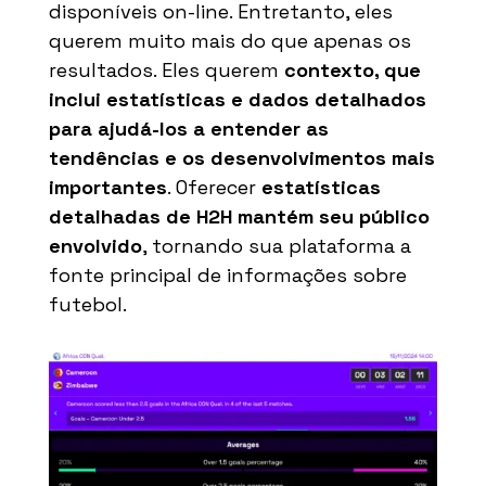
disponíveis on-line. Entretanto, eles
querem muito mais do que apenas os
resultados. Eles querem
contexto, que
inclui estatísticas e dados detalhados
para ajudá-los a entender as
tendências e os desenvolvimentos mais
importantes
. Oferecer
estatísticas
detalhadas de H2H mantém seu público
envolvido
, tornando sua plataforma a
fonte principal de informações sobre
futebol.