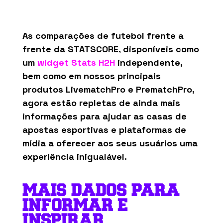
As comparações de futebol frente a
frente da STATSCORE, disponíveis como
um
widget Stats H2H
independente,
bem como em nossos principais
produtos LivematchPro e PrematchPro,
agora estão repletas de ainda mais
informações para ajudar as casas de
apostas esportivas e plataformas de
mídia a oferecer aos seus usuários uma
experiência inigualável.
MAIS
DADOS PARA
INFORMAR
E
INSPIRAR