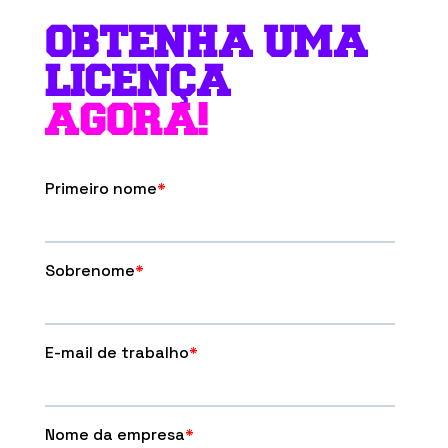
OBTENHA UMA
LICENÇA
AGORA!