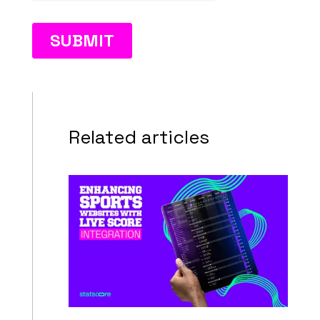
Related articles