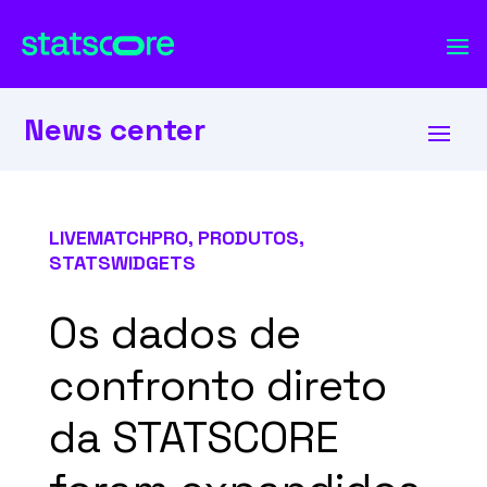
News center
LIVEMATCHPRO
,
PRODUTOS
,
STATSWIDGETS
Os dados de
confronto direto
da STATSCORE