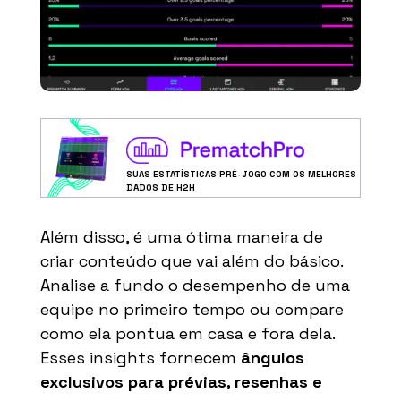
SUAS ESTATÍSTICAS PRÉ-JOGO COM OS MELHORES
DADOS DE H2H
Além disso, é uma ótima maneira de
criar conteúdo que vai além do básico.
Analise a fundo o desempenho de uma
equipe no primeiro tempo ou compare
como ela pontua em casa e fora dela.
Esses insights fornecem
ângulos
exclusivos para prévias, resenhas e