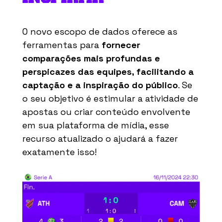
O novo escopo de dados oferece as
ferramentas para
fornecer
comparações mais profundas e
perspicazes das equipes, facilitando a
captação e a inspiração do público
. Se
o seu objetivo é estimular a atividade de
apostas ou criar conteúdo envolvente
em sua plataforma de mídia, esse
recurso atualizado o ajudará a fazer
exatamente isso!