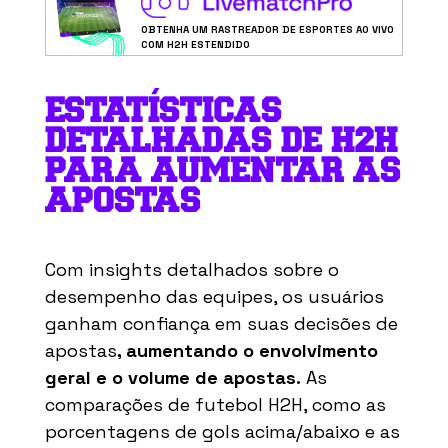
OBTENHA UM RASTREADOR DE ESPORTES AO VIVO
COM H2H ESTENDIDO
ESTATÍSTICAS
DETALHADAS DE H2H
PARA AUMENTAR AS
APOSTAS
Com insights detalhados sobre o
desempenho das equipes, os usuários
ganham confiança em suas decisões de
apostas
, aumentando o envolvimento
geral e o volume de apostas.
As
comparações de futebol H2H, como as
porcentagens de gols acima/abaixo e as