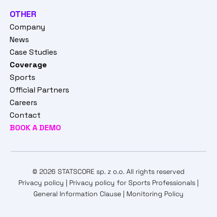
OTHER
Company
News
Case Studies
Coverage
Sports
Official Partners
Careers
Contact
BOOK A DEMO
© 2026 STATSCORE sp. z o.o. All rights reserved
Privacy policy
|
Privacy policy for Sports Professionals
|
General Information Clause
|
Monitoring Policy