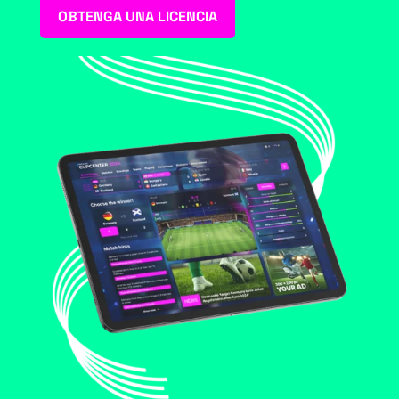
OBTENGA UNA LICENCIA