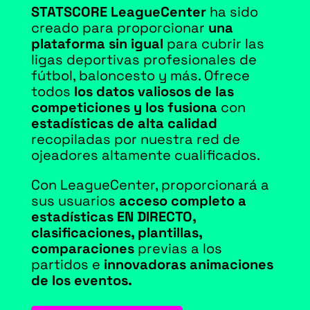
STATSCORE LeagueCenter
ha sido
creado para proporcionar
una
plataforma sin igual
para cubrir las
ligas deportivas profesionales de
fútbol, baloncesto y más. Ofrece
todos
los datos valiosos de las
competiciones y los fusiona
con
estadísticas de alta calidad
recopiladas por nuestra red de
ojeadores altamente cualificados.
Con LeagueCenter, proporcionará a
sus usuarios
acceso completo a
estadísticas EN DIRECTO,
clasificaciones, plantillas,
comparaciones
previas a los
partidos e
innovadoras animaciones
de los eventos.