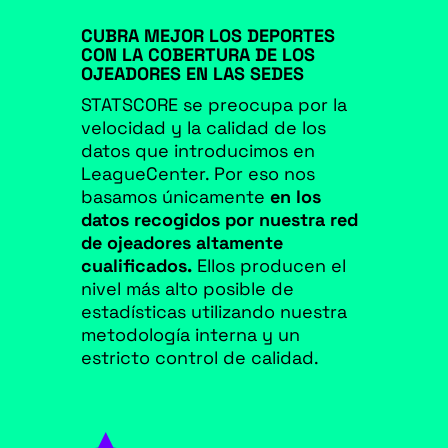
CUBRA MEJOR LOS DEPORTES
CON LA COBERTURA DE LOS
OJEADORES EN LAS SEDES
STATSCORE se preocupa por la
velocidad y la calidad de los
datos que introducimos en
LeagueCenter. Por eso nos
basamos únicamente
en los
datos recogidos por nuestra red
de ojeadores altamente
cualificados.
Ellos producen el
nivel más alto posible de
estadísticas utilizando nuestra
metodología interna y un
estricto control de calidad.