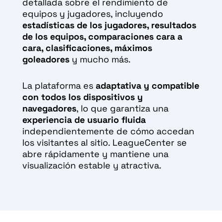
detallada sobre el rendimiento de
equipos y jugadores, incluyendo
estadísticas de los jugadores, resultados
de los equipos, comparaciones cara a
cara, clasificaciones, máximos
goleadores
y mucho más.
La plataforma es
adaptativa y compatible
con todos los dispositivos y
navegadores
, lo que garantiza una
experiencia de usuario fluida
independientemente de cómo accedan
los visitantes al sitio. LeagueCenter se
abre rápidamente y mantiene una
visualización estable y atractiva.