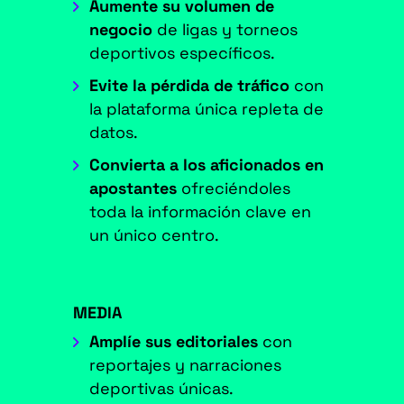
Aumente su volumen de
negocio
de ligas y torneos
deportivos específicos.
Evite la pérdida de tráfico
con
la plataforma única repleta de
datos.
Convierta a los aficionados en
apostantes
ofreciéndoles
toda la información clave en
un único centro.
MEDIA
Amplíe sus editoriales
con
reportajes y narraciones
deportivas únicas.