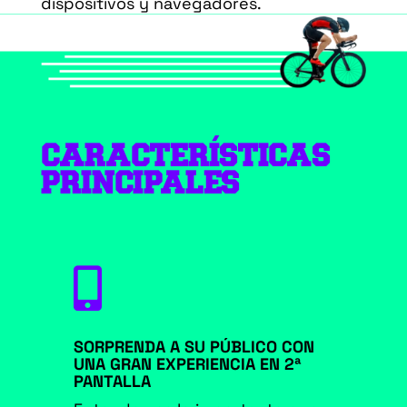
dispositivos y navegadores.
CARACTERÍSTICAS
PRINCIPALES

SORPRENDA A SU PÚBLICO CON
UNA GRAN EXPERIENCIA EN 2ª
PANTALLA