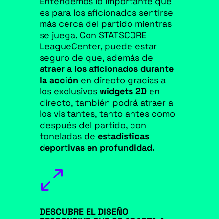
Entendemos lo importante que
es para los aficionados sentirse
más cerca del partido mientras
se juega. Con STATSCORE
LeagueCenter, puede estar
seguro de que, además de
atraer a los aficionados durante
la acción
en directo gracias a
los exclusivos
widgets 2D
en
directo, también podrá atraer a
los visitantes, tanto antes como
después del partido, con
toneladas de
estadísticas
deportivas en profundidad.
0
DESCUBRE EL DISEÑO