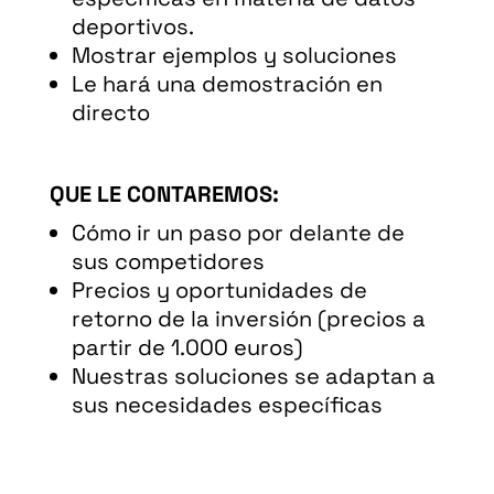
deportivos.
Mostrar ejemplos y soluciones
Le hará una demostración en
directo
QUE LE CONTAREMOS:
Cómo ir un paso por delante de
sus competidores
Precios y oportunidades de
retorno de la inversión (precios a
partir de 1.000 euros)
Nuestras soluciones se adaptan a
sus necesidades específicas