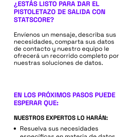
¿ESTÁS LISTO PARA DAR EL
PISTOLETAZO DE SALIDA CON
STATSCORE?
Envíenos un mensaje, describa sus
necesidades, comparta sus datos
de contacto y nuestro equipo le
ofrecerá un recorrido completo por
nuestras soluciones de datos.
EN LOS PRÓXIMOS PASOS PUEDE
ESPERAR QUE:
NUESTROS EXPERTOS LO HARÁN:
Resuelva sus necesidades
específicas en materia de datos