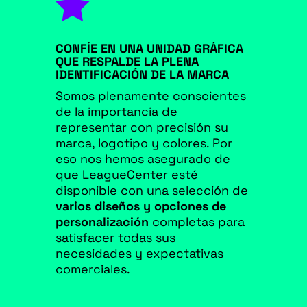

CONFÍE EN UNA UNIDAD GRÁFICA
QUE RESPALDE LA PLENA
IDENTIFICACIÓN DE LA MARCA
Somos plenamente conscientes
de la importancia de
representar con precisión su
marca, logotipo y colores. Por
eso nos hemos asegurado de
que LeagueCenter esté
disponible con una selección de
varios diseños y opciones de
personalización
completas para
satisfacer todas sus
necesidades y expectativas
comerciales.