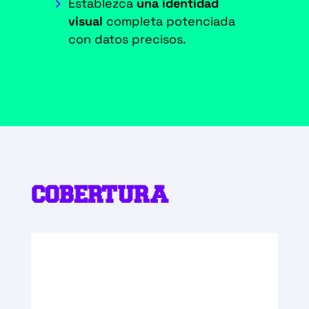
Establezca
una identidad
visual
completa potenciada
con datos precisos.
COBERTURA