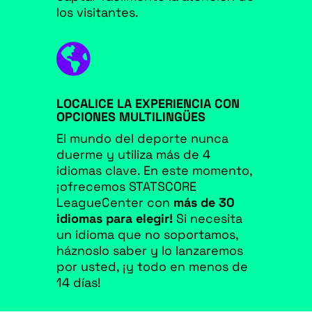
los visitantes.

LOCALICE LA EXPERIENCIA CON
OPCIONES MULTILINGÜES
El mundo del deporte nunca
duerme y utiliza más de 4
idiomas clave. En este momento,
¡ofrecemos STATSCORE
LeagueCenter con
más de 30
idiomas para elegir!
Si necesita
un idioma que no soportamos,
háznoslo saber y lo lanzaremos
por usted, ¡y todo en menos de
14 días!