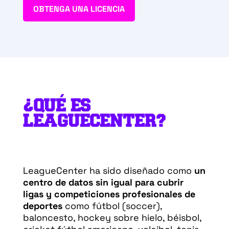
OBTENGA UNA LICENCIA
¿QUÉ ES
LEAGUECENTER?
LeagueCenter ha sido diseñado como
un
centro de datos sin igual para cubrir
ligas y competiciones profesionales de
deportes
como fútbol (soccer),
baloncesto, hockey sobre hielo, béisbol,