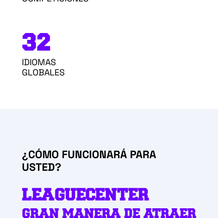
32
IDIOMAS
GLOBALES
¿CÓMO FUNCIONARÁ PARA
USTED?
LEAGUECENTER
GRAN MANERA
DE ATRAER