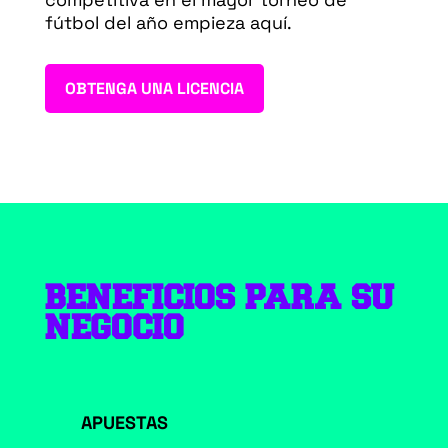
fútbol del año empieza aquí.
OBTENGA UNA LICENCIA
BENEFICIOS PARA SU
NEGOCIO
APUESTAS