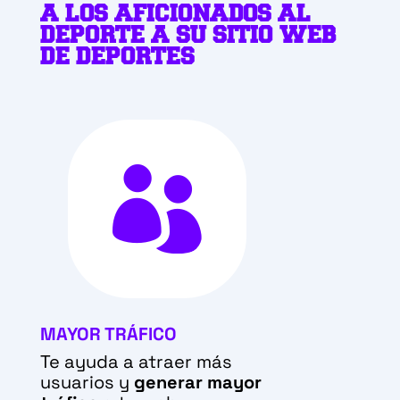
A LOS AFICIONADOS AL
DEPORTE
A SU SITIO WEB
DE DEPORTES

MAYOR TRÁFICO
Te ayuda a atraer más
usuarios y
generar mayor