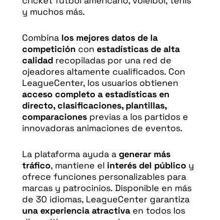
cricket fútbol americano, voleibol, tenis
y muchos más.
Combina
los mejores datos de la
competición
con
estadísticas de alta
calidad
recopiladas por una red de
ojeadores altamente cualificados. Con
LeagueCenter, los usuarios obtienen
acceso completo a estadísticas en
directo, clasificaciones, plantillas,
comparaciones
previas a los partidos e
innovadoras animaciones de eventos.
La plataforma ayuda a
generar más
tráfico
, mantiene el
interés del público
y
ofrece funciones personalizables para
marcas y patrocinios. Disponible en más
de 30 idiomas, LeagueCenter garantiza
una experiencia atractiva
en todos los