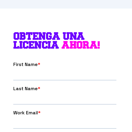
OBTENGA UNA
LICENCIA
AHORA!