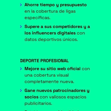
Ahorre tiempo y presupuesto
en la cobertura de ligas
específicas.
Supere a sus competidores y a
los influencers digitales
con
datos deportivos únicos.
DEPORTE PROFESIONAL
Mejore su sitio web oficial
con
una cobertura visual
completamente nueva.
Gane nuevos patrocinadores y
socios
con valiosos espacios
publicitarios.