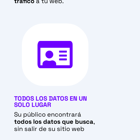
tráfico
a tu web.

TODOS LOS DATOS EN UN
SOLO LUGAR
Su público encontrará
todos los datos que busca
,
sin salir de su sitio web