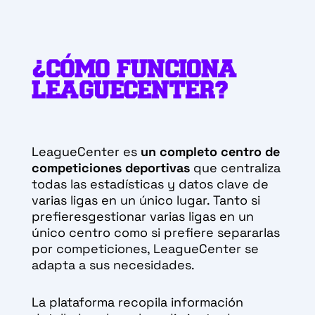
¿CÓMO FUNCIONA
LEAGUECENTER?
LeagueCenter es
un completo centro de
competiciones deportivas
que centraliza
todas las estadísticas y datos clave de
varias ligas en un único lugar. Tanto si
prefieresgestionar varias ligas en un
único centro como si prefiere separarlas
por competiciones, LeagueCenter se
adapta a sus necesidades.
La plataforma recopila información