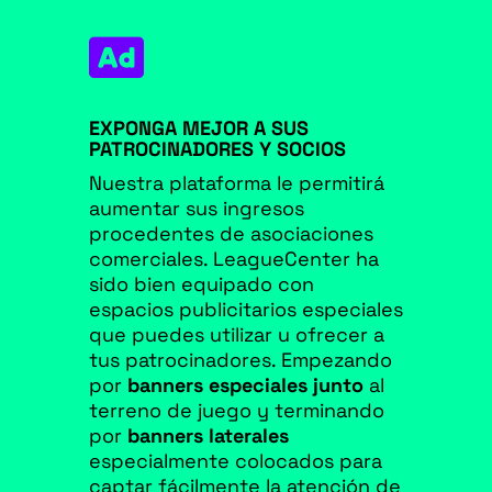

EXPONGA MEJOR A SUS
PATROCINADORES Y SOCIOS
Nuestra plataforma le permitirá
aumentar sus ingresos
procedentes de asociaciones
comerciales. LeagueCenter ha
sido bien equipado con
espacios publicitarios especiales
que puedes utilizar u ofrecer a
tus patrocinadores. Empezando
por
banners especiales junto
al
terreno de juego y terminando
por
banners laterales
especialmente colocados para
captar fácilmente la atención de