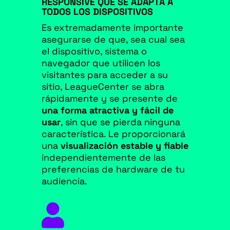
RESPONSIVE QUE SE ADAPTA A
TODOS LOS DISPOSITIVOS
Es extremadamente importante
asegurarse de que, sea cual sea
el dispositivo, sistema o
navegador que utilicen los
visitantes para acceder a su
sitio, LeagueCenter se abra
rápidamente y se presente de
una forma atractiva y fácil de
usar
, sin que se pierda ninguna
característica. Le proporcionará
una
visualización estable y fiable
independientemente de las
preferencias de hardware de tu
audiencia.
