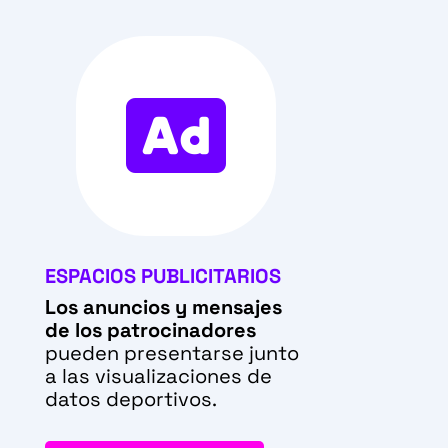

ESPACIOS PUBLICITARIOS
Los anuncios y mensajes
de los patrocinadores
pueden presentarse junto
a las visualizaciones de
datos deportivos.