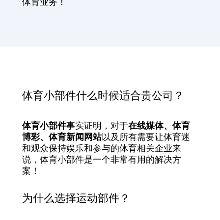
体育业务！
体育小部件什么时候适合贵公司？
体育小部件
事实证明，对于
在线媒体、体育
博彩、体育新闻网站
以及所有需要让体育迷
和观众保持娱乐和参与的体育相关企业来
说，体育小部件是一个非常有用的解决方
案！
为什么选择运动部件？