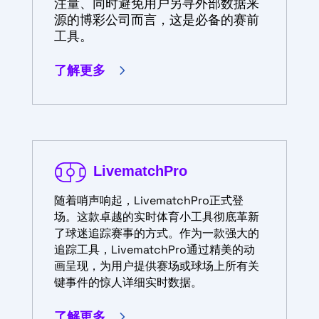
注量、同时避免用户另寻外部数据来
源的博彩公司而言，这是必备的赛前
工具。
5
了解更多
LivematchPro
随着哨声响起，LivematchPro正式登
场。这款卓越的实时体育小工具彻底革新
了球迷追踪赛事的方式。作为一款强大的
追踪工具，LivematchPro通过精美的动
画呈现，为用户提供赛场或球场上所有关
键事件的惊人详细实时数据。
5
了解更多