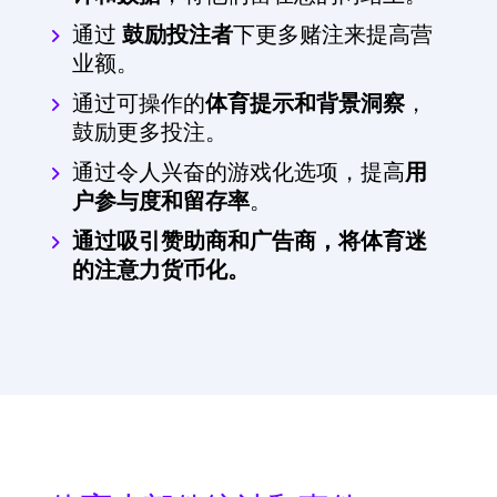
通过
鼓励投注者
下更多赌注来提高营
业额。
通过可操作的
体育提示和背景洞察
，
鼓励更多投注。
通过令人兴奋的游戏化选项，提高
用
户参与度和留存率
。
通过吸引赞助商和广告商，将体育迷
的注意力货币化。