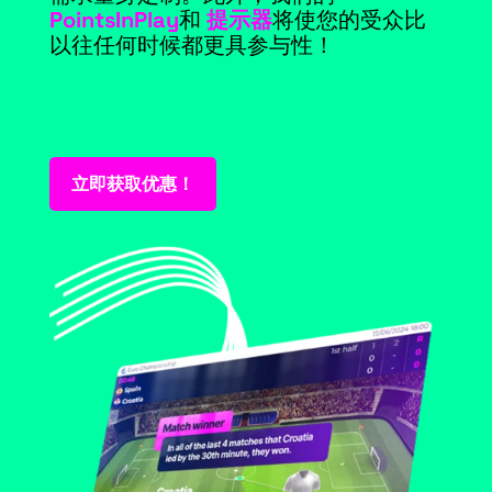
PointsInPlay
和
提示器
将使您的受众比
以往任何时候都更具参与性！
立即获取优惠！