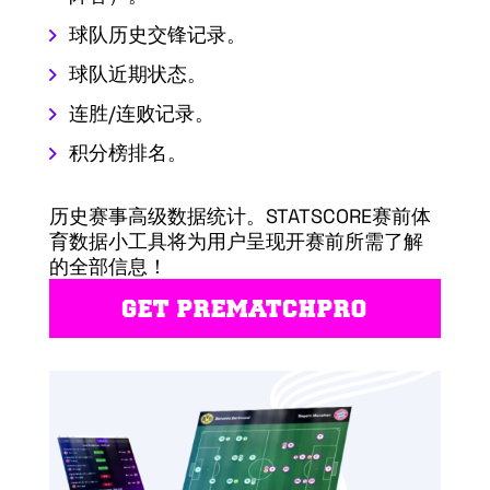
球队历史交锋记录。
球队近期状态。
连胜/连败记录。
积分榜排名。
历史赛事高级数据统计。STATSCORE赛前体
育数据小工具将为用户呈现开赛前所需了解
的全部信息！
GET PREMATCHPRO