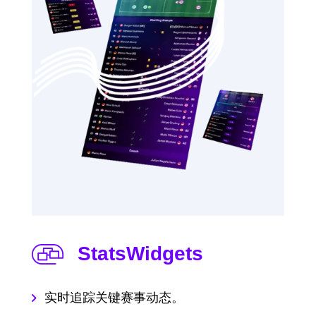
StatsWidgets
实时追踪关键赛事动态。