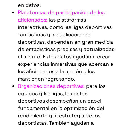
en datos.
Plataformas de participación de los
aficionados:
las plataformas
interactivas, como las ligas deportivas
fantásticas y las aplicaciones
deportivas, dependen en gran medida
de estadísticas precisas y actualizadas
al minuto. Estos datos ayudan a crear
experiencias inmersivas que acercan a
los aficionados a la acción y los
mantienen regresando.
Organizaciones deportivas:
para los
equipos y las ligas, los datos
deportivos desempeñan un papel
fundamental en la optimización del
rendimiento y la estrategia de los
deportistas. También ayudan a