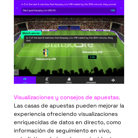
Visualizaciones y consejos de apuestas.
Las casas de apuestas pueden mejorar la
experiencia ofreciendo visualizaciones
enriquecidas de datos en directo, como
información de seguimiento en vivo,