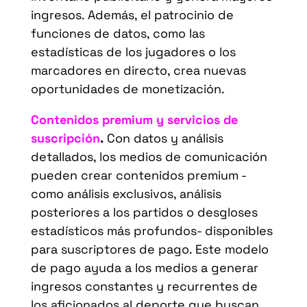
ingresos. Además, el patrocinio de
funciones de datos, como las
estadísticas de los jugadores o los
marcadores en directo, crea nuevas
oportunidades de monetización.
Contenidos premium y servicios de
suscripción
.
Con datos y análisis
detallados, los medios de comunicación
pueden crear contenidos premium -
como análisis exclusivos, análisis
posteriores a los partidos o desgloses
estadísticos más profundos- disponibles
para suscriptores de pago. Este modelo
de pago ayuda a los medios a generar
ingresos constantes y recurrentes de
los aficionados al deporte que buscan