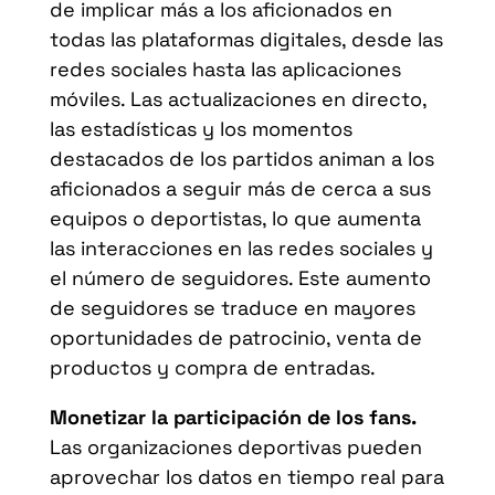
de implicar más a los aficionados en
todas las plataformas digitales, desde las
redes sociales hasta las aplicaciones
móviles. Las actualizaciones en directo,
las estadísticas y los momentos
destacados de los partidos animan a los
aficionados a seguir más de cerca a sus
equipos o deportistas, lo que aumenta
las interacciones en las redes sociales y
el número de seguidores. Este aumento
de seguidores se traduce en mayores
oportunidades de patrocinio, venta de
productos y compra de entradas.
Monetizar la participación de los fans.
Las organizaciones deportivas pueden
aprovechar los datos en tiempo real para