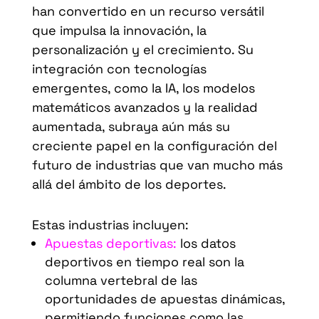
han convertido en un recurso versátil
que impulsa la innovación, la
personalización y el crecimiento. Su
integración con tecnologías
emergentes, como la IA, los modelos
matemáticos avanzados y la realidad
aumentada, subraya aún más su
creciente papel en la configuración del
futuro de industrias que van mucho más
allá del ámbito de los deportes.
Estas industrias incluyen:
Apuestas deportivas:
los datos
deportivos en tiempo real son la
columna vertebral de las
oportunidades de apuestas dinámicas,
permitiendo funciones como las