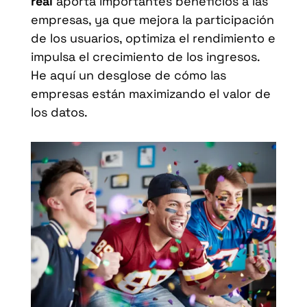
real
aporta importantes beneficios a las
empresas, ya que mejora la participación
de los usuarios, optimiza el rendimiento e
impulsa el crecimiento de los ingresos.
He aquí un desglose de cómo las
empresas están maximizando el valor de
los datos.