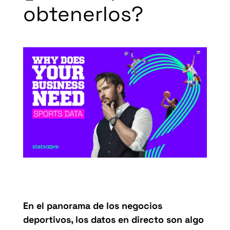
obtenerlos?
En el panorama de los negocios
deportivos, los datos en directo son algo