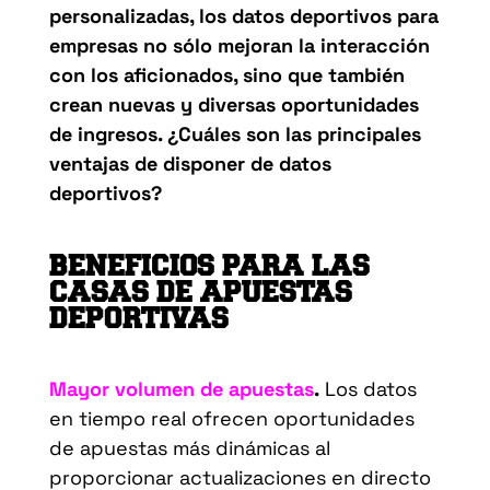
personalizadas, los datos deportivos para
empresas no sólo mejoran la interacción
con los aficionados, sino que también
crean nuevas y diversas oportunidades
de ingresos. ¿Cuáles son las principales
ventajas de disponer de datos
deportivos?
BENEFICIOS PARA LAS
CASAS DE APUESTAS
DEPORTIVAS
Mayor volumen de apuestas
.
Los datos
en tiempo real ofrecen oportunidades
de apuestas más dinámicas al
proporcionar actualizaciones en directo