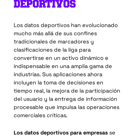
DEPORTIVOS
Los datos deportivos han evolucionado
mucho más allá de sus confines
tradicionales de marcadores y
clasificaciones de la liga para
convertirse en un activo dinámico e
indispensable en una amplia gama de
industrias. Sus aplicaciones ahora
incluyen la toma de decisiones en
tiempo real, la mejora de la participación
del usuario y la entrega de información
procesable que impulsa las operaciones
comerciales críticas.
Los datos deportivos para empresas
se