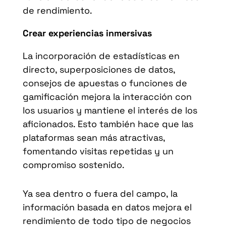
de rendimiento.
Crear experiencias inmersivas
La incorporación de estadísticas en
directo, superposiciones de datos,
consejos de apuestas o funciones de
gamificación mejora la interacción con
los usuarios y mantiene el interés de los
aficionados. Esto también hace que las
plataformas sean más atractivas,
fomentando visitas repetidas y un
compromiso sostenido.
Ya sea dentro o fuera del campo, la
información basada en datos mejora el
rendimiento de todo tipo de negocios