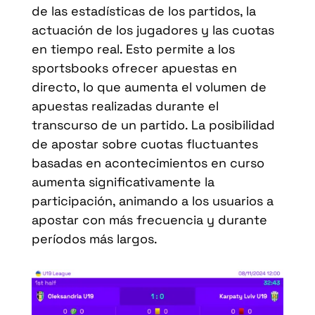
de las estadísticas de los partidos, la
actuación de los jugadores y las cuotas
en tiempo real. Esto permite a los
sportsbooks ofrecer apuestas en
directo, lo que aumenta el volumen de
apuestas realizadas durante el
transcurso de un partido. La posibilidad
de apostar sobre cuotas fluctuantes
basadas en acontecimientos en curso
aumenta significativamente la
participación, animando a los usuarios a
apostar con más frecuencia y durante
períodos más largos.