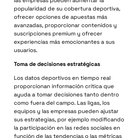
las empresas pueden aumentar la
popularidad de su cobertura deportiva,
ofrecer opciones de apuestas más
avanzadas, proporcionar contenidos y
suscripciones premium y ofrecer
experiencias más emocionantes a sus
usuarios.
Toma de decisiones estratégicas
Los datos deportivos en tiempo real
proporcionan información crítica que
ayuda a tomar decisiones tanto dentro
como fuera del campo. Las ligas, los
equipos y las empresas pueden ajustar
sus estrategias, por ejemplo modificando
la participación en las redes sociales en
función de las tendencias o las métricas