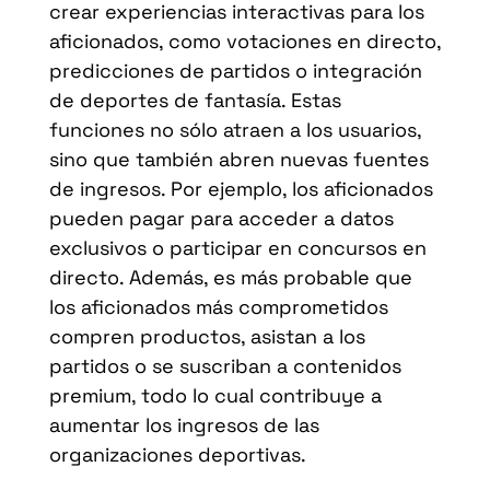
crear experiencias interactivas para los
aficionados, como votaciones en directo,
predicciones de partidos o integración
de deportes de fantasía. Estas
funciones no sólo atraen a los usuarios,
sino que también abren nuevas fuentes
de ingresos. Por ejemplo, los aficionados
pueden pagar para acceder a datos
exclusivos o participar en concursos en
directo. Además, es más probable que
los aficionados más comprometidos
compren productos, asistan a los
partidos o se suscriban a contenidos
premium, todo lo cual contribuye a
aumentar los ingresos de las
organizaciones deportivas.