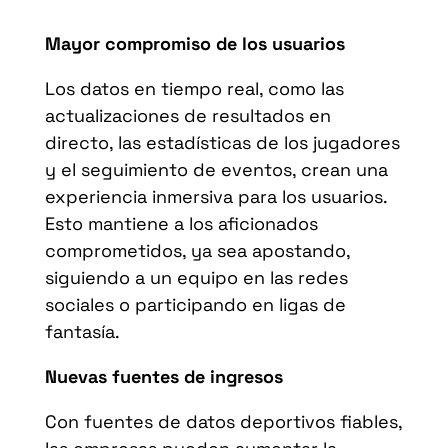
Mayor compromiso de los usuarios
Los datos en tiempo real, como las
actualizaciones de resultados en
directo, las estadísticas de los jugadores
y el seguimiento de eventos, crean una
experiencia inmersiva para los usuarios.
Esto mantiene a los aficionados
comprometidos, ya sea apostando,
siguiendo a un equipo en las redes
sociales o participando en ligas de
fantasía.
Nuevas fuentes de ingresos
Con fuentes de datos deportivos fiables,