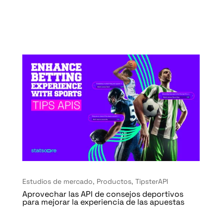
Estudios de mercado
,
Productos
,
TipsterAPI
Aprovechar las API de consejos deportivos
para mejorar la experiencia de las apuestas