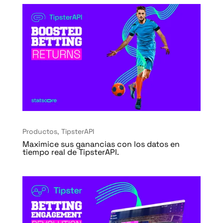
Productos
,
TipsterAPI
Maximice sus ganancias con los datos en
tiempo real de TipsterAPI.