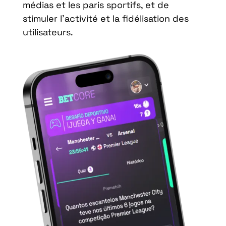
médias et les paris sportifs, et de
stimuler l’activité et la fidélisation des
utilisateurs.