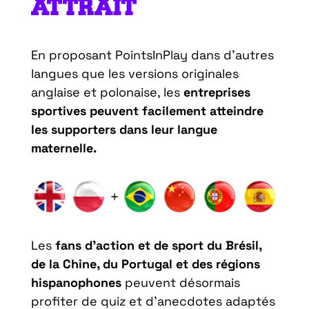
ATTRAIT
En proposant PointsInPlay dans d’autres
langues que les versions originales
anglaise et polonaise, les
entreprises
sportives peuvent facilement atteindre
les supporters dans leur langue
maternelle.
Les
fans d’action et de sport du Brésil,
de la Chine, du Portugal et des régions
hispanophones
peuvent désormais
profiter de quiz et d’anecdotes adaptés