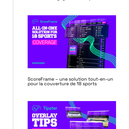
ScoreFrame – une solution tout-en-un
pour la couverture de 18 sports