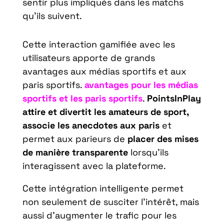
sentir plus impliqués dans les matchs
qu’ils suivent.
Cette interaction gamifiée avec les
utilisateurs apporte de grands
avantages aux médias sportifs et aux
paris sportifs.
avantages pour les médias
sportifs et les paris sportifs
.
PointsInPlay
attire et divertit les amateurs de sport,
associe les anecdotes aux paris
et
permet aux parieurs de
placer des mises
de manière transparente
lorsqu’ils
interagissent avec la plateforme.
Cette intégration intelligente permet
non seulement de susciter l’intérêt, mais
aussi d’augmenter le trafic pour les