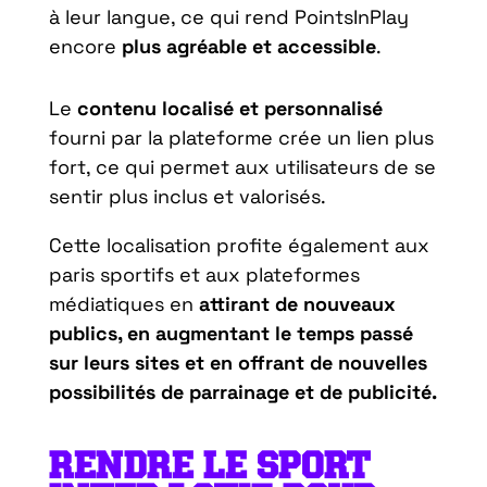
à leur langue, ce qui rend PointsInPlay
encore
plus agréable et accessible
.
Le
contenu localisé et personnalisé
fourni par la plateforme crée un lien plus
fort, ce qui permet aux utilisateurs de se
sentir plus inclus et valorisés.
Cette localisation profite également aux
paris sportifs et aux plateformes
médiatiques en
attirant de nouveaux
publics, en augmentant le temps passé
sur leurs sites et en offrant de nouvelles
possibilités de parrainage et de publicité.
RENDRE LE SPORT