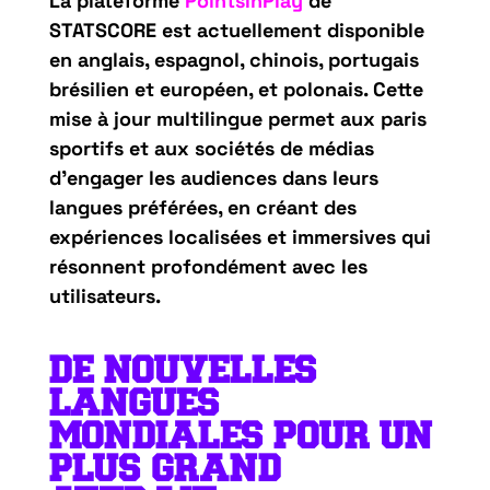
La plateforme
PointsInPlay
de
STATSCORE est actuellement disponible
en anglais, espagnol, chinois, portugais
brésilien et européen, et polonais. Cette
mise à jour multilingue permet aux paris
sportifs et aux sociétés de médias
d’engager les audiences dans leurs
langues préférées, en créant des
expériences localisées et immersives qui
résonnent profondément avec les
utilisateurs.
DE NOUVELLES
LANGUES
MONDIALES POUR UN
PLUS GRAND