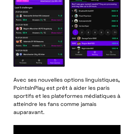
Avec ses nouvelles options linguistiques
,
PointsInPlay est prêt à aider les paris
sportifs et les plateformes médiatiques à
atteindre les fans comme jamais
auparavant.