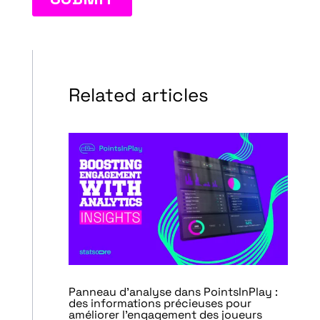
Related articles
Panneau d’analyse dans PointsInPlay :
des informations précieuses pour
améliorer l’engagement des joueurs