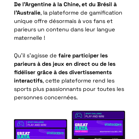
De l’Argentine à la Chine, et du Brésil à
l’Australie
, la plateforme de gamification
unique offre désormais à vos fans et
parieurs un contenu dans leur langue
maternelle !
Qu’il s’agisse de
faire participer les
parieurs à des jeux en direct ou de les
fidéliser grâce à des divertissements
interactifs
, cette plateforme rend les
sports plus passionnants pour toutes les
personnes concernées.