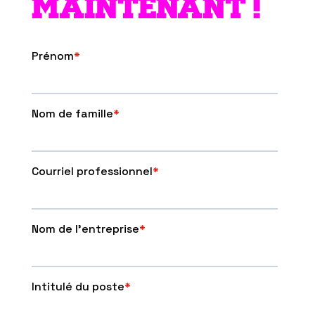
MAINTENANT !