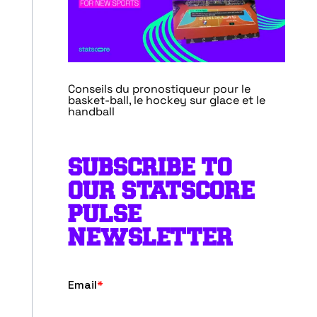
Conseils du pronostiqueur pour le
basket-ball, le hockey sur glace et le
handball
SUBSCRIBE TO
OUR STATSCORE
PULSE
NEWSLETTER