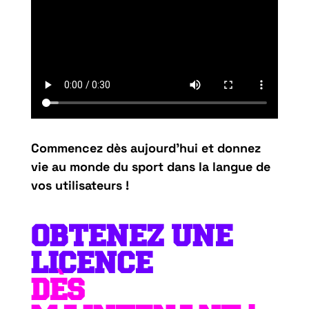
Commencez dès aujourd’hui et donnez
vie au monde du sport dans la langue de
vos utilisateurs !
OBTENEZ UNE
LICENCE
DÈS