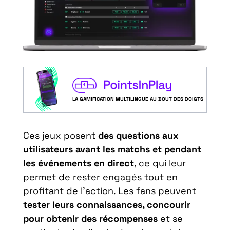
LA GAMIFICATION MULTILINGUE AU BOUT DES DOIGTS
Ces jeux posent
des questions aux
utilisateurs avant les matchs et pendant
les événements en direct
, ce qui leur
permet de rester engagés tout en
profitant de l’action. Les fans peuvent
tester leurs connaissances, concourir
pour obtenir des récompenses
et se