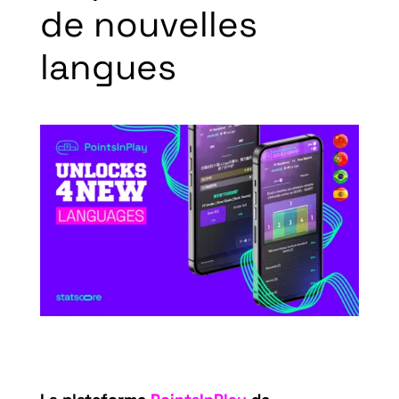
de nouvelles
langues