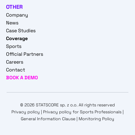
OTHER
Company
News
Case Studies
Coverage
Sports
Official Partners
Careers
Contact
BOOK A DEMO
© 2026 STATSCORE sp. z o.o. All rights reserved
Privacy policy
|
Privacy policy for Sports Professionals
|
General Information Clause
|
Monitoring Policy