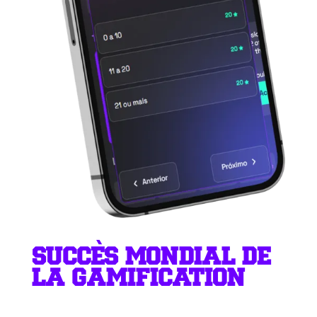
SUCCÈS MONDIAL DE
LA GAMIFICATION