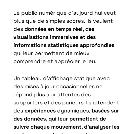
Le public numérique d’aujourd’hui veut
plus que de simples scores. Ils veulent
des
données en temps réel, des
visualisations immersives et des
informations statistiques approfondies
qui leur permettent de mieux
comprendre et apprécier le jeu.
Un tableau d’affichage statique avec
des mises à jour occasionnelles ne
répond plus aux attentes des
supporters et des parieurs. Ils attendent
des
expériences
dynamiques,
basées sur
des données, qui leur permettent de
suivre chaque mouvement, d’analyser les