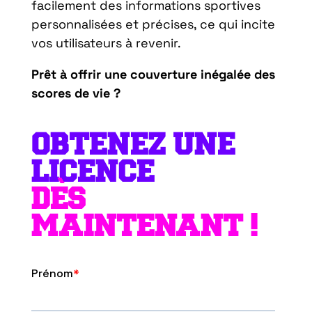
facilement des informations sportives
personnalisées et précises, ce qui incite
vos utilisateurs à revenir.
Prêt à offrir une couverture inégalée des
scores de vie ?
OBTENEZ UNE
LICENCE
DÈS
MAINTENANT !