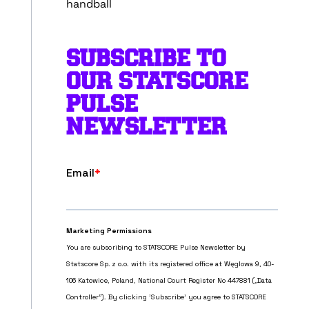
handball
SUBSCRIBE TO
OUR STATSCORE
PULSE
NEWSLETTER