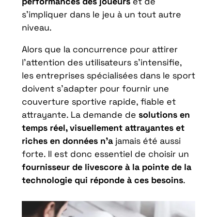
performances des joueurs
et de
s’impliquer dans le jeu à un tout autre
niveau.
Alors que la concurrence pour attirer
l’attention des utilisateurs s’intensifie,
les entreprises spécialisées dans le sport
doivent s’adapter pour fournir une
couverture sportive rapide, fiable et
attrayante. La demande de
solutions en
temps réel, visuellement attrayantes et
riches en données n’a
jamais été aussi
forte. Il est donc essentiel de choisir un
fournisseur de livescore à la pointe de la
technologie qui réponde à ces besoins
.