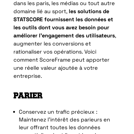
dans les paris, les médias ou tout autre
domaine lié au sport,
les solutions de
STATSCORE fournissent les données et
les outils dont vous avez besoin pour
améliorer l’engagement des utilisateurs
,
augmenter les conversions et
rationaliser vos opérations. Voici
comment ScoreFrame peut apporter
une réelle valeur ajoutée à votre
entreprise.
PARIER
Conservez un trafic précieux :
Maintenez l’intérêt des parieurs en
leur offrant toutes les données