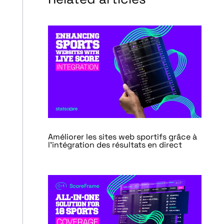
Améliorer les sites web sportifs grâce à
l’intégration des résultats en direct