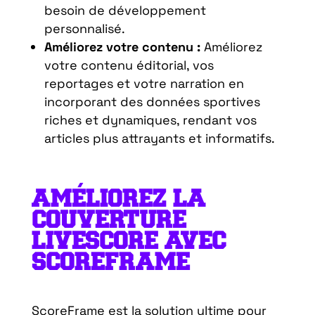
besoin de développement
personnalisé.
Améliorez votre contenu :
Améliorez
votre contenu éditorial, vos
reportages et votre narration en
incorporant des données sportives
riches et dynamiques, rendant vos
articles plus attrayants et informatifs.
AMÉLIOREZ LA
COUVERTURE
LIVESCORE AVEC
SCOREFRAME
ScoreFrame est la solution ultime pour