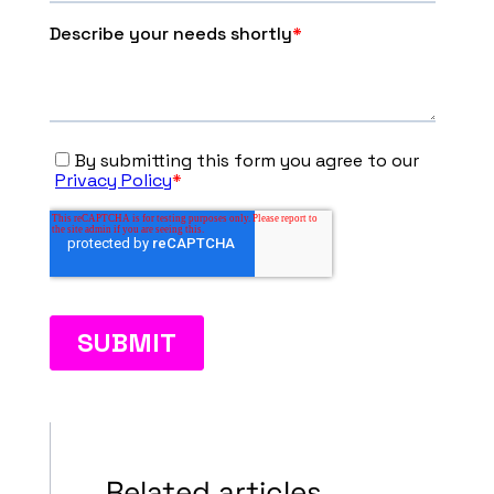
Related articles