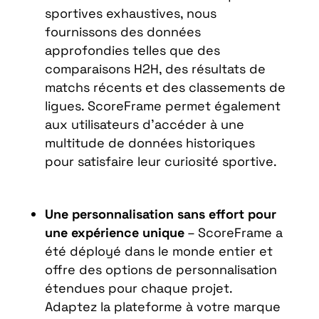
sportives exhaustives, nous
fournissons des données
approfondies telles que des
comparaisons H2H, des résultats de
matchs récents et des classements de
ligues. ScoreFrame permet également
aux utilisateurs d’accéder à une
multitude de données historiques
pour satisfaire leur curiosité sportive.
Une personnalisation sans effort pour
une expérience unique
– ScoreFrame a
été déployé dans le monde entier et
offre des options de personnalisation
étendues pour chaque projet.
Adaptez la plateforme à votre marque