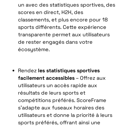
un avec des statistiques sportives, des
scores en direct, H2H, des
classements, et plus encore pour 18
sports différents. Cette expérience
transparente permet aux utilisateurs
de rester engagés dans votre
écosystème.
Rendez
les statistiques sportives
facilement accessibles
– Offrez aux
utilisateurs un accès rapide aux
résultats de leurs sports et
compétitions préférés. ScoreFrame
s’adapte aux fuseaux horaires des
utilisateurs et donne la priorité à leurs
sports préférés, offrant ainsi une