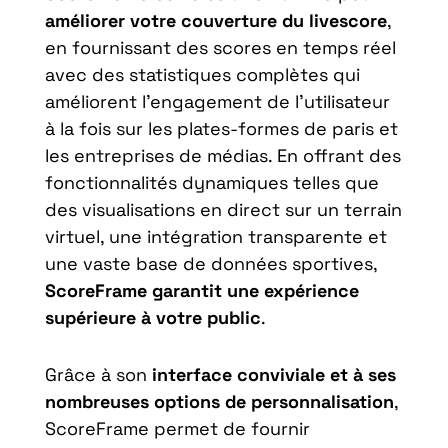
améliorer votre couverture du livescore
,
en fournissant des scores en temps réel
avec des statistiques complètes qui
améliorent l’engagement de l’utilisateur
à la fois sur les plates-formes de paris et
les entreprises de médias. En offrant des
fonctionnalités dynamiques telles que
des visualisations en direct sur un terrain
virtuel, une intégration transparente et
une vaste base de données sportives,
ScoreFrame garantit une expérience
supérieure à votre public
.
Grâce à son
interface conviviale et à ses
nombreuses options de personnalisation
,
ScoreFrame permet de fournir