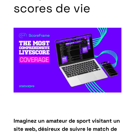
scores de vie
Imaginez un amateur de sport visitant un
site web, désireux de suivre le match de