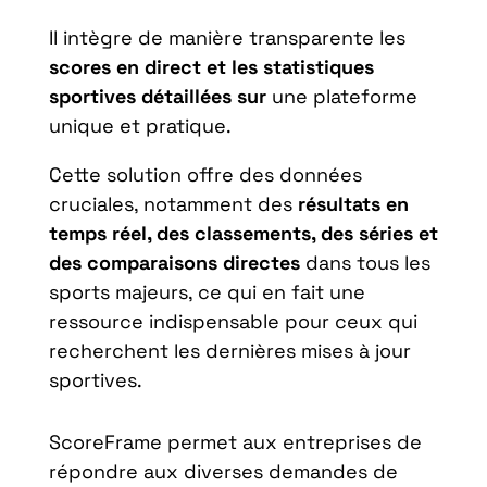
Il intègre de manière transparente les
scores en direct et les statistiques
sportives détaillées sur
une plateforme
unique et pratique.
Cette solution offre des données
cruciales, notamment des
résultats en
temps réel, des classements, des séries et
des comparaisons directes
dans tous les
sports majeurs, ce qui en fait une
ressource indispensable pour ceux qui
recherchent les dernières mises à jour
sportives.
ScoreFrame permet aux entreprises de
répondre aux diverses demandes de