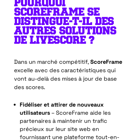
POURQUOI
SCOREFRAME SE
DISTINGUE-T-IL DES
AUTRES SOLUTIONS
DE LIVESCORE ?
Dans un marché compétitif,
ScoreFrame
excelle avec des caractéristiques qui
vont au-delà des mises à jour de base
des scores.
Fidéliser et attirer de nouveaux
utilisateurs
– ScoreFrame aide les
partenaires à maintenir un trafic
précieux sur leur site web en
fournissant une plateforme tout-en-