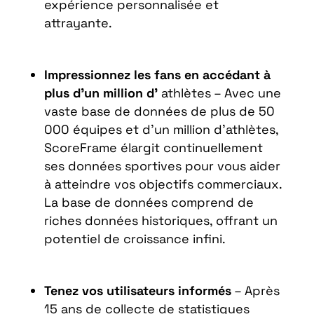
expérience personnalisée et
attrayante.
Impressionnez les fans en accédant à
plus d’un million d’
athlètes – Avec une
vaste base de données de plus de 50
000 équipes et d’un million d’athlètes,
ScoreFrame élargit continuellement
ses données sportives pour vous aider
à atteindre vos objectifs commerciaux.
La base de données comprend de
riches données historiques, offrant un
potentiel de croissance infini.
Tenez vos utilisateurs informés
– Après
15 ans de collecte de statistiques