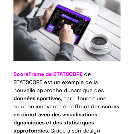
ScoreFrame de STATSCORE
de
STATSCORE est un exemple de la
nouvelle approche dynamique des
données sportives
, car il fournit une
solution innovante en offrant des
scores
en direct avec des visualisations
dynamiques et des statistiques
approfondies
. Grâce à son design