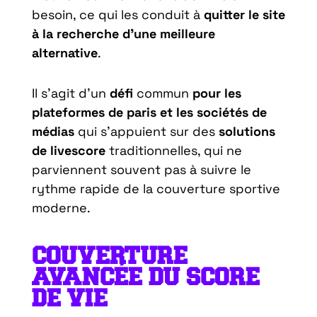
besoin, ce qui les conduit à
quitter le site
à la recherche d’une meilleure
alternative
.
Il s’agit d’un
défi
commun
pour les
plateformes de paris et les sociétés de
médias
qui s’appuient sur des
solutions
de livescore
traditionnelles, qui ne
parviennent souvent pas à suivre le
rythme rapide de la couverture sportive
moderne.
COUVERTURE
AVANCÉE DU SCORE
DE VIE