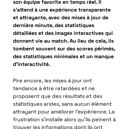
son équipe favorite en temps réel. Il
s’attend à une expérience transparente
et attrayante, avec des mises à jour de
dernière minute, des statistiques
détaillées et des images interactives qui
donnent vie au match. Au lieu de cela, ils
tombent souvent sur des scores périmés,
des statistiques minimales et un manque
d’interactivité.
Pire encore, les mises à jour ont
tendance à être retardées et ne
proposent que des résultats et des
statistiques arides, sans aucun élément
attrayant pour améliorer l’expérience. La
frustration s’installe alors qu’ils peinent à
trouver les informations dont ils ont