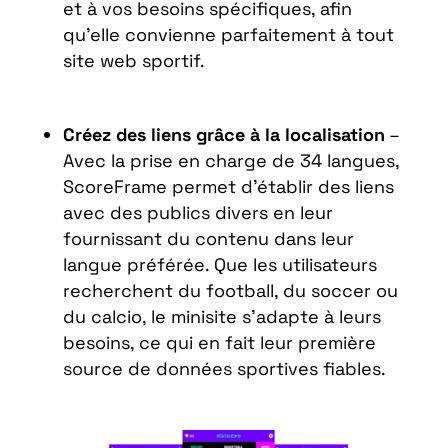
et à vos besoins spécifiques, afin
qu’elle convienne parfaitement à tout
site web sportif.
Créez des liens grâce à la localisation
–
Avec la prise en charge de 34 langues,
ScoreFrame permet d’établir des liens
avec des publics divers en leur
fournissant du contenu dans leur
langue préférée. Que les utilisateurs
recherchent du football, du soccer ou
du calcio, le minisite s’adapte à leurs
besoins, ce qui en fait leur première
source de données sportives fiables.