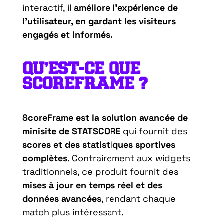
interactif, il
améliore l’expérience de
l’utilisateur, en gardant les visiteurs
engagés et informés.
QU’EST-CE QUE
SCOREFRAME ?
ScoreFrame est la solution avancée de
minisite de STATSCORE
qui fournit des
scores et des statistiques sportives
complètes
. Contrairement aux widgets
traditionnels, ce produit fournit des
mises à jour en temps réel et des
données avancées
, rendant chaque
match plus intéressant.