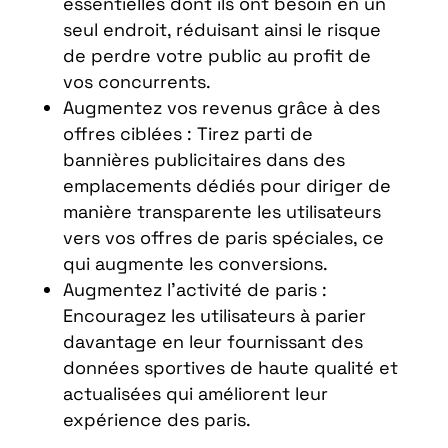
essentielles dont ils ont besoin en un
seul endroit, réduisant ainsi le risque
de perdre votre public au profit de
vos concurrents.
Augmentez vos revenus grâce à des
offres ciblées : Tirez parti de
bannières publicitaires dans des
emplacements dédiés pour diriger de
manière transparente les utilisateurs
vers vos offres de paris spéciales, ce
qui augmente les conversions.
Augmentez l’activité de paris :
Encouragez les utilisateurs à parier
davantage en leur fournissant des
données sportives de haute qualité et
actualisées qui améliorent leur
expérience des paris.