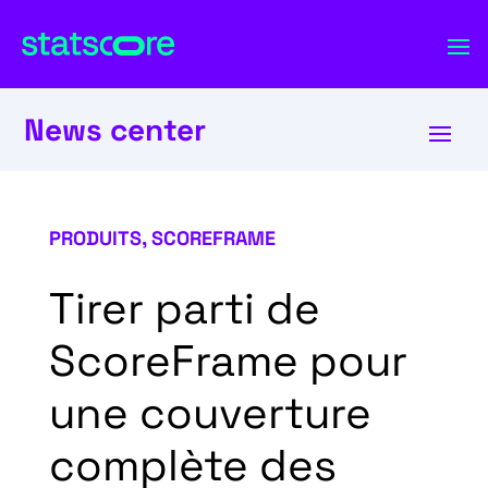
News center
PRODUITS
,
SCOREFRAME
Tirer parti de
ScoreFrame pour
une couverture
complète des