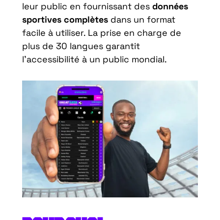
leur public en fournissant des
données
sportives complètes
dans un format
facile à utiliser. La prise en charge de
plus de 30 langues garantit
l’accessibilité à un public mondial.