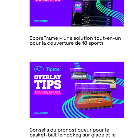
ScoreFrame – une solution tout-en-un
pour la couverture de 18 sports
Conseils du pronostiqueur pour le
basket-ball, le hockey sur glace et le