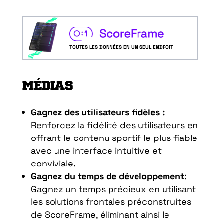
TOUTES LES DONNÉES EN UN SEUL ENDROIT
MÉDIAS
Gagnez des utilisateurs fidèles :
Renforcez la fidélité des utilisateurs en
offrant le contenu sportif le plus fiable
avec une interface intuitive et
conviviale.
Gagnez du temps de développement
:
Gagnez un temps précieux en utilisant
les solutions frontales préconstruites
de ScoreFrame, éliminant ainsi le