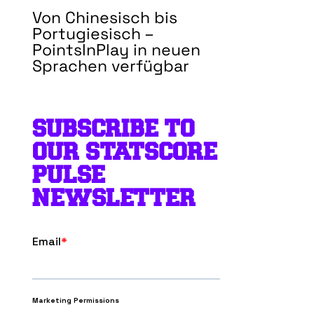
Von Chinesisch bis
Portugiesisch –
PointsInPlay in neuen
Sprachen verfügbar
SUBSCRIBE TO
OUR STATSCORE
PULSE
NEWSLETTER