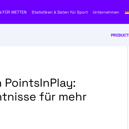
N FÜR WETTEN
Statistiken & Daten für Sport
Unternehmen
PRODUCT
 PointsInPlay:
ntnisse für mehr