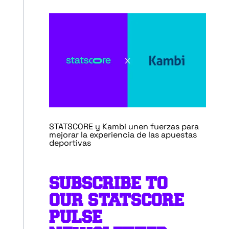
STATSCORE y Kambi unen fuerzas para
mejorar la experiencia de las apuestas
deportivas
SUBSCRIBE TO
OUR STATSCORE
PULSE