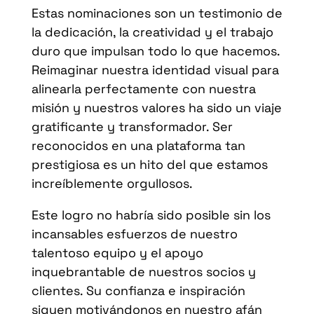
Estas nominaciones son un testimonio de
la dedicación, la creatividad y el trabajo
duro que impulsan todo lo que hacemos.
Reimaginar nuestra identidad visual para
alinearla perfectamente con nuestra
misión y nuestros valores ha sido un viaje
gratificante y transformador. Ser
reconocidos en una plataforma tan
prestigiosa es un hito del que estamos
increíblemente orgullosos.
Este logro no habría sido posible sin los
incansables esfuerzos de nuestro
talentoso equipo y el apoyo
inquebrantable de nuestros socios y
clientes. Su confianza e inspiración
siguen motivándonos en nuestro afán