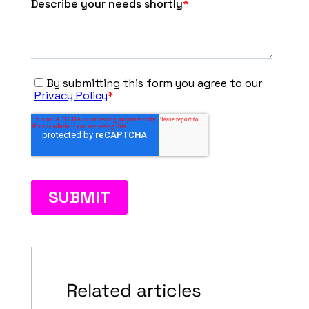
Related articles