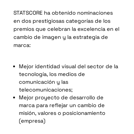
STATSCORE ha obtenido nominaciones
en dos prestigiosas categorías de los
premios que celebran la excelencia en el
cambio de imagen y la estrategia de
marca:
Mejor identidad visual del sector de la
tecnología, los medios de
comunicación y las
telecomunicaciones;
Mejor proyecto de desarrollo de
marca para reflejar un cambio de
misión, valores o posicionamiento
(empresa)