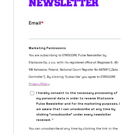
NEWSLETTER