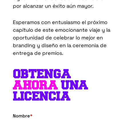
por alcanzar un éxito aún mayor.
Esperamos con entusiasmo el próximo
capítulo de este emocionante viaje y la
oportunidad de celebrar lo mejor en
branding y diseño en la ceremonia de
entrega de premios.
OBTENGA
AHORA
UNA
LICENCIA