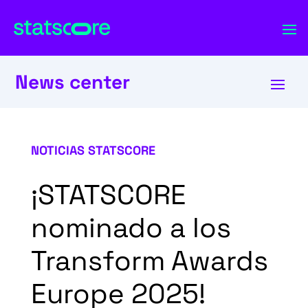
News center
NOTICIAS STATSCORE
¡STATSCORE
nominado a los
Transform Awards
Europe 2025!