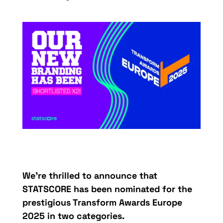
We’re thrilled to announce that
STATSCORE has been nominated for the
prestigious Transform Awards Europe
2025 in two categories.