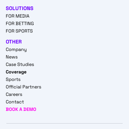
SOLUTIONS
FOR MEDIA
FOR BETTING
FOR SPORTS
OTHER
Company
News
Case Studies
Coverage
Sports
Official Partners
Careers
Contact
BOOK A DEMO