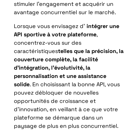
stimuler l’engagement et acquérir un
avantage concurrentiel sur le marché.
Lorsque vous envisagez d’
intégrer une
API sportive à votre plateforme
,
concentrez-vous sur des
caractéristiques
telles que la précision, la
couverture complète, la facilité
d’intégration, l’évolutivité, la
personnalisation et une assistance
solide
. En choisissant la bonne API, vous
pouvez débloquer de nouvelles
opportunités de croissance et
d’innovation, en veillant à ce que votre
plateforme se démarque dans un
paysage de plus en plus concurrentiel.