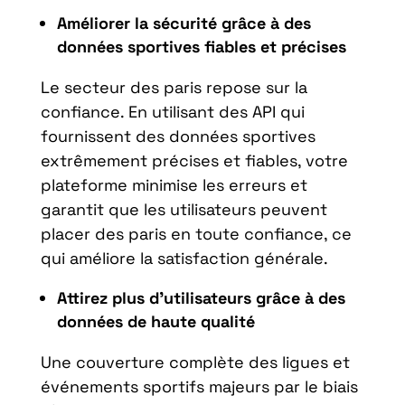
Améliorer la sécurité grâce à des
données sportives fiables et précises
Le secteur des paris repose sur la
confiance. En utilisant des API qui
fournissent des données sportives
extrêmement précises et fiables, votre
plateforme minimise les erreurs et
garantit que les utilisateurs peuvent
placer des paris en toute confiance, ce
qui améliore la satisfaction générale.
Attirez plus d’utilisateurs grâce à des
données de haute qualité
Une couverture complète des ligues et
événements sportifs majeurs par le biais