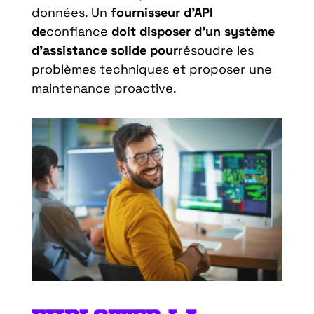
données. Un
fournisseur d’API
de
confiance
doit disposer d’un système
d’assistance solide pour
résoudre les
problèmes techniques et proposer une
maintenance proactive.