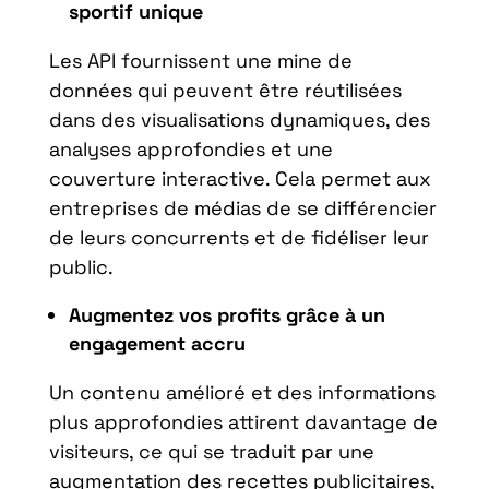
sportif unique
Les API fournissent une mine de
données qui peuvent être réutilisées
dans des visualisations dynamiques, des
analyses approfondies et une
couverture interactive. Cela permet aux
entreprises de médias de se différencier
de leurs concurrents et de fidéliser leur
public.
Augmentez vos profits grâce à un
engagement accru
Un contenu amélioré et des informations
plus approfondies attirent davantage de
visiteurs, ce qui se traduit par une
augmentation des recettes publicitaires,