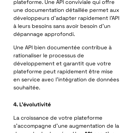
plateforme. Une API conviviale qui offre
une documentation détaillée permet aux
développeurs d’adapter rapidement l’API
à leurs besoins sans avoir besoin d’un
dépannage approfondi.
Une API bien documentée contribue à
rationaliser le processus de
développement et garantit que votre
plateforme peut rapidement être mise
en service avec l’intégration de données
souhaitée.
4. L’évolutivité
La croissance de votre plateforme
s’accompagne d’une augmentation de la