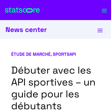
News center
ÉTUDE DE MARCHÉ
,
SPORTSAPI
Débuter avec les
API sportives – un
guide pour les
débutants