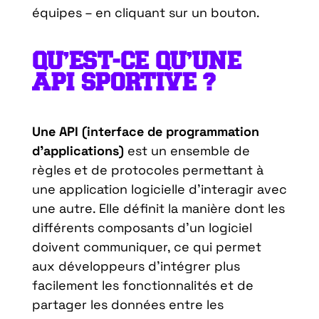
équipes – en cliquant sur un bouton.
QU’EST-CE QU’UNE
API SPORTIVE ?
Une API (interface de programmation
d’applications)
est un ensemble de
règles et de protocoles permettant à
une application logicielle d’interagir avec
une autre. Elle définit la manière dont les
différents composants d’un logiciel
doivent communiquer, ce qui permet
aux développeurs d’intégrer plus
facilement les fonctionnalités et de
partager les données entre les