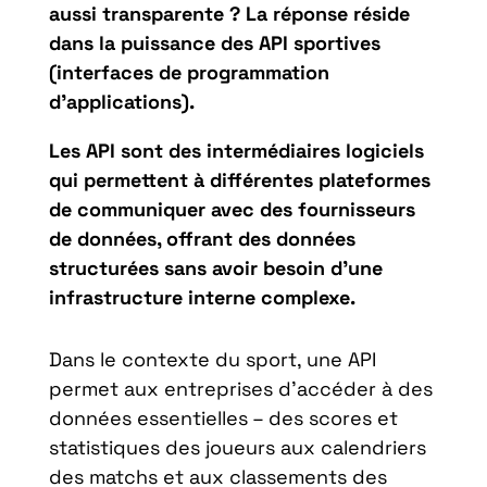
aussi transparente ? La réponse réside
dans la puissance des API sportives
(interfaces de programmation
d’applications).
Les API sont des intermédiaires logiciels
qui permettent à différentes plateformes
de communiquer avec des fournisseurs
de données, offrant des données
structurées sans avoir besoin d’une
infrastructure interne complexe.
Dans le contexte du sport, une API
permet aux entreprises d’accéder à des
données essentielles – des scores et
statistiques des joueurs aux calendriers
des matchs et aux classements des