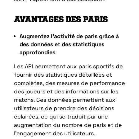
AVANTAGES DES PARIS
Augmentez l’activité de paris grâce à
des données et des statistiques
approfondies
Les API permettent aux paris sportifs de
fournir des statistiques détaillées et
complètes, des mesures de performance
des joueurs et des informations sur les
matchs. Ces données permettent aux
utilisateurs de prendre des décisions
éclairées, ce qui se traduit par une
augmentation du nombre de paris et de
l’engagement des utilisateurs.