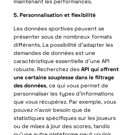
maintenant les performances.
5. Personnalisation et flexibilité
Les données sportives peuvent se
présenter sous de nombreux formats
différents. La possibilité d’adapter les
demandes de données est une
caractéristique essentielle d’une API
robuste. Recherchez des
API qui offrent
une certaine souplesse dans le filtrage
des données
, ce qui vous permet de
personnaliser les types d’informations
que vous récupérez. Par exemple, vous
pouvez n’avoir besoin que de
statistiques spécifiques sur les joueurs
ou de mises à jour des scores, tandis
qu’une autre plateforme peut vouloir