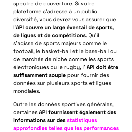
spectre de couverture. Si votre
plateforme s’adresse à un public
diversifié, vous devrez vous assurer que
l’
API couvre un large éventail de sports,
de ligues et de compétitions
. Qu’il
s’agisse de sports majeurs comme le
football, le basket-ball et le base-ball ou
de marchés de niche comme les sports
électroniques ou le rugby, l’
API doit être
suffisamment souple
pour fournir des
données sur plusieurs sports et ligues
mondiales.
Outre les données sportives générales,
certaines
API fournissent également des
informations sur des
statistiques
approfondies telles que les performances