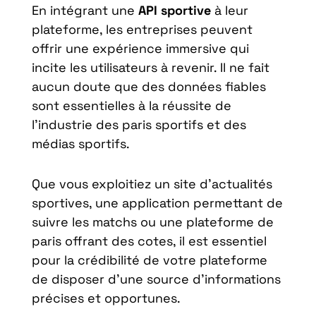
En intégrant une
API sportive
à leur
plateforme, les entreprises peuvent
offrir une expérience immersive qui
incite les utilisateurs à revenir. Il ne fait
aucun doute que des données fiables
sont essentielles à la réussite de
l’industrie des paris sportifs et des
médias sportifs.
Que vous exploitiez un site d’actualités
sportives, une application permettant de
suivre les matchs ou une plateforme de
paris offrant des cotes, il est essentiel
pour la crédibilité de votre plateforme
de disposer d’une source d’informations
précises et opportunes.