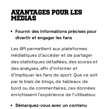
AVANTAGES POUR LES
MÉDIAS
Fournir des informations précises pour
divertir et engager les fans
Les API permettent aux plateformes
médiatiques d’accéder et de partager
des statistiques détaillées, des scores et
des analyses, afin d’informer et
d’impliquer les fans de sport. Que ce soit
par le biais de blogs, de tableaux de
bord ou de commentaires, ces données
enrichissent l’expérience de l’utilisateur.
Démarquez-vous avec un contenu