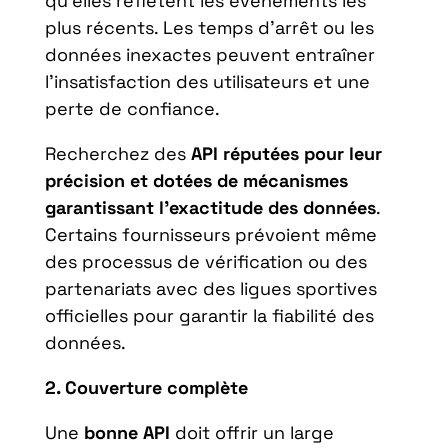
qu’elles reflètent les événements les
plus récents. Les temps d’arrêt ou les
données inexactes peuvent entraîner
l’insatisfaction des utilisateurs et une
perte de confiance.
Recherchez des
API réputées pour leur
précision et dotées de mécanismes
garantissant l’exactitude des données
.
Certains fournisseurs prévoient même
des processus de vérification ou des
partenariats avec des ligues sportives
officielles pour garantir la fiabilité des
données.
2. Couverture complète
Une
bonne API
doit offrir un large