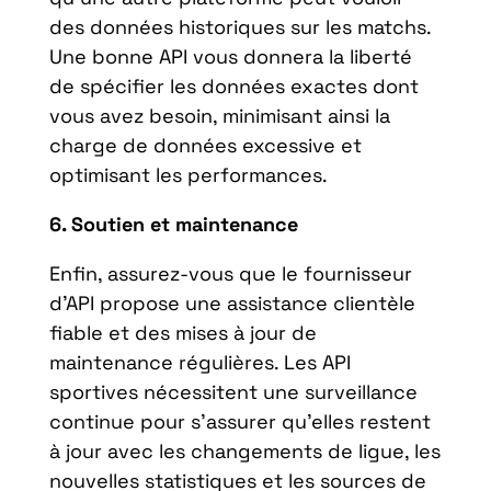
des données historiques sur les matchs.
Une bonne API vous donnera la liberté
de spécifier les données exactes dont
vous avez besoin, minimisant ainsi la
charge de données excessive et
optimisant les performances.
6. Soutien et maintenance
Enfin, assurez-vous que le fournisseur
d’API propose une assistance clientèle
fiable et des mises à jour de
maintenance régulières. Les API
sportives nécessitent une surveillance
continue pour s’assurer qu’elles restent
à jour avec les changements de ligue, les
nouvelles statistiques et les sources de