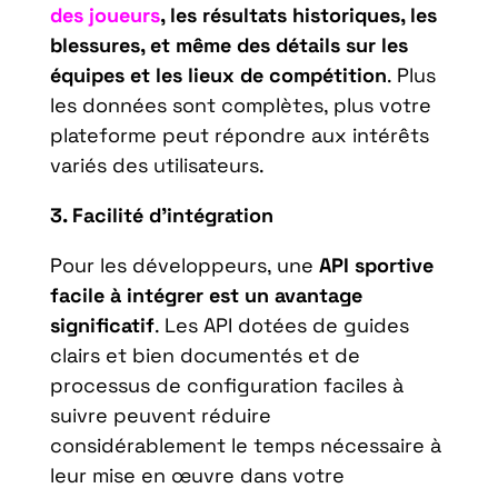
des joueurs
, les résultats historiques, les
blessures, et même des détails sur les
équipes et les lieux de compétition
. Plus
les données sont complètes, plus votre
plateforme peut répondre aux intérêts
variés des utilisateurs.
3. Facilité d’intégration
Pour les développeurs, une
API sportive
facile à intégrer est un avantage
significatif
. Les API dotées de guides
clairs et bien documentés et de
processus de configuration faciles à
suivre peuvent réduire
considérablement le temps nécessaire à
leur mise en œuvre dans votre