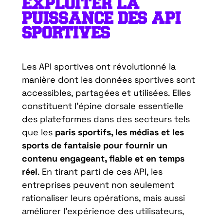
EXPLOITER LA
PUISSANCE DES API
SPORTIVES
Les API sportives ont révolutionné la
manière dont les données sportives sont
accessibles, partagées et utilisées. Elles
constituent l’épine dorsale essentielle
des plateformes dans des secteurs tels
que les
paris sportifs, les médias et les
sports de fantaisie pour fournir un
contenu engageant, fiable et en temps
réel
. En tirant parti de ces API, les
entreprises peuvent non seulement
rationaliser leurs opérations, mais aussi
améliorer l’expérience des utilisateurs,