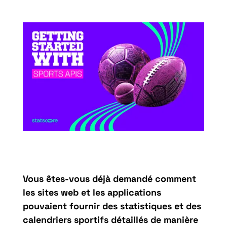
Vous êtes-vous déjà demandé comment
les sites web et les applications
pouvaient fournir des statistiques et des
calendriers sportifs détaillés de manière