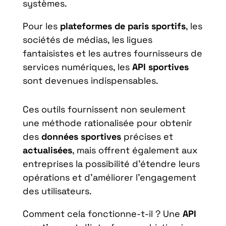
systèmes.
Pour les
plateformes de paris sportifs
, les
sociétés de médias, les ligues
fantaisistes et les autres fournisseurs de
services numériques, les
API sportives
sont devenues indispensables.
Ces outils fournissent non seulement
une méthode rationalisée pour obtenir
des
données sportives
précises et
actualisées
, mais offrent également aux
entreprises la possibilité d’étendre leurs
opérations et d’améliorer l’engagement
des utilisateurs.
Comment cela fonctionne-t-il ? Une
API