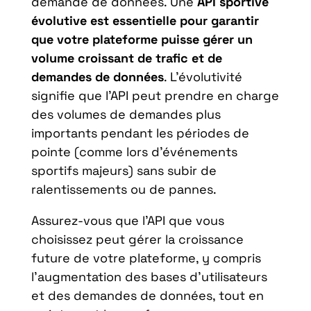
demande de données. Une
API sportive
évolutive est essentielle pour garantir
que votre plateforme puisse gérer un
volume croissant de trafic et de
demandes de données
. L’évolutivité
signifie que l’API peut prendre en charge
des volumes de demandes plus
importants pendant les périodes de
pointe (comme lors d’événements
sportifs majeurs) sans subir de
ralentissements ou de pannes.
Assurez-vous que l’API que vous
choisissez peut gérer la croissance
future de votre plateforme, y compris
l’augmentation des bases d’utilisateurs
et des demandes de données, tout en