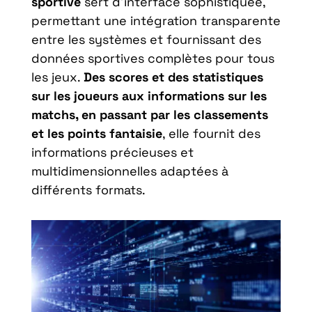
sportive
sert d’interface sophistiquée,
permettant une intégration transparente
entre les systèmes et fournissant des
données sportives complètes pour tous
les jeux.
Des scores et des statistiques
sur les joueurs aux informations sur les
matchs, en passant par les classements
et les points fantaisie
, elle fournit des
informations précieuses et
multidimensionnelles adaptées à
différents formats.