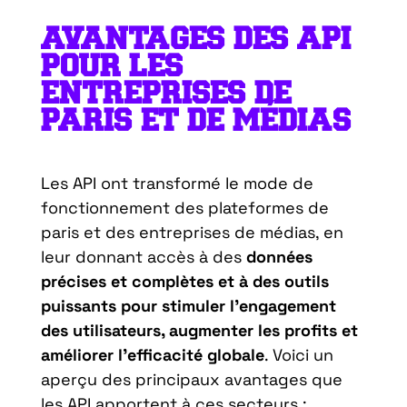
AVANTAGES DES API
POUR LES
ENTREPRISES DE
PARIS ET DE MÉDIAS
Les API ont transformé le mode de
fonctionnement des plateformes de
paris et des entreprises de médias, en
leur donnant accès à des
données
précises et complètes et à des outils
puissants pour stimuler l’engagement
des utilisateurs, augmenter les profits et
améliorer l’efficacité globale
. Voici un
aperçu des principaux avantages que
les API apportent à ces secteurs :