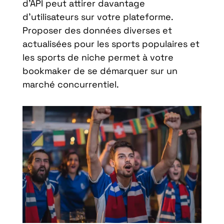
d’API peut attirer davantage
d’utilisateurs sur votre plateforme.
Proposer des données diverses et
actualisées pour les sports populaires et
les sports de niche permet à votre
bookmaker de se démarquer sur un
marché concurrentiel.