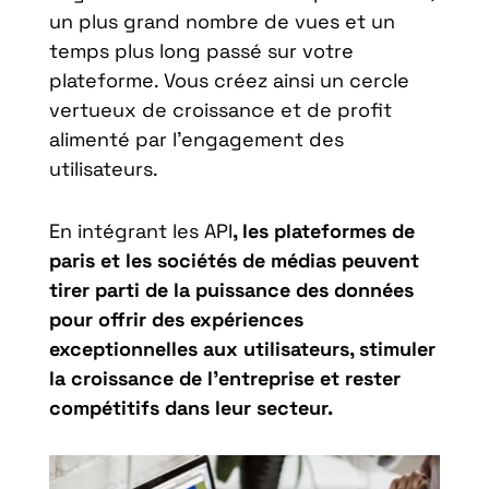
un plus grand nombre de vues et un
temps plus long passé sur votre
plateforme. Vous créez ainsi un cercle
vertueux de croissance et de profit
alimenté par l’engagement des
utilisateurs.
En intégrant les API
, les plateformes de
paris et les sociétés de médias peuvent
tirer parti de la puissance des données
pour offrir des expériences
exceptionnelles aux utilisateurs, stimuler
la croissance de l’entreprise et rester
compétitifs dans leur secteur.