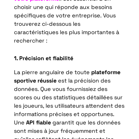
choisir une qui réponde aux besoins
spécifiques de votre entreprise. Vous
trouverez ci-dessous les
caractéristiques les plus importantes à
rechercher :
1. Précision et fiabilité
La pierre angulaire de toute
plateforme
sportive réussie
est la précision des
données. Que vous fournissiez des
scores ou des statistiques détaillées sur
les joueurs, les utilisateurs attendent des
informations précises et opportunes.
Une
API fiable
garantit que les données
sont mises à jour fréquemment et