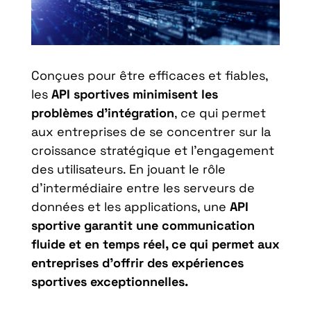
Conçues pour être efficaces et fiables,
les
API sportives minimisent les
problèmes d’intégration
, ce qui permet
aux entreprises de se concentrer sur la
croissance stratégique et l’engagement
des utilisateurs. En jouant le rôle
d’intermédiaire entre les serveurs de
données et les applications, une
API
sportive garantit une communication
fluide et en temps réel, ce qui permet aux
entreprises d’offrir des expériences
sportives exceptionnelles.