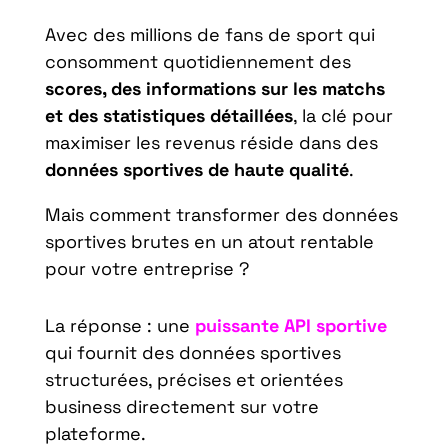
Avec des millions de fans de sport qui
consomment quotidiennement des
scores, des informations sur les matchs
et des statistiques détaillées
, la clé pour
maximiser les revenus réside dans des
données sportives de haute qualité
.
Mais comment transformer des données
sportives brutes en un atout rentable
pour votre entreprise ?
La réponse : une
puissante API sportive
qui fournit des données sportives
structurées, précises et orientées
business directement sur votre
plateforme.