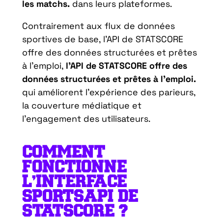
les matchs.
dans leurs plateformes.
Contrairement aux flux de données
sportives de base, l’API de STATSCORE
offre des données structurées et prêtes
à l’emploi,
l’API de STATSCORE offre des
données structurées et prêtes à l’emploi.
qui améliorent l’expérience des parieurs,
la couverture médiatique et
l’engagement des utilisateurs.
COMMENT
FONCTIONNE
L’INTERFACE
SPORTSAPI DE
STATSCORE ?