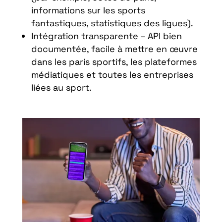
informations sur les sports
fantastiques, statistiques des ligues).
Intégration transparente – API bien
documentée, facile à mettre en œuvre
dans les paris sportifs, les plateformes
médiatiques et toutes les entreprises
liées au sport.