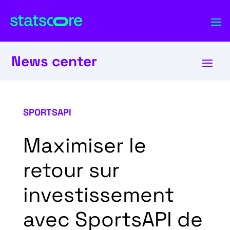
News center
SPORTSAPI
Maximiser le
retour sur
investissement
avec SportsAPI de