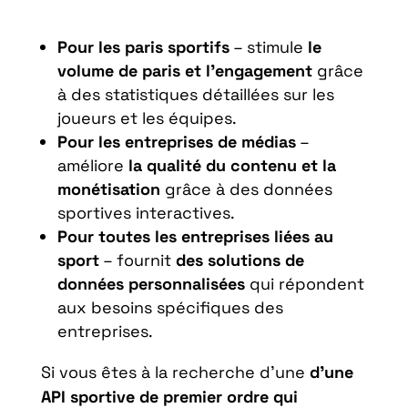
Pour les paris sportifs
– stimule
le
volume de paris et l’engagement
grâce
à des statistiques détaillées sur les
joueurs et les équipes.
Pour les entreprises de médias
–
améliore
la qualité du contenu et la
monétisation
grâce à des données
sportives interactives.
Pour toutes les entreprises liées au
sport
– fournit
des solutions de
données personnalisées
qui répondent
aux besoins spécifiques des
entreprises.
Si vous êtes à la recherche d’une
d’une
API sportive de premier ordre qui