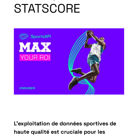
STATSCORE
L’exploitation de données sportives de
haute qualité est cruciale pour les