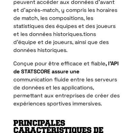
peuvent accéder aux données d’avant
et d’après-match, y compris les horaires
de match, les compositions, les
statistiques des équipes et des joueurs
et les données historiques.
tions
d’équipe et de joueurs, ainsi que des
données historiques.
Conçue pour être efficace et fiable
, l’API
de STATSCORE assure une
communication fluide entre les serveurs
de données et les applications,
permettant aux entreprises de créer des
expériences sportives immersives.
PRINCIPALES
CARACTÉRISTIQUES DE