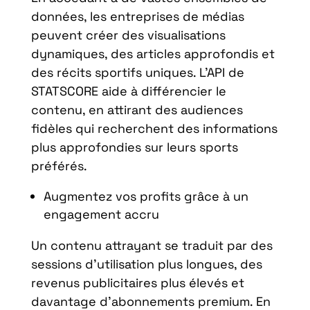
données, les entreprises de médias
peuvent créer des visualisations
dynamiques, des articles approfondis et
des récits sportifs uniques. L’API de
STATSCORE aide à différencier le
contenu, en attirant des audiences
fidèles qui recherchent des informations
plus approfondies sur leurs sports
préférés.
Augmentez vos profits grâce à un
engagement accru
Un contenu attrayant se traduit par des
sessions d’utilisation plus longues, des
revenus publicitaires plus élevés et
davantage d’abonnements premium. En