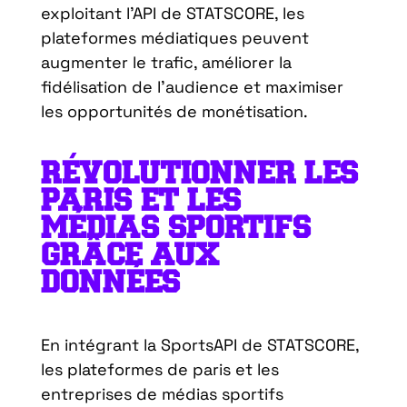
exploitant l’API de STATSCORE, les
plateformes médiatiques peuvent
augmenter le trafic, améliorer la
fidélisation de l’audience et maximiser
les opportunités de monétisation.
RÉVOLUTIONNER LES
PARIS ET LES
MÉDIAS SPORTIFS
GRÂCE AUX
DONNÉES
En intégrant la SportsAPI de STATSCORE,
les plateformes de paris et les
entreprises de médias sportifs