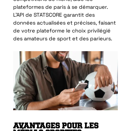
plateformes de paris à se démarquer.
L’API de STATSCORE garantit des
données actualisées et précises, faisant
de votre plateforme le choix privilégié
des amateurs de sport et des parieurs.
AVANTAGES POUR LES