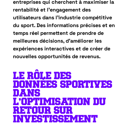
entreprises qui cherchent à maximiser la
rentabilité et l’engagement des
utilisateurs dans l’industrie compétitive
du sport. Des informations précises et en
temps réel permettent de prendre de
meilleures décisions, d’améliorer les
expériences interactives et de créer de
nouvelles opportunités de revenus.
LE RÔLE DES
DONNÉES SPORTIVES
DANS
L’OPTIMISATION DU
RETOUR SUR
INVESTISSEMENT