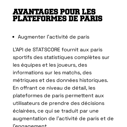
AVANTAGES POUR LES
PLATEFORMES DE PARIS
Augmenter l’activité de paris
L’API de STATSCORE fournit aux paris
sportifs des statistiques complètes sur
les équipes et les joueurs, des
informations sur les matchs, des
métriques et des données historiques.
En offrant ce niveau de détail, les
plateformes de paris permettent aux
utilisateurs de prendre des décisions
éclairées, ce qui se traduit par une
augmentation de l’activité de paris et de
l’engagement.