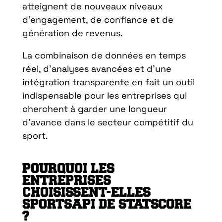
atteignent de nouveaux niveaux
d’engagement, de confiance et de
génération de revenus.
La combinaison de données en temps
réel, d’analyses avancées et d’une
intégration transparente en fait un outil
indispensable pour les entreprises qui
cherchent à garder une longueur
d’avance dans le secteur compétitif du
sport.
POURQUOI LES
ENTREPRISES
CHOISISSENT-ELLES
SPORTSAPI DE STATSCORE
?