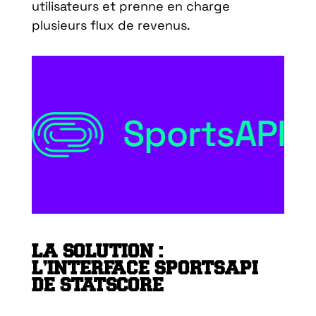
utilisateurs et prenne en charge
plusieurs flux de revenus.
LA SOLUTION :
L’INTERFACE SPORTSAPI
DE STATSCORE