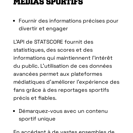
MÉDIAS SPORTIFS
Fournir des informations précises pour
divertir et engager
L’API de STATSCORE fournit des
statistiques, des scores et des
informations qui maintiennent l’intérêt
du public. L’utilisation de ces données
avancées permet aux plateformes
médiatiques d’améliorer l’expérience des
fans grâce à des reportages sportifs
précis et fiables.
Démarquez-vous avec un contenu
sportif unique
En accédant à de vastes ensembles de