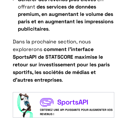
offrant
des services de données
premium, en augmentant le volume des
paris et en augmentant les impressions
publicitaires
.
Dans la prochaine section, nous
explorerons
comment l’interface
SportsAPI de STATSCORE maximise le
retour sur investissement pour les paris
sportifs, les sociétés de médias et
d’autres entreprises
.
OBTENEZ UNE API PUISSANTE POUR AUGMENTER VOS
REVENUS !