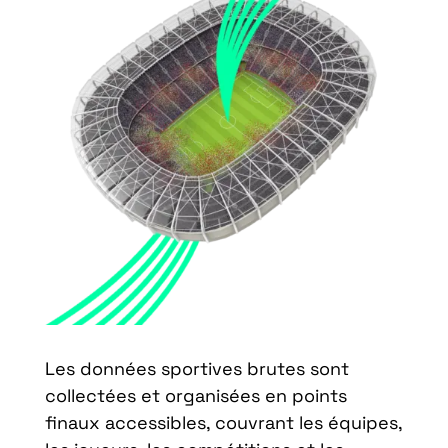
Les données sportives brutes sont
collectées et organisées en points
finaux accessibles, couvrant les équipes,