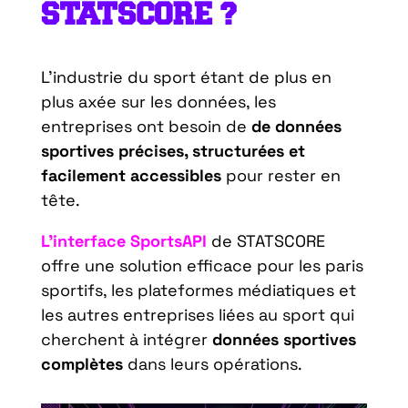
STATSCORE ?
L’industrie du sport étant de plus en
plus axée sur les données, les
entreprises ont besoin de
de données
sportives précises, structurées et
facilement accessibles
pour rester en
tête.
L’interface SportsAPI
de STATSCORE
offre une solution efficace pour les paris
sportifs, les plateformes médiatiques et
les autres entreprises liées au sport qui
cherchent à intégrer
données sportives
complètes
dans leurs opérations.