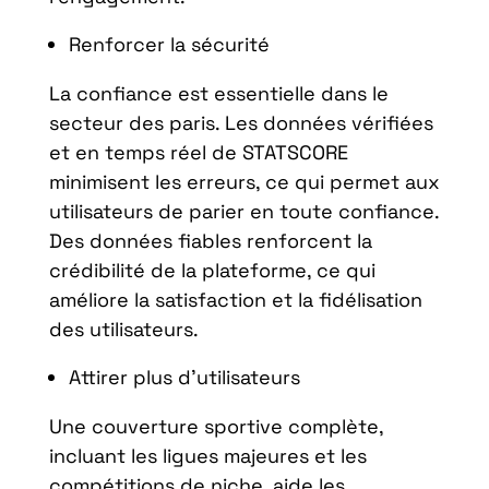
Renforcer la sécurité
La confiance est essentielle dans le
secteur des paris. Les données vérifiées
et en temps réel de STATSCORE
minimisent les erreurs, ce qui permet aux
utilisateurs de parier en toute confiance.
Des données fiables renforcent la
crédibilité de la plateforme, ce qui
améliore la satisfaction et la fidélisation
des utilisateurs.
Attirer plus d’utilisateurs
Une couverture sportive complète,
incluant les ligues majeures et les
compétitions de niche, aide les