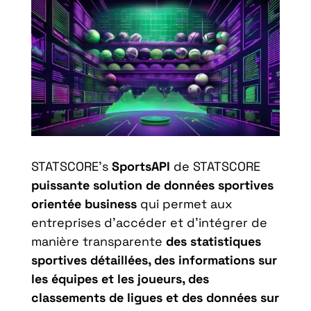
STATSCORE’s
SportsAPI
de STATSCORE
puissante solution de données sportives
orientée business
qui permet aux
entreprises d’accéder et d’intégrer de
manière transparente
des statistiques
sportives détaillées, des informations sur
les équipes et les joueurs, des
classements de ligues et des données sur