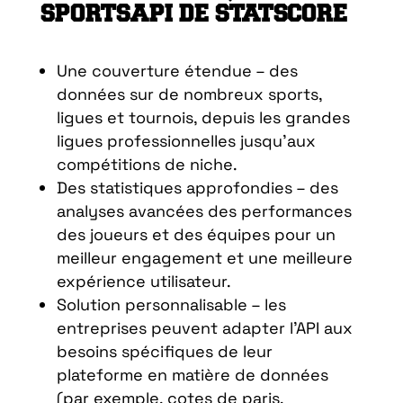
SPORTSAPI DE STATSCORE
Une couverture étendue – des
données sur de nombreux sports,
ligues et tournois, depuis les grandes
ligues professionnelles jusqu’aux
compétitions de niche.
Des statistiques approfondies – des
analyses avancées des performances
des joueurs et des équipes pour un
meilleur engagement et une meilleure
expérience utilisateur.
Solution personnalisable – les
entreprises peuvent adapter l’API aux
besoins spécifiques de leur
plateforme en matière de données
(par exemple, cotes de paris,