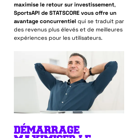
maximise le retour sur investissement
,
SportsAPI de STATSCORE vous offre un
avantage concurrentiel
qui se traduit par
des revenus plus élevés et de meilleures
expériences pour les utilisateurs.
DÉMARRAGE