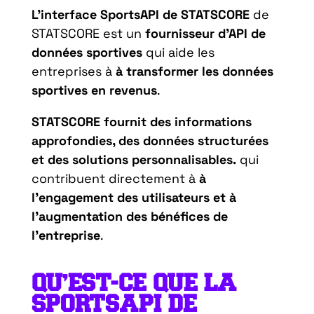
L’interface SportsAPI de STATSCORE
de
STATSCORE est un
fournisseur d’API de
données sportives
qui aide les
entreprises à
à transformer les données
sportives en revenus
.
STATSCORE fournit des informations
approfondies, des données structurées
et des solutions personnalisables.
qui
contribuent directement à
à
l’engagement des utilisateurs et à
l’augmentation des bénéfices de
l’entreprise
.
QU’EST-CE QUE LA
SPORTSAPI DE