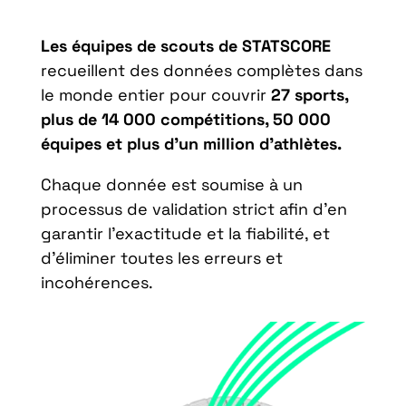
Les équipes de scouts de STATSCORE
recueillent des données complètes dans
le monde entier pour couvrir
27 sports,
plus de 14 000 compétitions, 50 000
équipes et plus d’un million d’athlètes.
Chaque donnée est soumise à un
processus de validation strict afin d’en
garantir l’exactitude et la fiabilité, et
d’éliminer toutes les erreurs et
incohérences.