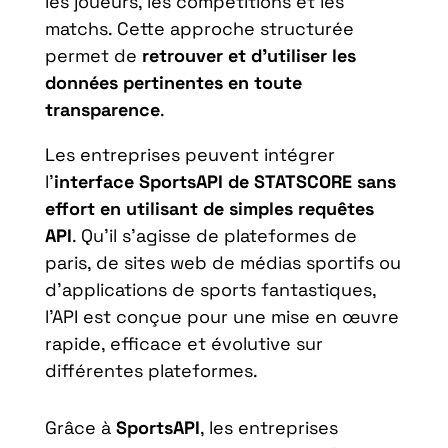
les joueurs, les compétitions et les
matchs. Cette approche structurée
permet de
retrouver et d’utiliser les
données pertinentes en toute
transparence
.
Les entreprises peuvent intégrer
l’
interface SportsAPI de STATSCORE sans
effort en utilisant de simples requêtes
API
. Qu’il s’agisse de plateformes de
paris, de sites web de médias sportifs ou
d’applications de sports fantastiques,
l’API est conçue pour une mise en œuvre
rapide, efficace et évolutive sur
différentes plateformes.
Grâce à
SportsAPI
, les entreprises