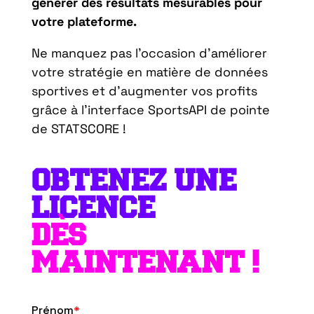
générer des résultats mesurables pour
votre plateforme.
Ne manquez pas l’occasion d’améliorer
votre stratégie en matière de données
sportives et d’augmenter vos profits
grâce à l’interface SportsAPI de pointe
de STATSCORE !
OBTENEZ UNE
LICENCE
DÈS
MAINTENANT !