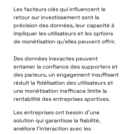
Les facteurs clés qui influencent le
retour sur investissement sont la
précision des données, leur capacité à
impliquer les utilisateurs et les options
de monétisation qu’elles peuvent offrir.
Des données inexactes peuvent
entamer la confiance des supporters et
des parieurs, un engagement insuffisant
réduit la fidélisation des utilisateurs et
une monétisation inefficace limite la
rentabilité des entreprises sportives.
Les entreprises ont besoin d’une
solution qui garantisse la fiabilité,
améliore l’interaction avec les