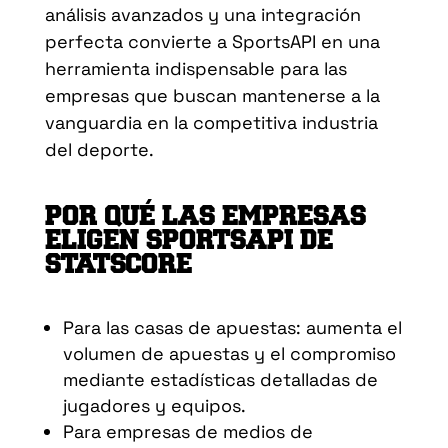
análisis avanzados y una integración
perfecta convierte a SportsAPI en una
herramienta indispensable para las
empresas que buscan mantenerse a la
vanguardia en la competitiva industria
del deporte.
POR QUÉ LAS EMPRESAS
ELIGEN SPORTSAPI DE
STATSCORE
Para las casas de apuestas: aumenta el
volumen de apuestas y el compromiso
mediante estadísticas detalladas de
jugadores y equipos.
Para empresas de medios de