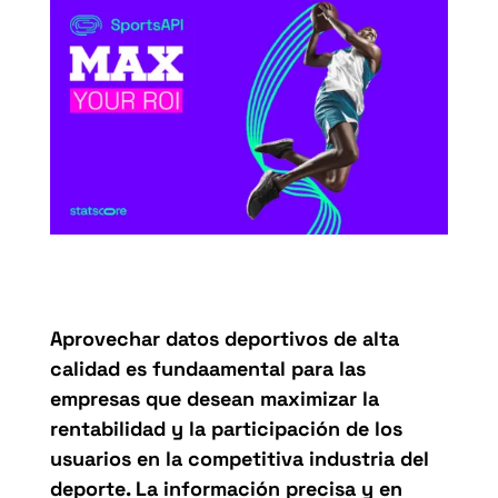
Aprovechar datos deportivos de alta
calidad es fundaamental para las
empresas que desean maximizar la
rentabilidad y la participación de los
usuarios en la competitiva industria del
deporte. La información precisa y en