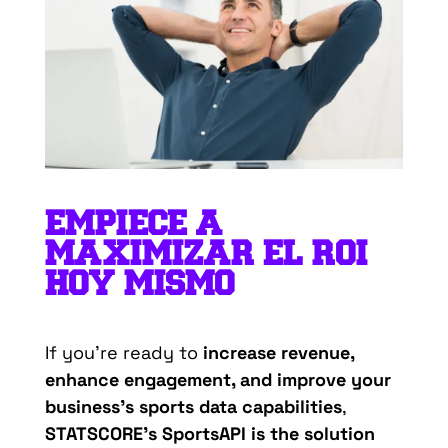
EMPIECE A
MAXIMIZAR EL ROI
HOY MISMO
If you’re ready to
increase revenue,
enhance engagement, and improve your
business’s sports data capabilities
,
STATSCORE’s SportsAPI is the solution