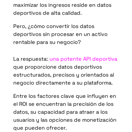
maximizar los ingresos reside en datos
deportivos de alta calidad.
Pero, ¿cómo convertir los datos
deportivos sin procesar en un activo
rentable para su negocio?
La respuesta:
una potente API deportiva
que proporcione datos deportivos
estructurados, precisos y orientados al
negocio directamente a su plataforma.
Entre los factores clave que influyen en
el ROI se encuentran la precisión de los
datos, su capacidad para atraer a los
usuarios y las opciones de monetización
que pueden ofrecer.