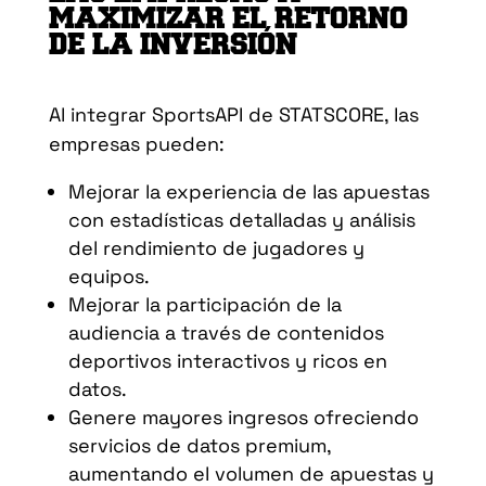
MAXIMIZAR EL RETORNO
DE LA INVERSIÓN
Al integrar SportsAPI de STATSCORE, las
empresas pueden:
Mejorar la experiencia de las apuestas
con estadísticas detalladas y análisis
del rendimiento de jugadores y
equipos.
Mejorar la participación de la
audiencia a través de contenidos
deportivos interactivos y ricos en
datos.
Genere mayores ingresos ofreciendo
servicios de datos premium,
aumentando el volumen de apuestas y