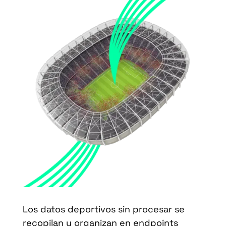
Los datos deportivos sin procesar se
recopilan y organizan en endpoints