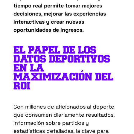
tiempo real permite tomar mejores
decisiones, mejorar las experiencias
interactivas y crear nuevas
oportunidades de ingresos.
EL PAPEL DE LOS
DATOS DEPORTIVOS
EN LA
MAXIMIZACIÓN DEL
ROI
Con millones de aficionados al deporte
que consumen diariamente resultados,
información sobre partidos y
estadísticas detalladas, la clave para