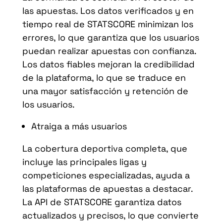
las apuestas. Los datos verificados y en
tiempo real de STATSCORE minimizan los
errores, lo que garantiza que los usuarios
puedan realizar apuestas con confianza.
Los datos fiables mejoran la credibilidad
de la plataforma, lo que se traduce en
una mayor satisfacción y retención de
los usuarios.
Atraiga a más usuarios
La cobertura deportiva completa, que
incluye las principales ligas y
competiciones especializadas, ayuda a
las plataformas de apuestas a destacar.
La API de STATSCORE garantiza datos
actualizados y precisos, lo que convierte