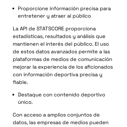
Proporcione información precisa para
entretener y atraer al público
La API de STATSCORE proporciona
estadísticas, resultados y análisis que
mantienen el interés del público. El uso
de estos datos avanzados permite a las
plataformas de medios de comunicación
mejorar la experiencia de los aficionados
con información deportiva precisa y
fiable.
Destaque con contenido deportivo
único.
Con acceso a amplios conjuntos de
datos, las empresas de medios pueden