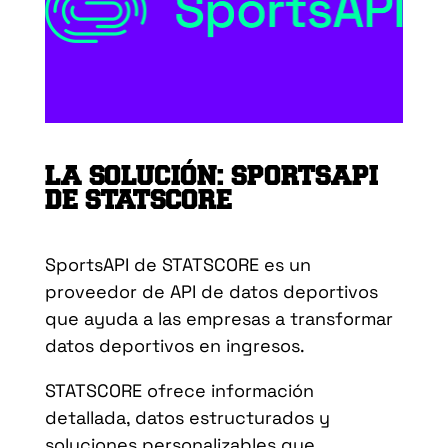
LA SOLUCIÓN: SPORTSAPI
DE STATSCORE
SportsAPI de STATSCORE es un
proveedor de API de datos deportivos
que ayuda a las empresas a transformar
datos deportivos en ingresos.
STATSCORE ofrece información
detallada, datos estructurados y
soluciones personalizables que