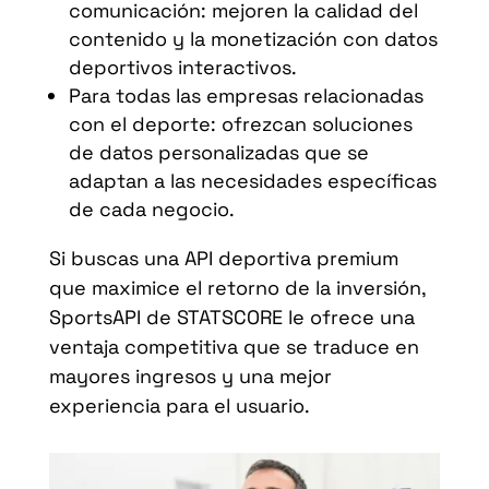
comunicación: mejoren la calidad del
contenido y la monetización con datos
deportivos interactivos.
Para todas las empresas relacionadas
con el deporte: ofrezcan soluciones
de datos personalizadas que se
adaptan a las necesidades específicas
de cada negocio.
Si buscas una API deportiva premium
que maximice el retorno de la inversión,
SportsAPI de STATSCORE le ofrece una
ventaja competitiva que se traduce en
mayores ingresos y una mejor
experiencia para el usuario.