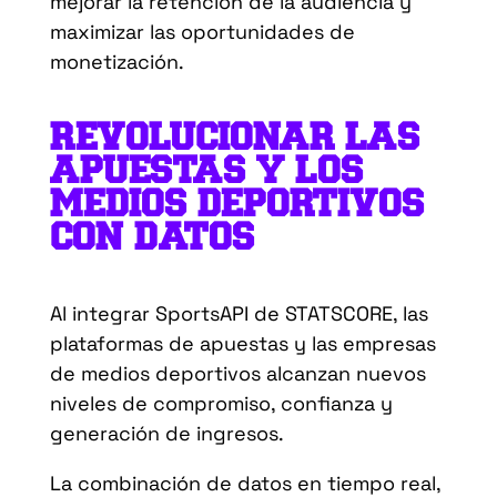
mejorar la retención de la audiencia y
maximizar las oportunidades de
monetización.
REVOLUCIONAR LAS
APUESTAS Y LOS
MEDIOS DEPORTIVOS
CON DATOS
Al integrar SportsAPI de STATSCORE, las
plataformas de apuestas y las empresas
de medios deportivos alcanzan nuevos
niveles de compromiso, confianza y
generación de ingresos.
La combinación de datos en tiempo real,