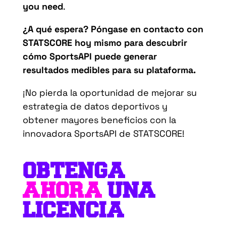
you need
.
¿A qué espera? Póngase en contacto con
STATSCORE hoy mismo para descubrir
cómo SportsAPI puede generar
resultados medibles para su plataforma.
¡No pierda la oportunidad de mejorar su
estrategia de datos deportivos y
obtener mayores beneficios con la
innovadora SportsAPI de STATSCORE!
OBTENGA
AHORA
UNA
LICENCIA