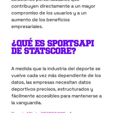
contribuyen directamente a un mayor
compromiso de los usuarios y a un
aumento de los beneficios
empresariales.
¿QUÉ ES SPORTSAPI
DE STATSCORE?
A medida que la industria del deporte se
vuelve cada vez más dependiente de los
datos, las empresas necesitan datos
deportivos precisos, estructurados y
fácilmente accesibles para mantenerse a
la vanguardia.