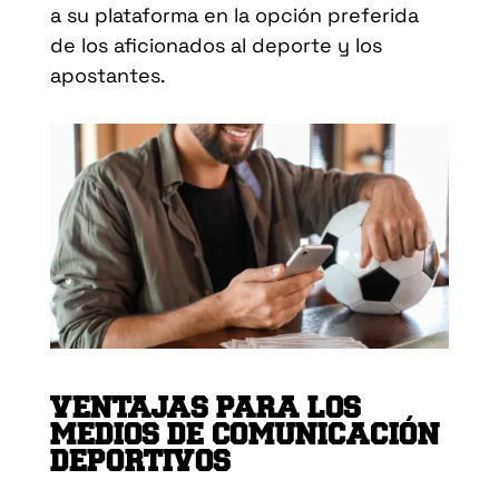
a su plataforma en la opción preferida
de los aficionados al deporte y los
apostantes.
VENTAJAS PARA LOS
MEDIOS DE COMUNICACIÓN
DEPORTIVOS