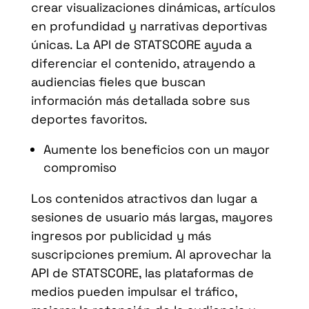
crear visualizaciones dinámicas, artículos
en profundidad y narrativas deportivas
únicas. La API de STATSCORE ayuda a
diferenciar el contenido, atrayendo a
audiencias fieles que buscan
información más detallada sobre sus
deportes favoritos.
Aumente los beneficios con un mayor
compromiso
Los contenidos atractivos dan lugar a
sesiones de usuario más largas, mayores
ingresos por publicidad y más
suscripciones premium. Al aprovechar la
API de STATSCORE, las plataformas de
medios pueden impulsar el tráfico,