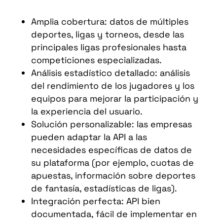
Amplia cobertura: datos de múltiples
deportes, ligas y torneos, desde las
principales ligas profesionales hasta
competiciones especializadas.
Análisis estadístico detallado: análisis
del rendimiento de los jugadores y los
equipos para mejorar la participación y
la experiencia del usuario.
Solución personalizable: las empresas
pueden adaptar la API a las
necesidades específicas de datos de
su plataforma (por ejemplo, cuotas de
apuestas, información sobre deportes
de fantasía, estadísticas de ligas).
Integración perfecta: API bien
documentada, fácil de implementar en