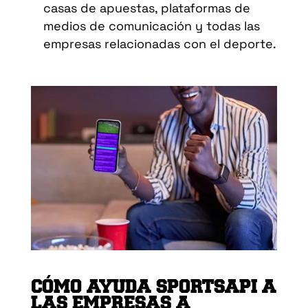
casas de apuestas, plataformas de
medios de comunicación y todas las
empresas relacionadas con el deporte.
CÓMO AYUDA SPORTSAPI A
LAS EMPRESAS A