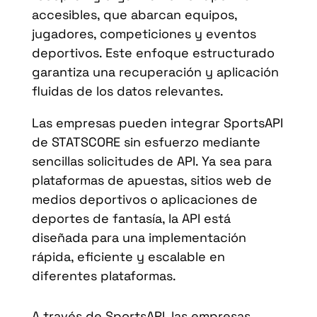
accesibles, que abarcan equipos,
jugadores, competiciones y eventos
deportivos. Este enfoque estructurado
garantiza una recuperación y aplicación
fluidas de los datos relevantes.
Las empresas pueden integrar SportsAPI
de STATSCORE sin esfuerzo mediante
sencillas solicitudes de API. Ya sea para
plataformas de apuestas, sitios web de
medios deportivos o aplicaciones de
deportes de fantasía, la API está
diseñada para una implementación
rápida, eficiente y escalable en
diferentes plataformas.
A través de SportsAPI, las empresas