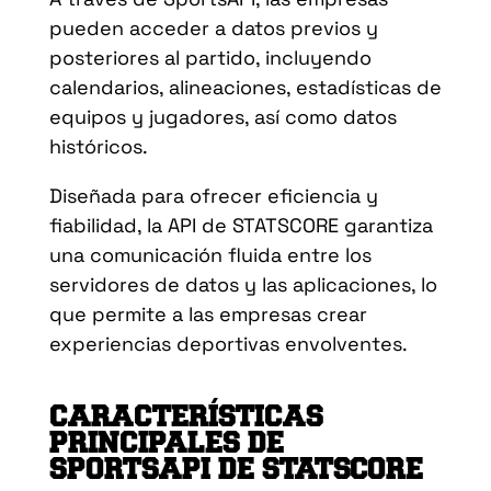
pueden acceder a datos previos y
posteriores al partido, incluyendo
calendarios, alineaciones, estadísticas de
equipos y jugadores, así como datos
históricos.
Diseñada para ofrecer eficiencia y
fiabilidad, la API de STATSCORE garantiza
una comunicación fluida entre los
servidores de datos y las aplicaciones, lo
que permite a las empresas crear
experiencias deportivas envolventes.
CARACTERÍSTICAS
PRINCIPALES DE
SPORTSAPI DE STATSCORE