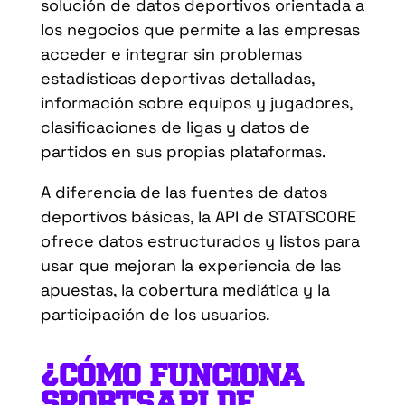
solución de datos deportivos orientada a
los negocios que permite a las empresas
acceder e integrar sin problemas
estadísticas deportivas detalladas,
información sobre equipos y jugadores,
clasificaciones de ligas y datos de
partidos en sus propias plataformas.
A diferencia de las fuentes de datos
deportivos básicas, la API de STATSCORE
ofrece datos estructurados y listos para
usar que mejoran la experiencia de las
apuestas, la cobertura mediática y la
participación de los usuarios.
¿CÓMO FUNCIONA
SPORTSAPI DE