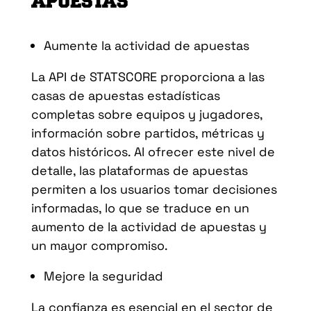
APUESTAS
Aumente la actividad de apuestas
La API de STATSCORE proporciona a las
casas de apuestas estadísticas
completas sobre equipos y jugadores,
información sobre partidos, métricas y
datos históricos. Al ofrecer este nivel de
detalle, las plataformas de apuestas
permiten a los usuarios tomar decisiones
informadas, lo que se traduce en un
aumento de la actividad de apuestas y
un mayor compromiso.
Mejore la seguridad
La confianza es esencial en el sector de