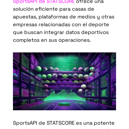
SportsAPI de STATSCORE
ofrece una
solución eficiente para casas de
apuestas, plataformas de medios y otras
empresas relacionadas con el deporte
que buscan integrar datos deportivos
completos en sus operaciones.
SportsAPI de STATSCORE es una potente