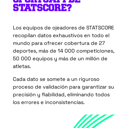
STATSCORE?
Los equipos de ojeadores de STATSCORE
recopilan datos exhaustivos en todo el
mundo para ofrecer cobertura de 27
deportes, más de 14 000 competiciones,
50 000 equipos y más de un millón de
atletas.
Cada dato se somete a un riguroso
proceso de validación para garantizar su
precisión y fiabilidad, eliminando todos
los errores e inconsistencias.