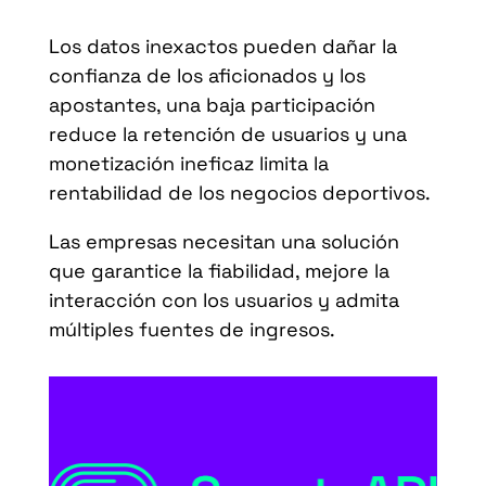
Los datos inexactos pueden dañar la
confianza de los aficionados y los
apostantes, una baja participación
reduce la retención de usuarios y una
monetización ineficaz limita la
rentabilidad de los negocios deportivos.
Las empresas necesitan una solución
que garantice la fiabilidad, mejore la
interacción con los usuarios y admita
múltiples fuentes de ingresos.