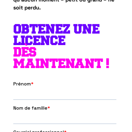
soit perdu.
OBTENEZ UNE
LICENCE
DÈS
MAINTENANT !