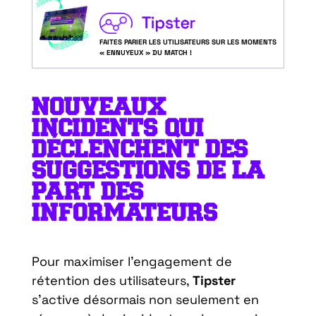
FAITES PARIER LES UTILISATEURS SUR LES MOMENTS
« ENNUYEUX » DU MATCH !
NOUVEAUX
INCIDENTS QUI
DÉCLENCHENT DES
SUGGESTIONS DE LA
PART DES
INFORMATEURS
Pour maximiser l’engagement de
rétention des utilisateurs,
Tipster
s’active désormais non seulement en