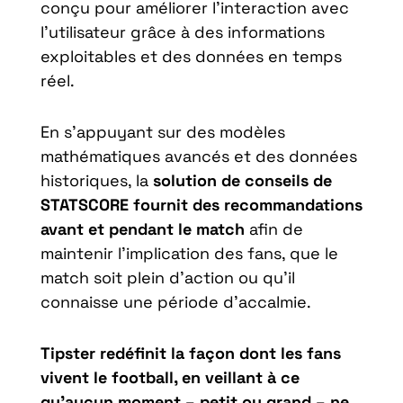
conçu pour améliorer l’interaction avec
l’utilisateur grâce à des informations
exploitables et des données en temps
réel.
En s’appuyant sur des modèles
mathématiques avancés et des données
historiques, la
solution de conseils de
STATSCORE fournit des recommandations
avant et pendant le match
afin de
maintenir l’implication des fans, que le
match soit plein d’action ou qu’il
connaisse une période d’accalmie.
Tipster redéfinit la façon dont les fans
vivent le football, en veillant à ce
qu’aucun moment – petit ou grand – ne