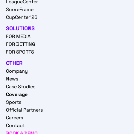
LeagueCenter
ScoreFrame
CupCenter'26
SOLUTIONS
FOR MEDIA
FOR BETTING
FOR SPORTS
OTHER
Company
News
Case Studies
Coverage
Sports
Official Partners
Careers
Contact
BOOK A DEMO