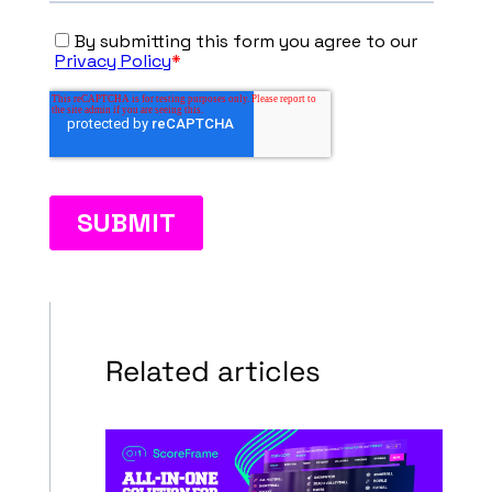
Related articles