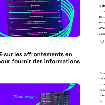
S
 sur les affrontements en
pour fournir des informations