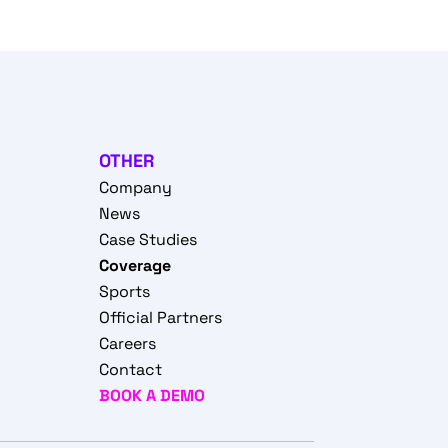
OTHER
Company
News
Case Studies
Coverage
Sports
Official Partners
Careers
Contact
BOOK A DEMO