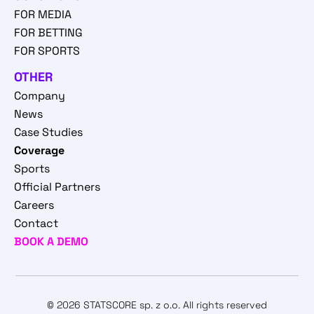
FOR MEDIA
FOR BETTING
FOR SPORTS
OTHER
Company
News
Case Studies
Coverage
Sports
Official Partners
Careers
Contact
BOOK A DEMO
© 2026 STATSCORE sp. z o.o. All rights reserved