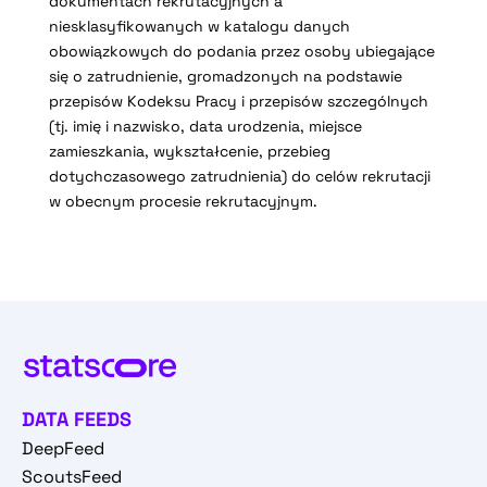
dokumentach rekrutacyjnych a
niesklasyfikowanych w katalogu danych
obowiązkowych do podania przez osoby ubiegające
się o zatrudnienie, gromadzonych na podstawie
przepisów Kodeksu Pracy i przepisów szczególnych
(tj. imię i nazwisko, data urodzenia, miejsce
zamieszkania, wykształcenie, przebieg
dotychczasowego zatrudnienia) do celów rekrutacji
w obecnym procesie rekrutacyjnym.
DATA FEEDS
DeepFeed
ScoutsFeed