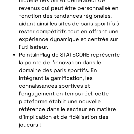
modèle flexible et générateur de
revenus qui peut être personnalisé en
fonction des tendances régionales,
aidant ainsi les sites de paris sportifs à
rester compétitifs tout en offrant une
expérience dynamique et centrée sur
l’utilisateur.
PointsInPlay de STATSCORE représente
la pointe de l’innovation dans le
domaine des paris sportifs. En
intégrant la gamification, les
connaissances sportives et
l’engagement en temps réel, cette
plateforme établit une nouvelle
référence dans le secteur en matière
d’implication et de fidélisation des
joueurs !