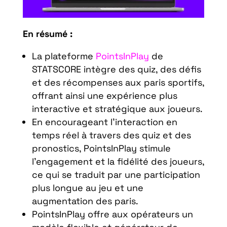
En résumé :
La plateforme
PointsInPlay
de
STATSCORE intègre des quiz, des défis
et des récompenses aux paris sportifs,
offrant ainsi une expérience plus
interactive et stratégique aux joueurs.
En encourageant l’interaction en
temps réel à travers des quiz et des
pronostics, PointsInPlay stimule
l’engagement et la fidélité des joueurs,
ce qui se traduit par une participation
plus longue au jeu et une
augmentation des paris.
PointsInPlay offre aux opérateurs un