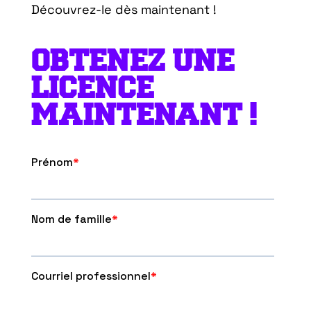
Découvrez-le dès maintenant !
OBTENEZ UNE
LICENCE
MAINTENANT !