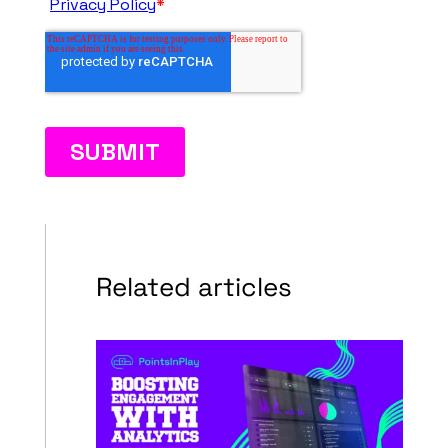
Related articles